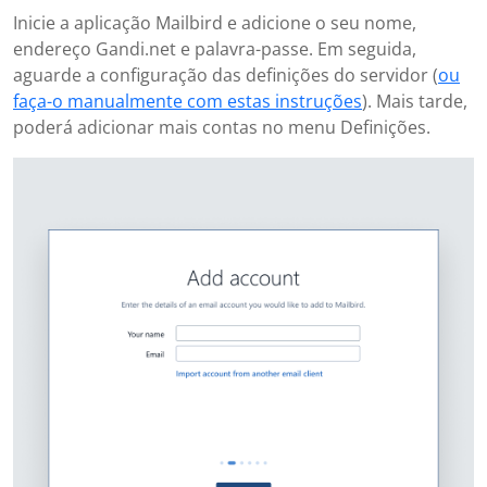
Inicie a aplicação Mailbird e adicione o seu nome,
endereço Gandi.net e palavra-passe. Em seguida,
aguarde a configuração das definições do servidor (
ou
faça-o manualmente com estas instruções
). Mais tarde,
poderá adicionar mais contas no menu Definições.