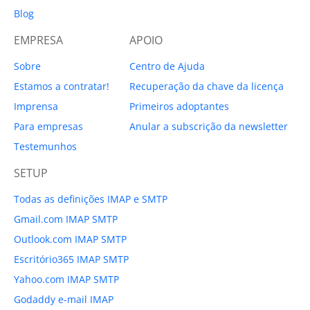
Blog
EMPRESA
APOIO
Sobre
Centro de Ajuda
Estamos a contratar!
Recuperação da chave da licença
Imprensa
Primeiros adoptantes
Para empresas
Anular a subscrição da newsletter
Testemunhos
SETUP
Todas as definições IMAP e SMTP
Gmail.com IMAP SMTP
Outlook.com IMAP SMTP
Escritório365 IMAP SMTP
Yahoo.com IMAP SMTP
Godaddy e-mail IMAP