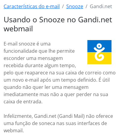
Características do e-mail
Snooze
Gandi.net
Usando o Snooze no Gandi.net
webmail
E-mail snooze é uma
funcionalidade que lhe permite
esconder uma mensagem
recebida durante algum tempo,
pelo que reaparece na sua caixa de correio como
um novo e-mail após um tempo definido. É útil
quando não quer ler uma mensagem
imediatamente mas não a quer perder na sua
caixa de entrada.
Infelizmente, Gandi.net (Gandi Mail) não oferece
uma função de soneca nas suas interfaces de
webmail.