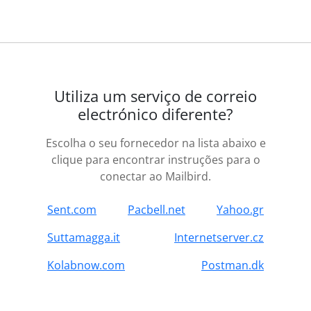
Utiliza um serviço de correio
electrónico diferente?
Escolha o seu fornecedor na lista abaixo e
clique para encontrar instruções para o
conectar ao Mailbird.
Sent.com
Pacbell.net
Yahoo.gr
Suttamagga.it
Internetserver.cz
Kolabnow.com
Postman.dk