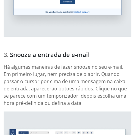
Snooze a entrada de e-mail
Há algumas maneiras de fazer snooze no seu e-mail.
Em primeiro lugar, nem precisa de o abrir. Quando
passar o cursor por cima de uma mensagem na caixa
de entrada, aparecerão botões rápidos. Clique no que
se parece com um temporizador, depois escolha uma
hora pré-definida ou defina a data.