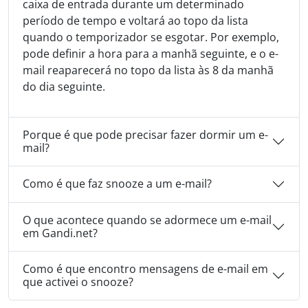
caixa de entrada durante um determinado
período de tempo e voltará ao topo da lista
quando o temporizador se esgotar. Por exemplo,
pode definir a hora para a manhã seguinte, e o e-
mail reaparecerá no topo da lista às 8 da manhã
do dia seguinte.
Porque é que pode precisar fazer dormir um e-
mail?
Como é que faz snooze a um e-mail?
O que acontece quando se adormece um e-mail
em Gandi.net?
Como é que encontro mensagens de e-mail em
que activei o snooze?