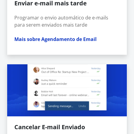
Enviar e-mail mais tarde
Programar o envio automático de e-mails
para serem enviados mais tarde
Mais sobre Agendamento de Email
Cancelar E-mail Enviado