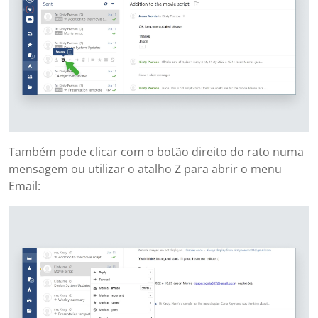
Também pode clicar com o botão direito do rato numa
mensagem ou utilizar o atalho Z para abrir o menu
Email: