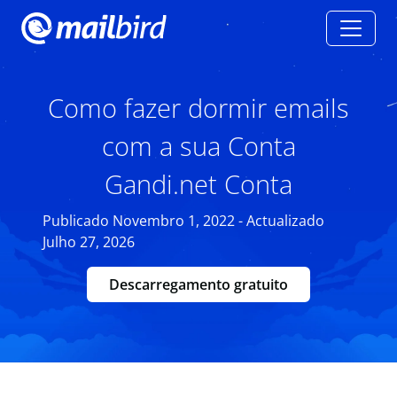
Como fazer dormir emails
com a sua Conta
Gandi.net Conta
Publicado Novembro 1, 2022 - Actualizado
Julho 27, 2026
Descarregamento gratuito