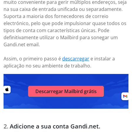
muito conveniente para gerir múltiplos endereços, seja
na sua caixa de entrada unificada ou separadamente.
Suporta a maioria dos fornecedores de correio
electrónico, pelo que pode impulsionar quase todos os
tipos de conta com características únicas. Pode
definitivamente utilizar o Mailbird para sonegar um
Gandi.net email.
Assim, o primeiro passo é
descarregar
e instalar a
aplicação no seu ambiente de trabalho.
Descarregar Mailbird grátis
Adicione a sua conta Gandi.net.