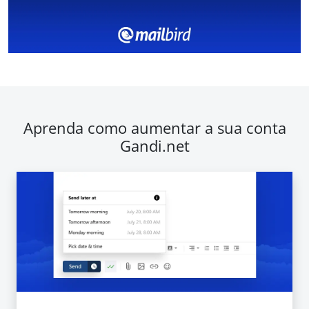
Aprenda como aumentar a sua conta
Gandi.net