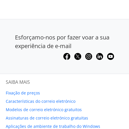
Esforçamo-nos por fazer voar a sua
experiência de e-mail
SAIBA MAIS
Fixação de preços
Características do correio eletrónico
Modelos de correio eletrónico gratuitos
Assinaturas de correio eletrónico gratuitas
Aplicações de ambiente de trabalho do Windows