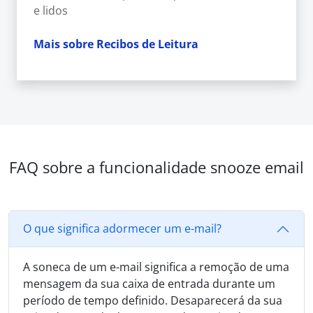
e lidos
Mais sobre Recibos de Leitura
FAQ sobre a funcionalidade snooze email
O que significa adormecer um e-mail?
A soneca de um e-mail significa a remoção de uma
mensagem da sua caixa de entrada durante um
período de tempo definido. Desaparecerá da sua