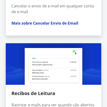
Cancelar o envio de e-mail em qualquer conta
de e-mail
Mais sobre Cancelar Envio de Email
Recibos de Leitura
Rastrear e-mails para ver quando são abertos