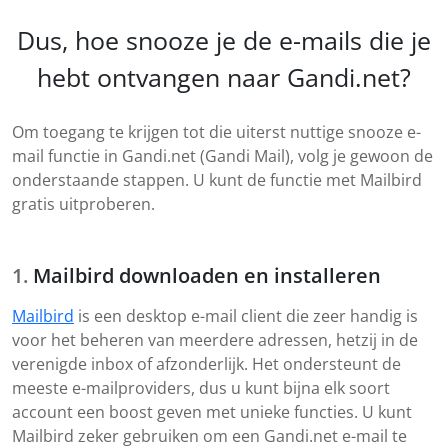
Dus, hoe snooze je de e-mails die je
hebt ontvangen naar Gandi.net?
Om toegang te krijgen tot die uiterst nuttige snooze e-
mail functie in Gandi.net (Gandi Mail), volg je gewoon de
onderstaande stappen. U kunt de functie met Mailbird
gratis uitproberen.
Mailbird downloaden en installeren
Mailbird
is een desktop e-mail client die zeer handig is
voor het beheren van meerdere adressen, hetzij in de
verenigde inbox of afzonderlijk. Het ondersteunt de
meeste e-mailproviders, dus u kunt bijna elk soort
account een boost geven met unieke functies. U kunt
Mailbird zeker gebruiken om een Gandi.net e-mail te