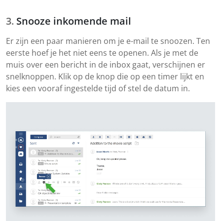
Snooze inkomende mail
Er zijn een paar manieren om je e-mail te snoozen. Ten
eerste hoef je het niet eens te openen. Als je met de
muis over een bericht in de inbox gaat, verschijnen er
snelknoppen. Klik op de knop die op een timer lijkt en
kies een vooraf ingestelde tijd of stel de datum in.