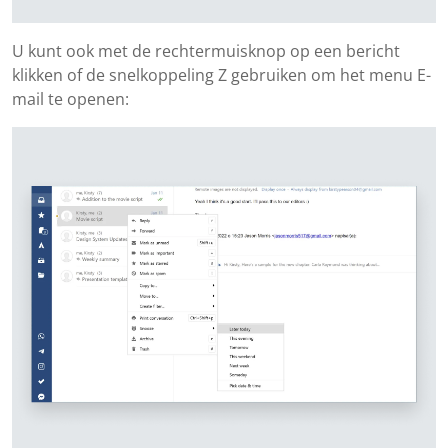
U kunt ook met de rechtermuisknop op een bericht
klikken of de snelkoppeling Z gebruiken om het menu E-
mail te openen: