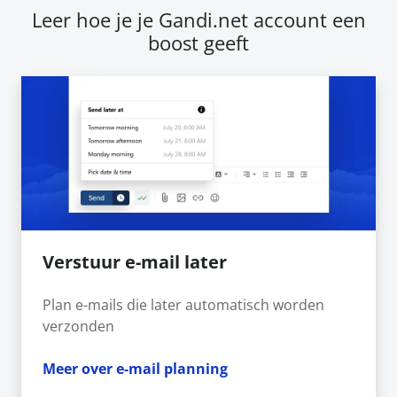
Leer hoe je je Gandi.net account een
boost geeft
Verstuur e-mail later
Plan e-mails die later automatisch worden
verzonden
Meer over e-mail planning