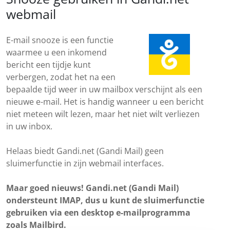
webmail
E-mail snooze is een functie
waarmee u een inkomend
bericht een tijdje kunt
verbergen, zodat het na een
bepaalde tijd weer in uw mailbox verschijnt als een
nieuwe e-mail. Het is handig wanneer u een bericht
niet meteen wilt lezen, maar het niet wilt verliezen
in uw inbox.
Helaas biedt Gandi.net (Gandi Mail) geen
sluimerfunctie in zijn webmail interfaces.
Maar goed nieuws! Gandi.net (Gandi Mail)
ondersteunt IMAP, dus u kunt de sluimerfunctie
gebruiken via een desktop e-mailprogramma
zoals Mailbird.