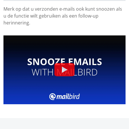
Merk op dat u verzonden e-mails ook kunt snoozen als
u de functie wilt gebruiken als een follow-up
herinnering.