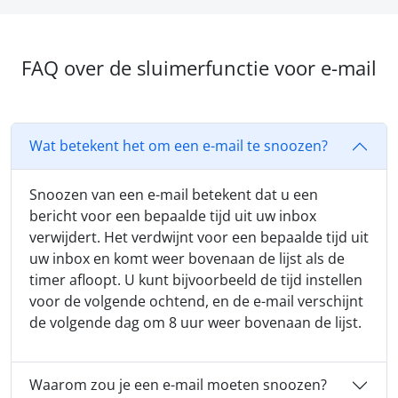
FAQ over de sluimerfunctie voor e-mail
Wat betekent het om een e-mail te snoozen?
Snoozen van een e-mail betekent dat u een
bericht voor een bepaalde tijd uit uw inbox
verwijdert. Het verdwijnt voor een bepaalde tijd uit
uw inbox en komt weer bovenaan de lijst als de
timer afloopt. U kunt bijvoorbeeld de tijd instellen
voor de volgende ochtend, en de e-mail verschijnt
de volgende dag om 8 uur weer bovenaan de lijst.
Waarom zou je een e-mail moeten snoozen?