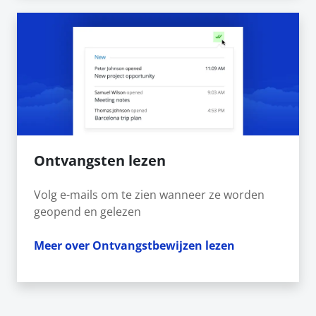
Ontvangsten lezen
Volg e-mails om te zien wanneer ze worden
geopend en gelezen
Meer over Ontvangstbewijzen lezen