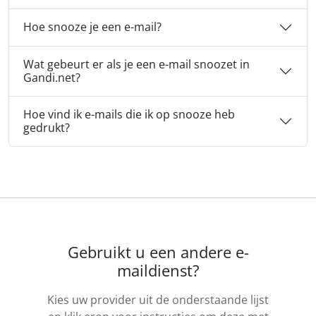
Hoe snooze je een e-mail?
Wat gebeurt er als je een e-mail snoozet in
Gandi.net?
Hoe vind ik e-mails die ik op snooze heb
gedrukt?
Gebruikt u een andere e-
maildienst?
Kies uw provider uit de onderstaande lijst