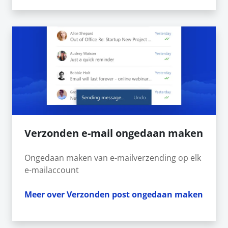
Verzonden e-mail ongedaan maken
Ongedaan maken van e-mailverzending op elk
e-mailaccount
Meer over Verzonden post ongedaan maken