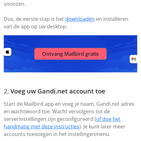
snoozen.
Dus, de eerste stap is het
downloaden
en installeren
van de app op uw desktop.
Ontvang Mailbird gratis
Voeg uw Gandi.net account toe
Start de Mailbird app en voeg je naam, Gandi.net adres
en wachtwoord toe. Wacht vervolgens tot de
serverinstellingen zijn geconfigureerd (
of doe het
handmatig met deze instructies
). Je kunt later meer
accounts toevoegen in het instellingenmenu.