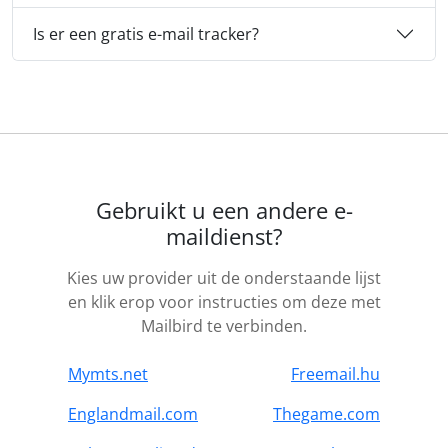
Is er een gratis e-mail tracker?
Gebruikt u een andere e-
maildienst?
Kies uw provider uit de onderstaande lijst
en klik erop voor instructies om deze met
Mailbird te verbinden.
Mymts.net
Freemail.hu
Englandmail.com
Thegame.com