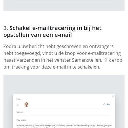
Schakel e-mailtracering in bij het
opstellen van een e-mail
Zodra u uw bericht hebt geschreven en ontvangers
hebt toegevoegd, vindt u de knop voor e-mailtracering
naast Verzenden in het venster Samenstellen. Klik erop
om tracking voor deze e-mail in te schakelen.