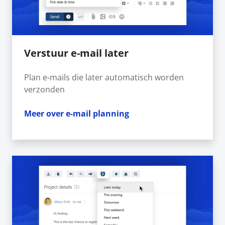
Verstuur e-mail later
Plan e-mails die later automatisch worden
verzonden
Meer over e-mail planning