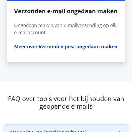
Verzonden e-mail ongedaan maken
Ongedaan maken van e-mailverzending op elk
e-mailaccount
Meer over Verzonden post ongedaan maken
FAQ over tools voor het bijhouden van
geopende e-mails