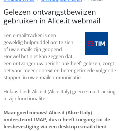
Gelezen ontvangstbewijzen
gebruiken in Alice.it webmail
Een e-mailtracker is een
geweldig hulpmiddel om te zien
of uw e-mails zijn geopend.
Hoewel het niet kan zeggen dat
een ontvanger uw bericht ook heeft gelezen, zorgt
het voor meer context en beter getimede volgende
stappen in uw e-mailcommunicatie.
Helaas biedt Alice.it (Alice Italy) geen e-mailtracking
in zijn functionaliteit.
Maar goed nieuws! Alice.it (Alice Italy)
ondersteunt IMAP, dus u heeft toegang tot de
leesbevestiging via een desktop e-mail client