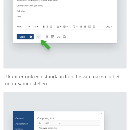
U kunt er ook een standaardfunctie van maken in het
menu Samenstellen: