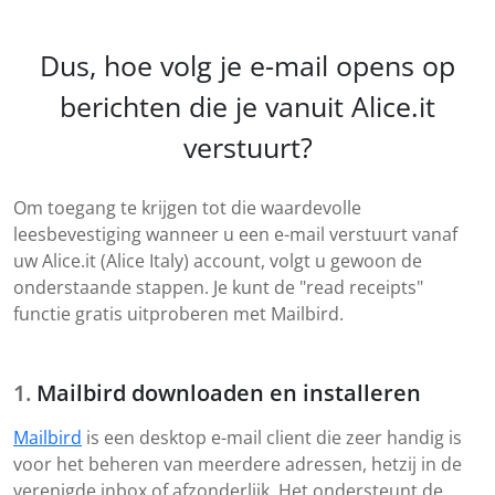
Dus, hoe volg je e-mail opens op
berichten die je vanuit Alice.it
verstuurt?
Om toegang te krijgen tot die waardevolle
leesbevestiging wanneer u een e-mail verstuurt vanaf
uw Alice.it (Alice Italy) account, volgt u gewoon de
onderstaande stappen. Je kunt de "read receipts"
functie gratis uitproberen met Mailbird.
Mailbird downloaden en installeren
Mailbird
is een desktop e-mail client die zeer handig is
voor het beheren van meerdere adressen, hetzij in de
verenigde inbox of afzonderlijk. Het ondersteunt de