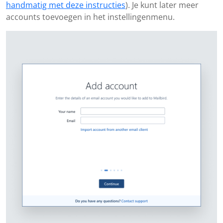
handmatig met deze instructies
). Je kunt later meer
accounts toevoegen in het instellingenmenu.