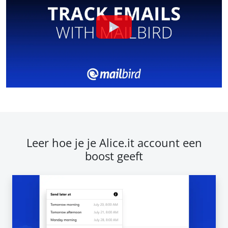
Leer hoe je je Alice.it account een
boost geeft