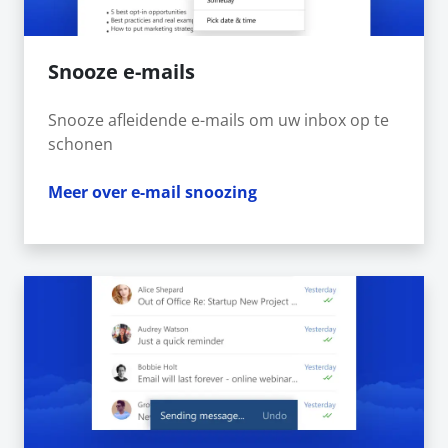
Snooze e-mails
Snooze afleidende e-mails om uw inbox op te
schonen
Meer over e-mail snoozing