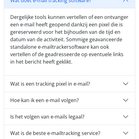
Wat doet e-mail tracking software?
Dergelijke tools kunnen vertellen of een ontvanger
een e-mail heeft geopend dankzij een pixel die is
gereserveerd voor het bijhouden van de tijd en
datum van de activiteit. Sommige geavanceerde
standalone e-mailtrackersoftware kan ook
vertellen of de geadresseerde op eventuele links
in het bericht heeft geklikt.
Wat is een tracking pixel in e-mail?
Hoe kan ik een e-mail volgen?
Is het volgen van e-mails legaal?
Wat is de beste e-mailtracking service?