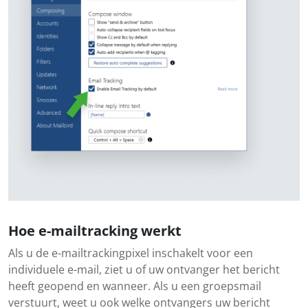
Hoe e-mailtracking werkt
Als u de e-mailtrackingpixel inschakelt voor een
individuele e-mail, ziet u of uw ontvanger het bericht
heeft geopend en wanneer. Als u een groepsmail
verstuurt, weet u ook welke ontvangers uw bericht