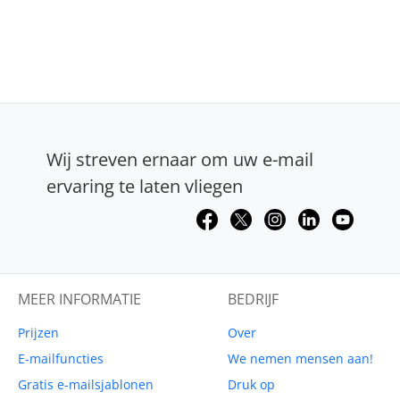
Wij streven ernaar om uw e-mail
ervaring te laten vliegen
MEER INFORMATIE
BEDRIJF
Prijzen
Over
E-mailfuncties
We nemen mensen aan!
Gratis e-mailsjablonen
Druk op