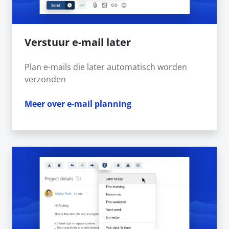
Verstuur e-mail later
Plan e-mails die later automatisch worden
verzonden
Meer over e-mail planning