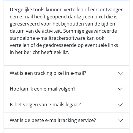
Dergelijke tools kunnen vertellen of een ontvanger
een e-mail heeft geopend dankzij een pixel die is
gereserveerd voor het bijhouden van de tijd en
datum van de activiteit. Sommige geavanceerde
standalone e-mailtrackersoftware kan ook
vertellen of de geadresseerde op eventuele links
in het bericht heeft geklikt.
Wat is een tracking pixel in e-mail?
Hoe kan ik een e-mail volgen?
Is het volgen van e-mails legaal?
Wat is de beste e-mailtracking service?