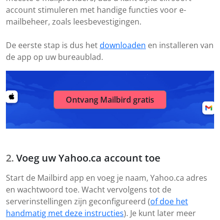
account stimuleren met handige functies voor e-
mailbeheer, zoals leesbevestigingen.
De eerste stap is dus het
downloaden
en installeren van
de app op uw bureaublad.
Ontvang Mailbird gratis
Voeg uw Yahoo.ca account toe
Start de Mailbird app en voeg je naam, Yahoo.ca adres
en wachtwoord toe. Wacht vervolgens tot de
serverinstellingen zijn geconfigureerd (
of doe het
handmatig met deze instructies
). Je kunt later meer