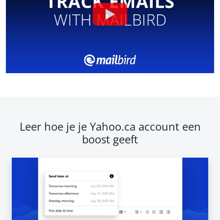
Leer hoe je je Yahoo.ca account een
boost geeft