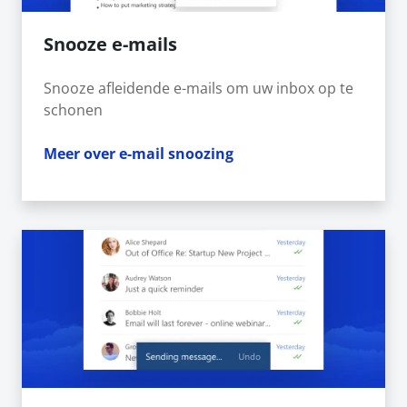
Snooze e-mails
Snooze afleidende e-mails om uw inbox op te
schonen
Meer over e-mail snoozing