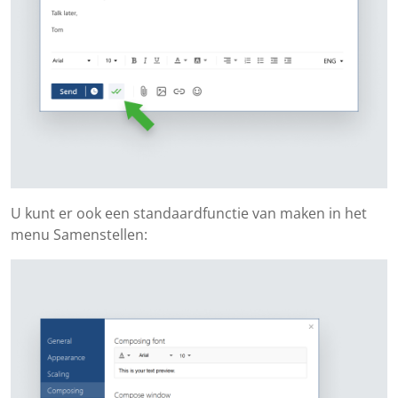
U kunt er ook een standaardfunctie van maken in het
menu Samenstellen: