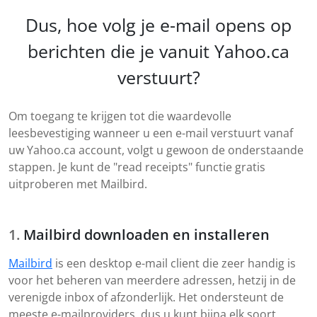
Dus, hoe volg je e-mail opens op
berichten die je vanuit Yahoo.ca
verstuurt?
Om toegang te krijgen tot die waardevolle
leesbevestiging wanneer u een e-mail verstuurt vanaf
uw Yahoo.ca account, volgt u gewoon de onderstaande
stappen. Je kunt de "read receipts" functie gratis
uitproberen met Mailbird.
Mailbird downloaden en installeren
Mailbird
is een desktop e-mail client die zeer handig is
voor het beheren van meerdere adressen, hetzij in de
verenigde inbox of afzonderlijk. Het ondersteunt de
meeste e-mailproviders, dus u kunt bijna elk soort