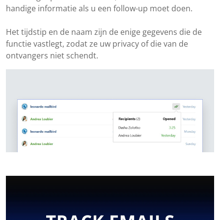
handige informatie als u een follow-up moet doen.
Het tijdstip en de naam zijn de enige gegevens die de
functie vastlegt, zodat ze uw privacy of die van de
ontvangers niet schendt.