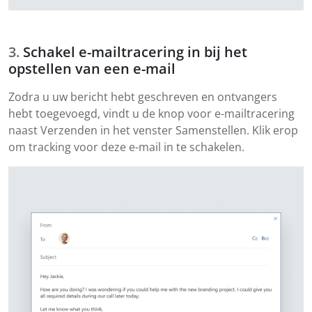
Schakel e-mailtracering in bij het
opstellen van een e-mail
Zodra u uw bericht hebt geschreven en ontvangers
hebt toegevoegd, vindt u de knop voor e-mailtracering
naast Verzenden in het venster Samenstellen. Klik erop
om tracking voor deze e-mail in te schakelen.