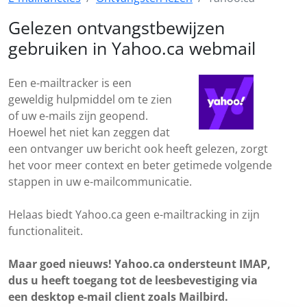
Gelezen ontvangstbewijzen
gebruiken in Yahoo.ca webmail
Een e-mailtracker is een
geweldig hulpmiddel om te zien
of uw e-mails zijn geopend.
Hoewel het niet kan zeggen dat
een ontvanger uw bericht ook heeft gelezen, zorgt
het voor meer context en beter getimede volgende
stappen in uw e-mailcommunicatie.
Helaas biedt Yahoo.ca geen e-mailtracking in zijn
functionaliteit.
Maar goed nieuws! Yahoo.ca ondersteunt IMAP,
dus u heeft toegang tot de leesbevestiging via
een desktop e-mail client zoals Mailbird.