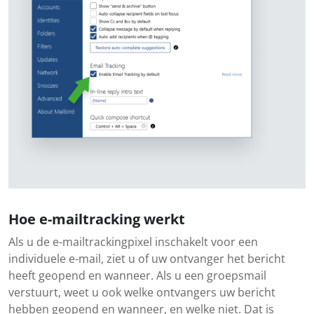
Hoe e-mailtracking werkt
Als u de e-mailtrackingpixel inschakelt voor een
individuele e-mail, ziet u of uw ontvanger het bericht
heeft geopend en wanneer. Als u een groepsmail
verstuurt, weet u ook welke ontvangers uw bericht
hebben geopend en wanneer, en welke niet. Dat is