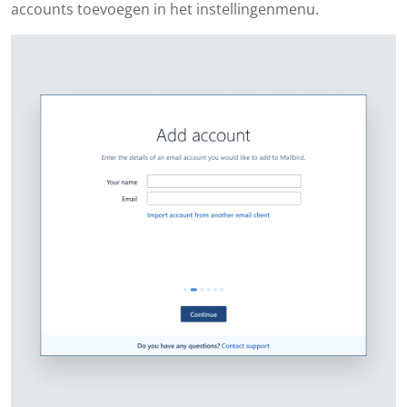
accounts toevoegen in het instellingenmenu.