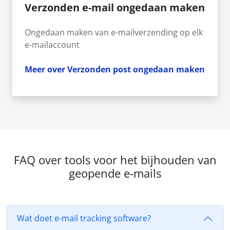
Verzonden e-mail ongedaan maken
Ongedaan maken van e-mailverzending op elk
e-mailaccount
Meer over Verzonden post ongedaan maken
FAQ over tools voor het bijhouden van
geopende e-mails
Wat doet e-mail tracking software?