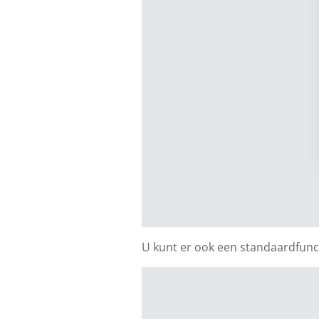
U kunt er ook een standaardfunc