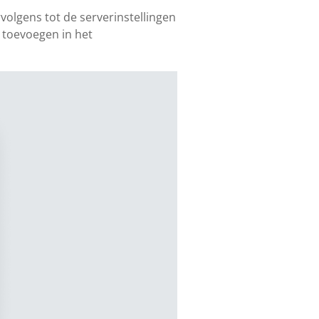
olgens tot de serverinstellingen
s toevoegen in het