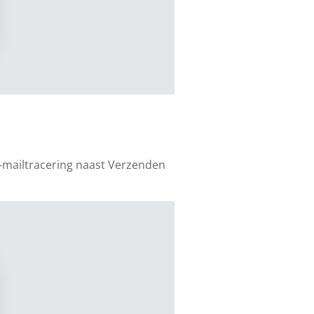
-mailtracering naast Verzenden