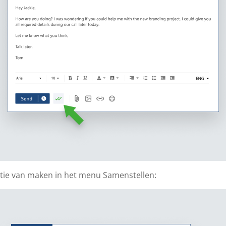
tie van maken in het menu Samenstellen: