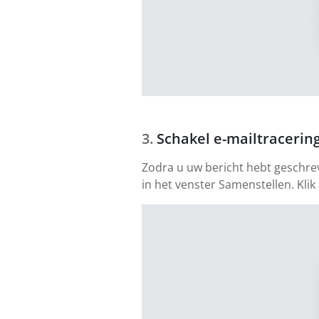
Schakel e-mailtracering
Zodra u uw bericht hebt geschre
in het venster Samenstellen. Klik