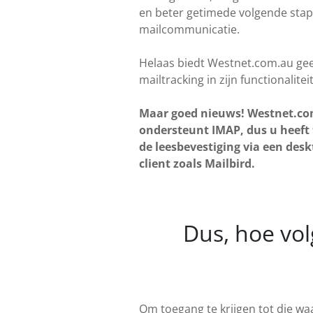
en beter getimede volgende stap
mailcommunicatie.
Helaas biedt Westnet.com.au gee
mailtracking in zijn functionaliteit
Maar goed nieuws! Westnet.c
ondersteunt IMAP, dus u heeft
de leesbevestiging via een desk
client zoals Mailbird.
Dus, hoe vol
Om toegang te krijgen tot die w