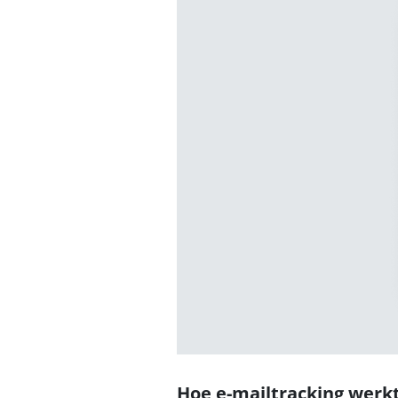
Hoe e-mailtracking werk