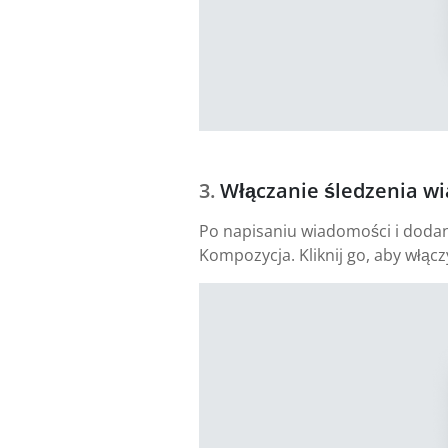
Włączanie śledzenia w
Po napisaniu wiadomości i dodani
Kompozycja. Kliknij go, aby włącz