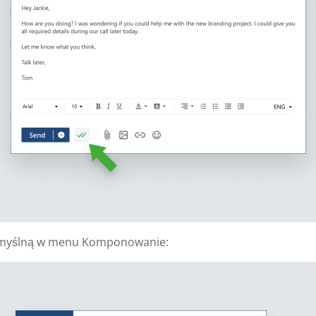
domyślną w menu Komponowanie: