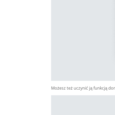
Możesz też uczynić ją funkcją 