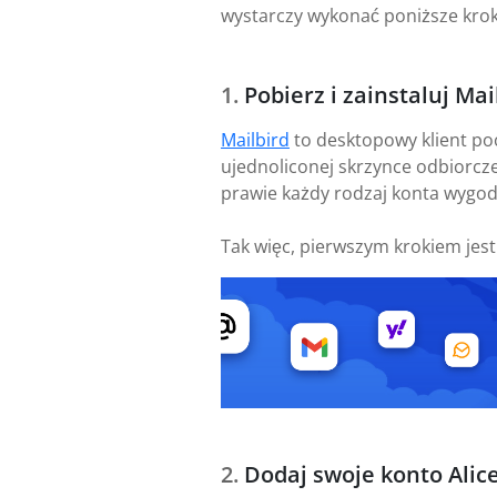
wystarczy wykonać poniższe krok
Pobierz i zainstaluj Mai
Mailbird
to desktopowy klient po
ujednoliconej skrzynce odbiorcze
prawie każdy rodzaj konta wygod
Tak więc, pierwszym krokiem jes
Dodaj swoje konto Alice