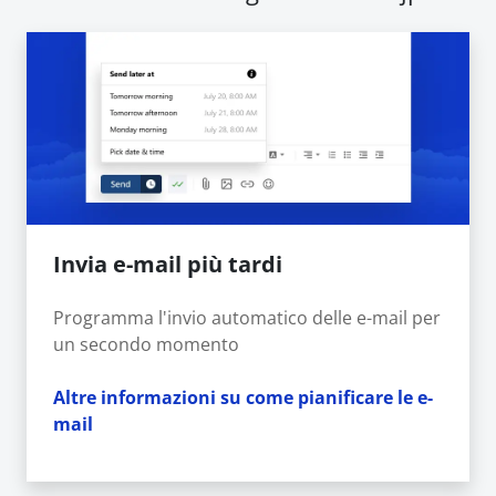
Invia e-mail più tardi
Programma l'invio automatico delle e-mail per
un secondo momento
Altre informazioni su come pianificare le e-
mail