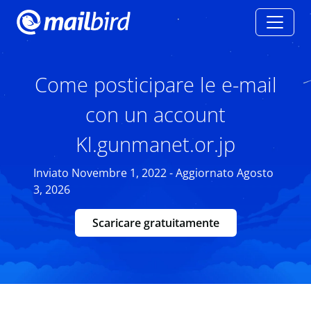
Come posticipare le e-mail
con un account
Kl.gunmanet.or.jp
Inviato Novembre 1, 2022 - Aggiornato Agosto
3, 2026
Scaricare gratuitamente