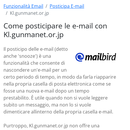
Funzionalità Email
Posticipa E-mail
Kl.gunmanet.or.jp
Come posticipare le e-mail con
Kl.gunmanet.or.jp
Il posticipo delle e-mail (detto
anche 'snooze') è una
funzionalità che consente di
nascondere un'e-mail per un
certo periodo di tempo, in modo da farla riapparire
nella propria casella di posta elettronica come se
fosse una nuova e-mail dopo un tempo
prestabilito. È utile quando non si vuole leggere
subito un messaggio, ma non lo si vuole
dimenticare allinterno della propria casella e-mail.
Purtroppo, Kl.gunmanet.or.jp non offre una