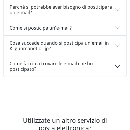
Perché si potrebbe aver bisogno di posticipare
un'e-mail?
Come si posticipa un'e-mail?
Cosa succede quando si posticipa un'email in
Kl.gunmanet.or.jp?
Come faccio a trovare le e-mail che ho
posticipato?
Utilizzate un altro servizio di
posta elettronica?