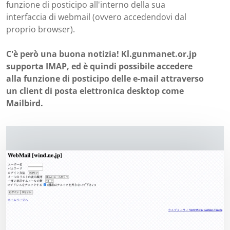
funzione di posticipo all'interno della sua
interfaccia di webmail (ovvero accedendovi dal
proprio browser).
C'è però una buona notizia! Kl.gunmanet.or.jp
supporta IMAP, ed è quindi possibile accedere
alla funzione di posticipo delle e-mail attraverso
un client di posta elettronica desktop come
Mailbird.