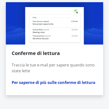
Conferme di lettura
Traccia le tue e-mail per sapere quando sono
state lette
Per saperne di più sulle conferme di lettura