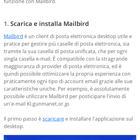
funzione con Mailbird.
Scarica e installa Mailbird
Mailbird
è un client di posta elettronica desktop utile e
pratice per gestire più caselle di posta elettronica, sia
tramite la sua casella di posta unificata, che per ogni
singla casella e-mail. È compatibile con la stragrande
maggioranza di provider di posta elettronica, ed è
quindi possibile ottimizzare la propria esperienza con
praticamente ogni tipo di account email grazie alle sue
caratteristiche uniche. Per esempio, è assolutamente
possibile utilizzare Mailbird per posticipare l'invio di
un'e-mail Kl.gunmanet.or.jp.
Il primo passo è
scaricare
e installare l'applicazione sul
desktop.