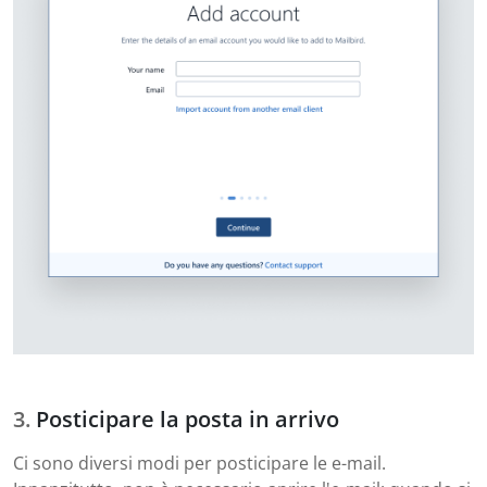
Posticipare la posta in arrivo
Ci sono diversi modi per posticipare le e-mail.