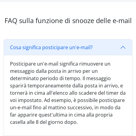
FAQ sulla funzione di snooze delle e-mail
Cosa significa posticipare un'e-mail?
Posticipare un'e-mail significa rimuovere un
messaggio dalla posta in arrivo per un
determinato periodo di tempo. Il messaggio
sparirà temporaneamente dalla posta in arrivo, e
tornerà in cima all'elenco allo scadere del timer da
voi impostato. Ad esempio, è possibile posticipare
un-e-mail fino al mattino successivo, in modo da
far apparire quest'ultima in cima alla propria
casella alle 8 del giorno dopo.