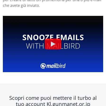
che avete già inviato.
Scopri come puoi mettere il turbo al
tuo account Kl.gunmanet.or.jp