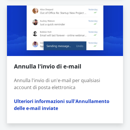
Annulla l'invio di e-mail
Annulla l'invio di un'e-mail per qualsiasi
account di posta elettronica
Ulteriori informazioni sull'Annullamento
delle e-mail inviate