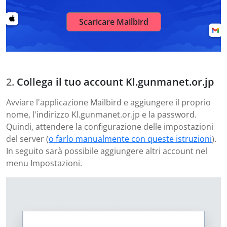
Scaricare Mailbird
Collega il tuo account Kl.gunmanet.or.jp
Avviare l'applicazione Mailbird e aggiungere il proprio
nome, l'indirizzo Kl.gunmanet.or.jp e la password.
Quindi, attendere la configurazione delle impostazioni
del server (
o farlo manualmente con queste istruzioni
).
In seguito sarà possibile aggiungere altri account nel
menu Impostazioni.