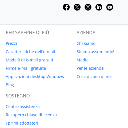
PER SAPERNE DI PIÙ
AZIENDA
Prezzi
Chi siamo
Caratteristiche dell'e-mail
Stiamo assumendo!
Modelli di e-mail gratuiti
Media
Firme e-mail gratuite
Per le aziende
Applicazioni desktop Windows
Cosa dicono di noi
Blog
SOSTEGNO
Centro assistenza
Recupero chiave di licenza
I primi adottatori