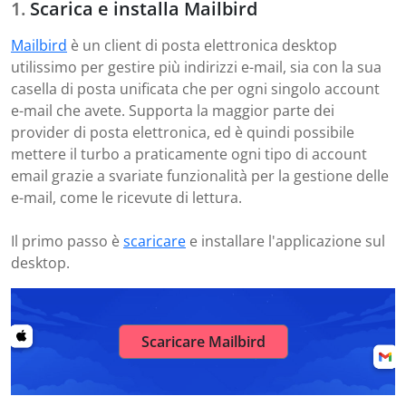
Scarica e installa Mailbird
Mailbird
è un client di posta elettronica desktop
utilissimo per gestire più indirizzi e-mail, sia con la sua
casella di posta unificata che per ogni singolo account
e-mail che avete. Supporta la maggior parte dei
provider di posta elettronica, ed è quindi possibile
mettere il turbo a praticamente ogni tipo di account
email grazie a svariate funzionalità per la gestione delle
e-mail, come le ricevute di lettura.
Il primo passo è
scaricare
e installare l'applicazione sul
desktop.
Scaricare Mailbird