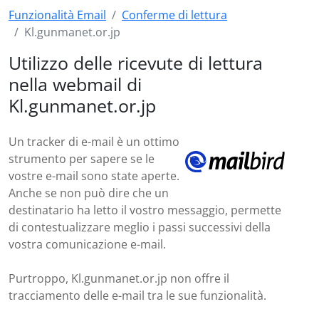
Funzionalità Email
Conferme di lettura
Kl.gunmanet.or.jp
Utilizzo delle ricevute di lettura
nella webmail di
Kl.gunmanet.or.jp
Un tracker di e-mail è un ottimo
strumento per sapere se le
vostre e-mail sono state aperte.
Anche se non può dire che un
destinatario ha letto il vostro messaggio, permette
di contestualizzare meglio i passi successivi della
vostra comunicazione e-mail.
Purtroppo, Kl.gunmanet.or.jp non offre il
tracciamento delle e-mail tra le sue funzionalità.