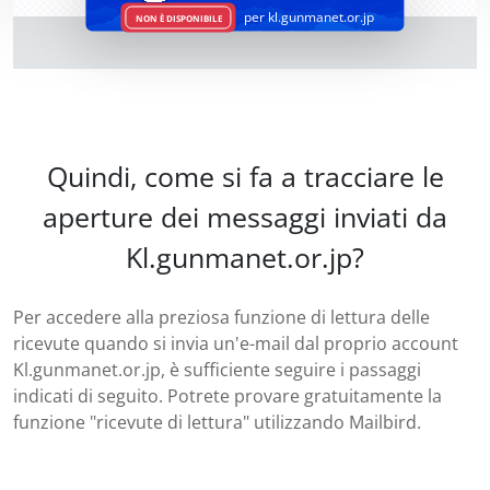
per kl.gunmanet.or.jp
NON È DISPONIBILE
Quindi, come si fa a tracciare le
aperture dei messaggi inviati da
Kl.gunmanet.or.jp?
Per accedere alla preziosa funzione di lettura delle
ricevute quando si invia un'e-mail dal proprio account
Kl.gunmanet.or.jp, è sufficiente seguire i passaggi
indicati di seguito. Potrete provare gratuitamente la
funzione "ricevute di lettura" utilizzando Mailbird.