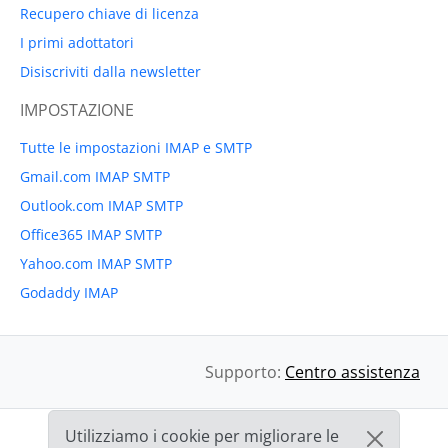
Recupero chiave di licenza
I primi adottatori
Disiscriviti dalla newsletter
IMPOSTAZIONE
Tutte le impostazioni IMAP e SMTP
Gmail.com IMAP SMTP
Outlook.com IMAP SMTP
Office365 IMAP SMTP
Yahoo.com IMAP SMTP
Godaddy IMAP
Supporto:
Centro assistenza
Utilizziamo i cookie per migliorare le