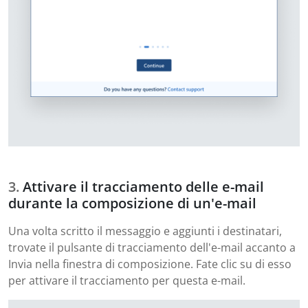
Attivare il tracciamento delle e-mail
durante la composizione di un'e-mail
Una volta scritto il messaggio e aggiunti i destinatari,
trovate il pulsante di tracciamento dell'e-mail accanto a
Invia nella finestra di composizione. Fate clic su di esso
per attivare il tracciamento per questa e-mail.