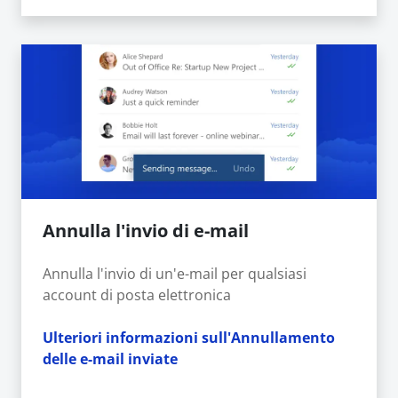
Annulla l'invio di e-mail
Annulla l'invio di un'e-mail per qualsiasi
account di posta elettronica
Ulteriori informazioni sull'Annullamento
delle e-mail inviate