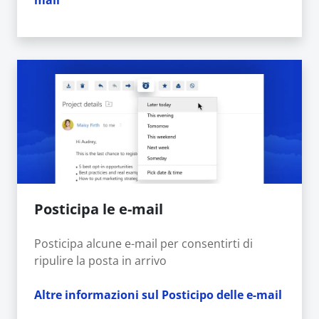
mail
Posticipa le e-mail
Posticipa alcune e-mail per consentirti di
ripulire la posta in arrivo
Altre informazioni sul Posticipo delle e-mail