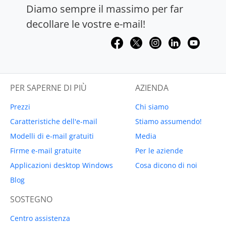
Diamo sempre il massimo per far
decollare le vostre e-mail!
PER SAPERNE DI PIÙ
AZIENDA
Prezzi
Chi siamo
Caratteristiche dell'e-mail
Stiamo assumendo!
Modelli di e-mail gratuiti
Media
Firme e-mail gratuite
Per le aziende
Applicazioni desktop Windows
Cosa dicono di noi
Blog
SOSTEGNO
Centro assistenza