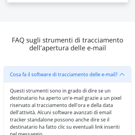
FAQ sugli strumenti di tracciamento
dell'apertura delle e-mail
Cosa fa il software di tracciamento delle e-mail?
Questi strumenti sono in grado di dire se un
destinatario ha aperto un'e-mail grazie a un pixel
riservato al tracciamento dell'ora e della data
dell'attività. Alcuni software avanzati di email
tracker standalone possono anche dire se il
destinatario ha fatto clic su eventuali link inseriti
nel messaggio.