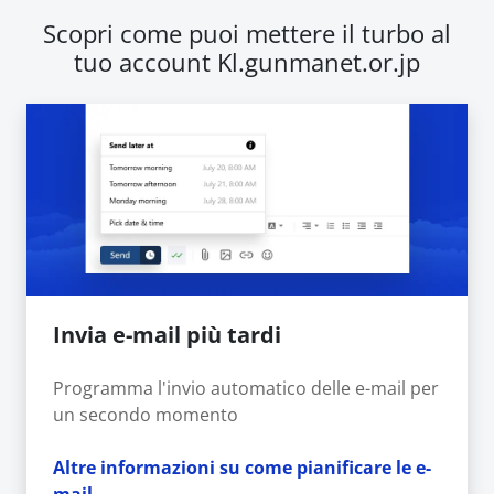
Scopri come puoi mettere il turbo al
tuo account Kl.gunmanet.or.jp
Invia e-mail più tardi
Programma l'invio automatico delle e-mail per
un secondo momento
Altre informazioni su come pianificare le e-