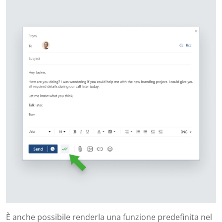
È anche possibile renderla una funzione predefinita nel