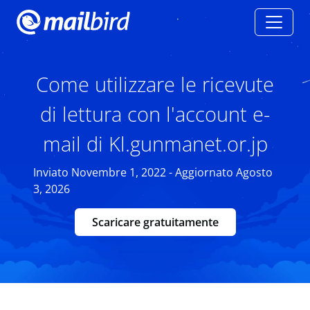
Come utilizzare le ricevute
di lettura con l'account e-
mail di Kl.gunmanet.or.jp
Inviato Novembre 1, 2022 - Aggiornato Agosto
3, 2026
Scaricare gratuitamente