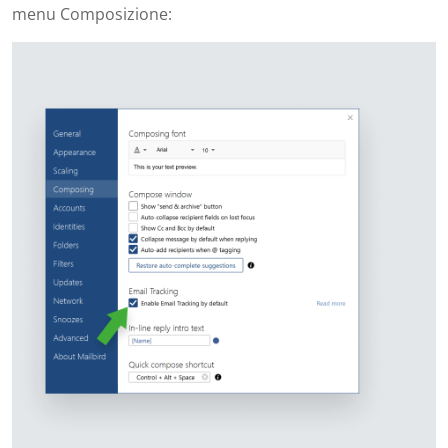
menu Composizione: