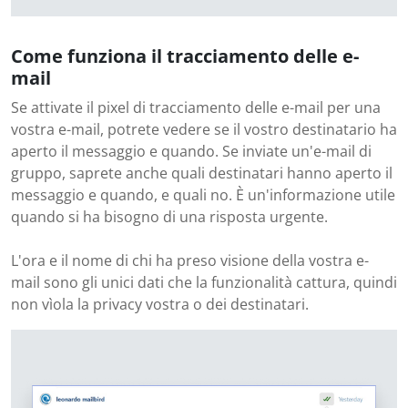
Come funziona il tracciamento delle e-
mail
Se attivate il pixel di tracciamento delle e-mail per una
vostra e-mail, potrete vedere se il vostro destinatario ha
aperto il messaggio e quando. Se inviate un'e-mail di
gruppo, saprete anche quali destinatari hanno aperto il
messaggio e quando, e quali no. È un'informazione utile
quando si ha bisogno di una risposta urgente.
L'ora e il nome di chi ha preso visione della vostra e-
mail sono gli unici dati che la funzionalità cattura, quindi
non vìola la privacy vostra o dei destinatari.