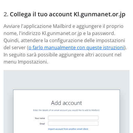
Collega il tuo account Kl.gunmanet.or.jp
Avviare l'applicazione Mailbird e aggiungere il proprio
nome, l'indirizzo Kl.gunmanet.or.jp e la password.
Quindi, attendere la configurazione delle impostazioni
del server (
o farlo manualmente con queste istruzioni
).
In seguito sarà possibile aggiungere altri account nel
menu Impostazioni.