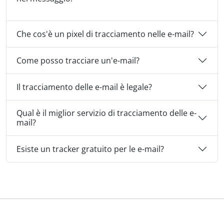
Che cos'è un pixel di tracciamento nelle e-mail?
Come posso tracciare un'e-mail?
Il tracciamento delle e-mail è legale?
Qual è il miglior servizio di tracciamento delle e-
mail?
Esiste un tracker gratuito per le e-mail?