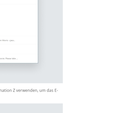
ination Z verwenden, um das E-