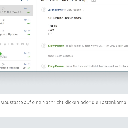
 Maustaste auf eine Nachricht klicken oder die Tastenkomb