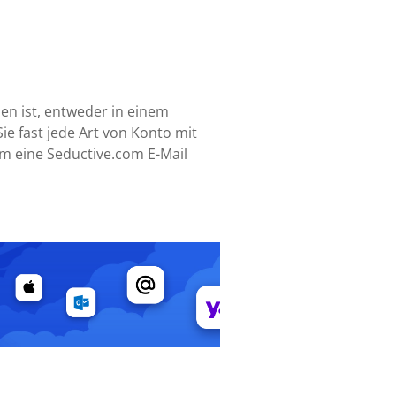
sen ist, entweder in einem
ie fast jede Art von Konto mit
um eine Seductive.com E-Mail