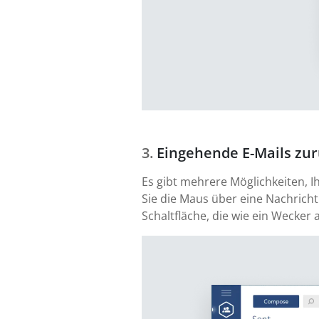
Eingehende E-Mails zur
Es gibt mehrere Möglichkeiten, I
Sie die Maus über eine Nachricht
Schaltfläche, die wie ein Wecker 