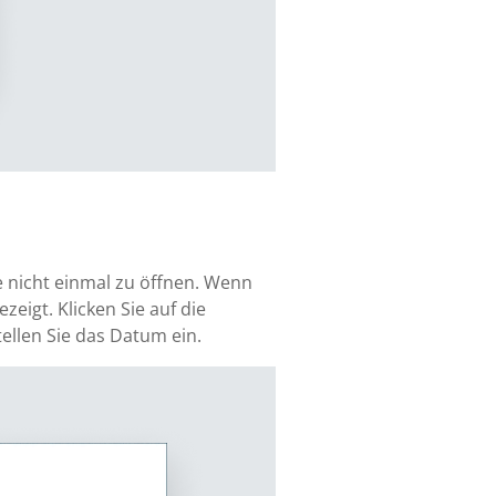
e nicht einmal zu öffnen. Wenn
eigt. Klicken Sie auf die
tellen Sie das Datum ein.