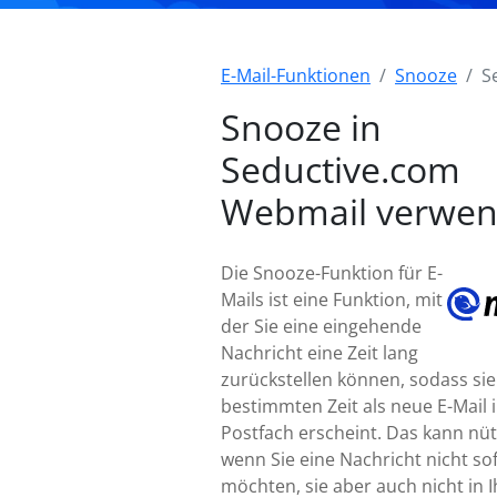
E-Mail-Funktionen
Snooze
S
Snooze in
Seductive.com
Webmail verwe
Die Snooze-Funktion für E-
Mails ist eine Funktion, mit
der Sie eine eingehende
Nachricht eine Zeit lang
zurückstellen können, sodass sie
bestimmten Zeit als neue E-Mail 
Postfach erscheint. Das kann nütz
wenn Sie eine Nachricht nicht so
möchten, sie aber auch nicht in 