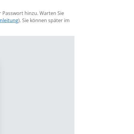
r Passwort hinzu. Warten Sie
nleitung
). Sie können später im