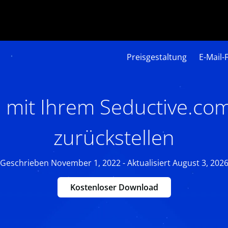
Preisgestaltung
E-Mail-
s mit Ihrem Seductive.co
zurückstellen
Geschrieben November 1, 2022 - Aktualisiert August 3, 202
Kostenloser Download