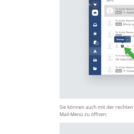
Sie können auch mit der rechten
Mail-Menü zu öffnen: