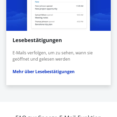
Lesebestätigungen
E-Mails verfolgen, um zu sehen, wann sie
geöffnet und gelesen werden
Mehr über Lesebestätigungen