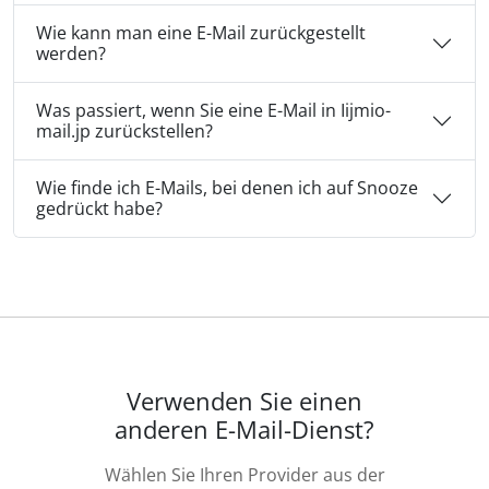
Wie kann man eine E-Mail zurückgestellt
werden?
Was passiert, wenn Sie eine E-Mail in Iijmio-
mail.jp zurückstellen?
Wie finde ich E-Mails, bei denen ich auf Snooze
gedrückt habe?
Verwenden Sie einen
anderen E-Mail-Dienst?
Wählen Sie Ihren Provider aus der