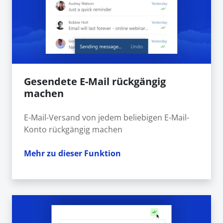
Gesendete E-Mail rückgängig
machen
E-Mail-Versand von jedem beliebigen E-Mail-
Konto rückgängig machen
Mehr zu dieser Funktion