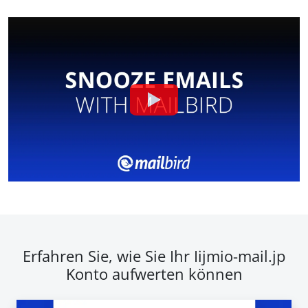
Erfahren Sie, wie Sie Ihr Iijmio-mail.jp
Konto aufwerten können