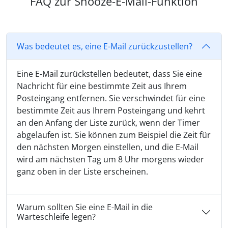
FAQ zur Snooze-E-Mail-Funktion
Was bedeutet es, eine E-Mail zurückzustellen?
Eine E-Mail zurückstellen bedeutet, dass Sie eine
Nachricht für eine bestimmte Zeit aus Ihrem
Posteingang entfernen. Sie verschwindet für eine
bestimmte Zeit aus Ihrem Posteingang und kehrt
an den Anfang der Liste zurück, wenn der Timer
abgelaufen ist. Sie können zum Beispiel die Zeit für
den nächsten Morgen einstellen, und die E-Mail
wird am nächsten Tag um 8 Uhr morgens wieder
ganz oben in der Liste erscheinen.
Warum sollten Sie eine E-Mail in die
Warteschleife legen?