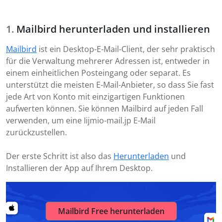
Mailbird herunterladen und installieren
Mailbird
ist ein Desktop-E-Mail-Client, der sehr praktisch
für die Verwaltung mehrerer Adressen ist, entweder in
einem einheitlichen Posteingang oder separat. Es
unterstützt die meisten E-Mail-Anbieter, so dass Sie fast
jede Art von Konto mit einzigartigen Funktionen
aufwerten können. Sie können Mailbird auf jeden Fall
verwenden, um eine Iijmio-mail.jp E-Mail
zurückzustellen.
Der erste Schritt ist also das
Herunterladen
und
Installieren der App auf Ihrem Desktop.
Mailbird Free herunterladen