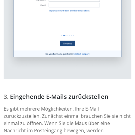
Eingehende E-Mails zurückstellen
Es gibt mehrere Möglichkeiten, Ihre E-Mail
zurückzustellen. Zunächst einmal brauchen Sie sie nicht
einmal zu öffnen. Wenn Sie die Maus über eine
Nachricht im Posteingang bewegen, werden