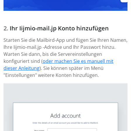
Ihr Iijmio-mail.jp Konto hinzufügen
Starten Sie die Mailbird-App und fügen Sie Ihren Namen,
Ihre Iijmio-mail.jp -Adresse und Ihr Passwort hinzu.
Warten Sie dann, bis die Servereinstellungen
konfiguriert sind (
oder machen Sie es manuell mit
dieser Anleitung
). Sie können später im Menü
"Einstellungen" weitere Konten hinzufügen.