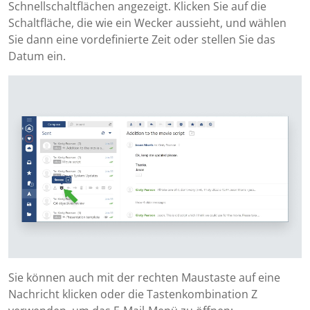
Schnellschaltflächen angezeigt. Klicken Sie auf die
Schaltfläche, die wie ein Wecker aussieht, und wählen
Sie dann eine vordefinierte Zeit oder stellen Sie das
Datum ein.
Sie können auch mit der rechten Maustaste auf eine
Nachricht klicken oder die Tastenkombination Z