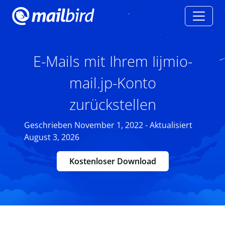
E-Mails mit Ihrem Iijmio-
mail.jp-Konto
zurückstellen
Geschrieben November 1, 2022 - Aktualisiert
August 3, 2026
Kostenloser Download