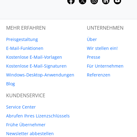
MEHR ERFAHREN
UNTERNEHMEN
Preisgestaltung
Über
E-Mail-Funktionen
Wir stellen ein!
Kostenlose E-Mail-Vorlagen
Presse
Kostenlose E-Mail-Signaturen
Für Unternehmen
Windows-Desktop-Anwendungen
Referenzen
Blog
KUNDENSERVICE
Service Center
Abrufen Ihres Lizenzschlüssels
Frühe Übernehmer
Newsletter abbestellen