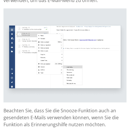
verwenden, um das E-Mail-Menü zu öffnen:
Beachten Sie, dass Sie die Snooze-Funktion auch an
gesendeten E-Mails verwenden können, wenn Sie die
Funktion als Erinnerungshilfe nutzen möchten.