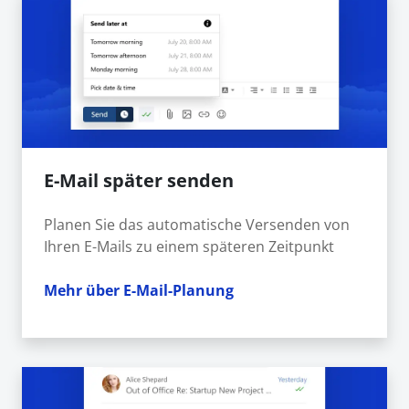
E-Mail später senden
Planen Sie das automatische Versenden von
Ihren E-Mails zu einem späteren Zeitpunkt
Mehr über E-Mail-Planung