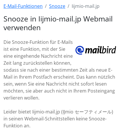
E-Mail-Funktionen
Snooze
Iijmio-mail.jp
Snooze in Iijmio-mail.jp Webmail
verwenden
Die Snooze-Funktion für E-Mails
ist eine Funktion, mit der Sie
eine eingehende Nachricht eine
Zeit lang zurückstellen können,
sodass sie nach einer bestimmten Zeit als neue E-
Mail in Ihrem Postfach erscheint. Das kann nützlich
sein, wenn Sie eine Nachricht nicht sofort lesen
möchten, sie aber auch nicht in Ihrem Posteingang
verlieren wollen.
Leider bietet Iijmio-mail.jp (IJmio セーフティメール)
in seinen Webmail-Schnittstellen keine Snooze-
Funktion an.