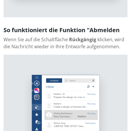
So funktioniert die Funktion "Abmelden
Wenn Sie auf die Schaltfläche
Rückgängig
klicken, wird
die Nachricht wieder in Ihre Entwürfe aufgenommen.