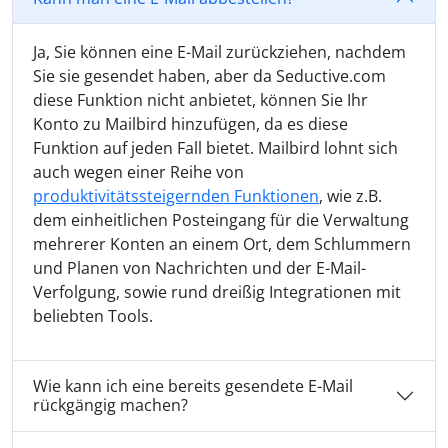
Ja, Sie können eine E-Mail zurückziehen, nachdem
Sie sie gesendet haben, aber da Seductive.com
diese Funktion nicht anbietet, können Sie Ihr
Konto zu Mailbird hinzufügen, da es diese
Funktion auf jeden Fall bietet. Mailbird lohnt sich
auch wegen einer Reihe von
produktivitätssteigernden Funktionen
, wie z.B.
dem einheitlichen Posteingang für die Verwaltung
mehrerer Konten an einem Ort, dem Schlummern
und Planen von Nachrichten und der E-Mail-
Verfolgung, sowie rund dreißig Integrationen mit
beliebten Tools.
Wie kann ich eine bereits gesendete E-Mail
rückgängig machen?