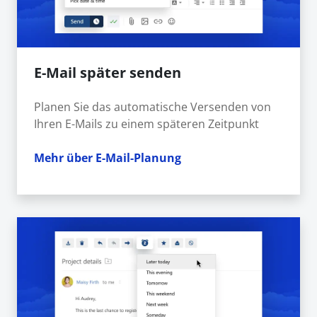
E-Mail später senden
Planen Sie das automatische Versenden von
Ihren E-Mails zu einem späteren Zeitpunkt
Mehr über E-Mail-Planung