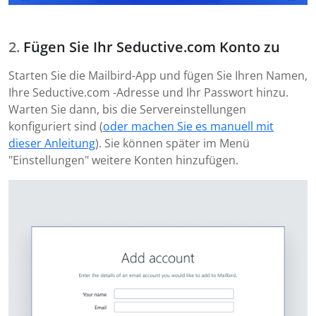
Fügen Sie Ihr Seductive.com Konto zu
Starten Sie die Mailbird-App und fügen Sie Ihren Namen,
Ihre Seductive.com -Adresse und Ihr Passwort hinzu.
Warten Sie dann, bis die Servereinstellungen
konfiguriert sind (
oder machen Sie es manuell mit
dieser Anleitung
). Sie können später im Menü
"Einstellungen" weitere Konten hinzufügen.