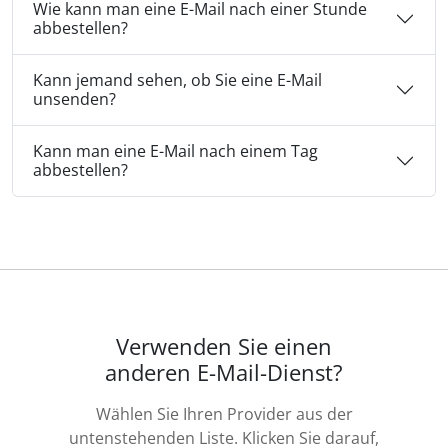
Wie kann man eine E-Mail nach einer Stunde
abbestellen?
Kann jemand sehen, ob Sie eine E-Mail
unsenden?
Kann man eine E-Mail nach einem Tag
abbestellen?
Verwenden Sie einen
anderen E-Mail-Dienst?
Wählen Sie Ihren Provider aus der
untenstehenden Liste. Klicken Sie darauf,