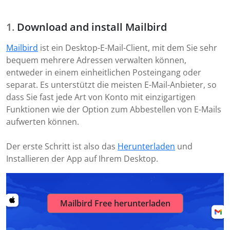
Download and install Mailbird
Mailbird
ist ein Desktop-E-Mail-Client, mit dem Sie sehr
bequem mehrere Adressen verwalten können,
entweder in einem einheitlichen Posteingang oder
separat. Es unterstützt die meisten E-Mail-Anbieter, so
dass Sie fast jede Art von Konto mit einzigartigen
Funktionen wie der Option zum Abbestellen von E-Mails
aufwerten können.
Der erste Schritt ist also das
Herunterladen
und
Installieren der App auf Ihrem Desktop.
Mailbird Free herunterladen