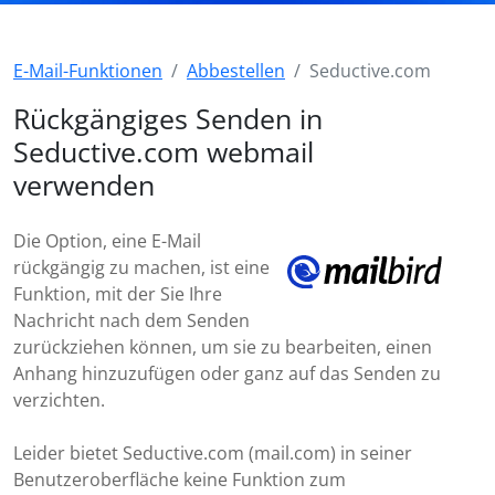
E-Mail-Funktionen
Abbestellen
Seductive.com
Rückgängiges Senden in
Seductive.com webmail
verwenden
Die Option, eine E-Mail
rückgängig zu machen, ist eine
Funktion, mit der Sie Ihre
Nachricht nach dem Senden
zurückziehen können, um sie zu bearbeiten, einen
Anhang hinzuzufügen oder ganz auf das Senden zu
verzichten.
Leider bietet Seductive.com (mail.com) in seiner
Benutzeroberfläche keine Funktion zum