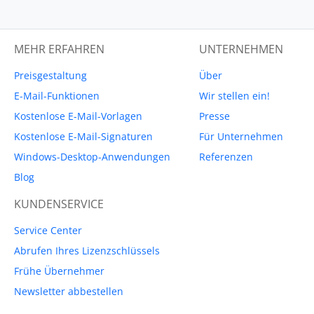
MEHR ERFAHREN
UNTERNEHMEN
Preisgestaltung
Über
E-Mail-Funktionen
Wir stellen ein!
Kostenlose E-Mail-Vorlagen
Presse
Kostenlose E-Mail-Signaturen
Für Unternehmen
Windows-Desktop-Anwendungen
Referenzen
Blog
KUNDENSERVICE
Service Center
Abrufen Ihres Lizenzschlüssels
Frühe Übernehmer
Newsletter abbestellen