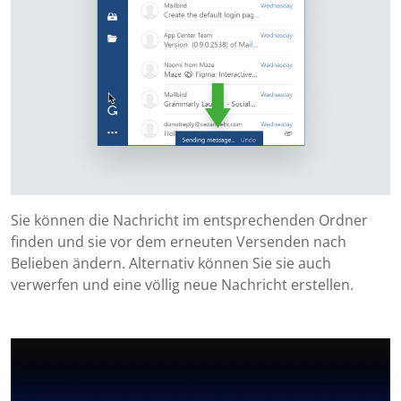
Sie können die Nachricht im entsprechenden Ordner
finden und sie vor dem erneuten Versenden nach
Belieben ändern. Alternativ können Sie sie auch
verwerfen und eine völlig neue Nachricht erstellen.