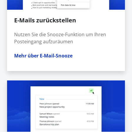
E-Mails zurückstellen
Nutzen Sie die Snooze-Funktion um Ihren
Posteingang aufzuräumen
Mehr über E-Mail-Snooze