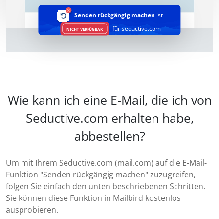
Senden rückgängig machen
ist
für seductive.com
NICHT VERFÜGBAR
Wie kann ich eine E-Mail, die ich von
Seductive.com erhalten habe,
abbestellen?
Um mit Ihrem Seductive.com (mail.com) auf die E-Mail-
Funktion "Senden rückgängig machen" zuzugreifen,
folgen Sie einfach den unten beschriebenen Schritten.
Sie können diese Funktion in Mailbird kostenlos
ausprobieren.