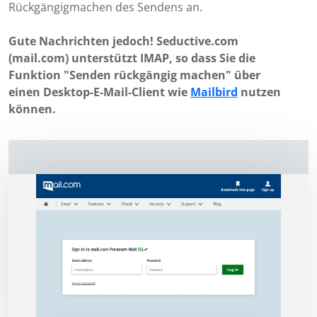
Rückgängigmachen des Sendens an.
Gute Nachrichten jedoch! Seductive.com
(mail.com) unterstützt IMAP, so dass Sie die
Funktion "Senden rückgängig machen" über
einen Desktop-E-Mail-Client wie
Mailbird
nutzen
können.