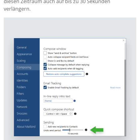
diesen Zeitraum auch auf bis zu 30 Sekunden
verlängern.