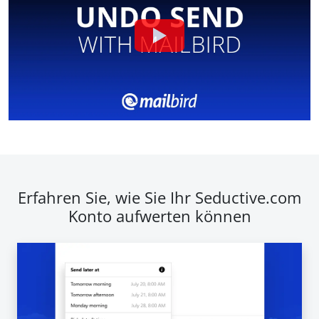
Erfahren Sie, wie Sie Ihr Seductive.com
Konto aufwerten können