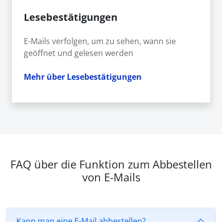
Lesebestätigungen
E-Mails verfolgen, um zu sehen, wann sie
geöffnet und gelesen werden
Mehr über Lesebestätigungen
FAQ über die Funktion zum Abbestellen
von E-Mails
Kann man eine E-Mail abbestellen?