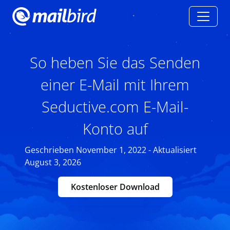
So heben Sie das Senden
einer E-Mail mit Ihrem
Seductive.com E-Mail-
Konto auf
Geschrieben November 1, 2022 - Aktualisiert
August 3, 2026
Kostenloser Download