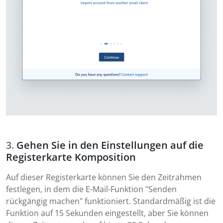
Gehen Sie in den Einstellungen auf die
Registerkarte Komposition
Auf dieser Registerkarte können Sie den Zeitrahmen
festlegen, in dem die E-Mail-Funktion "Senden
rückgängig machen" funktioniert. Standardmäßig ist die
Funktion auf 15 Sekunden eingestellt, aber Sie können