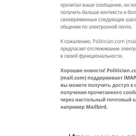
прочитал ваше сообщение, он по
получить больше контекста и бо
своевременные следующие шаги
общении по электронной почте.
К сожалению, Politician.com (mai
предлагает отслеживание элект
в своей функциональности.
Хорошие новости! Politician.
(mail.com) поддерживает IMAP
вы можете получить доступ к
получения прочитанного соо
через настольный почтовый к
например Mailbird.