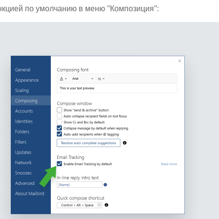
нкцией по умолчанию в меню "Композиция":