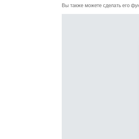
Вы также можете сделать его фу