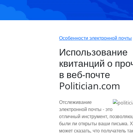
Особенности электронной почты
Использование
квитанций о про
в веб-почте
Politician.com
Отслеживание
электронной почты - это
отличный инструмент, позволяющ
были ли открыты ваши письма. Х
может сказать, что получатель та