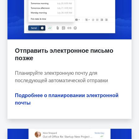
Отправить электронное письмо
позже
Планируйте электронную почту для
последующей автоматической отправки
Подробнее о планировании электронной
почты