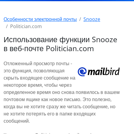
Особенности электронной почты
Snooze
Politician.com
Использование функции Snooze
в веб-почте Politician.com
Отложенный просмотр почты -
это функция, позволяющая
скрыть входящее сообщение на
некоторое время, чтобы через
определенное время оно снова появилось в вашем
почтовом ящике как новое письмо. Это полезно,
когда вы не хотите сразу же читать сообщение, но
не хотите потерять его в папке входящих
сообщений.