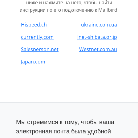
ниже и нажмите на него, чтобы найти
инструкции по его подключению к Mailbird.
Hispeed.ch
ukraine.com.ua
currently.com
Inet-shibata.or.jp
Salesperson.net
Westnet.com.au
Japan.com
Мы стремимся к тому, чтобы ваша
электронная почта была удобной