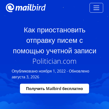
Как приостановить
отправку писем с
помощью учетной записи
Politician.com
Опубликовано ноября 1, 2022 - Обновлено
августа 3, 2026
Получить Mailbird бесплатно