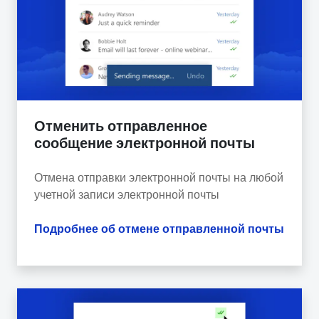
Отменить отправленное
сообщение электронной почты
Отмена отправки электронной почты на любой
учетной записи электронной почты
Подробнее об отмене отправленной почты