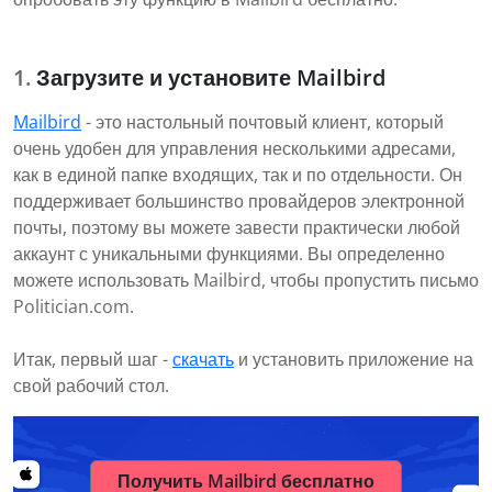
Загрузите и установите Mailbird
Mailbird
- это настольный почтовый клиент, который
очень удобен для управления несколькими адресами,
как в единой папке входящих, так и по отдельности. Он
поддерживает большинство провайдеров электронной
почты, поэтому вы можете завести практически любой
аккаунт с уникальными функциями. Вы определенно
можете использовать Mailbird, чтобы пропустить письмо
Politician.com.
Итак, первый шаг -
скачать
и установить приложение на
свой рабочий стол.
Получить Mailbird бесплатно