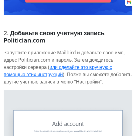
Добавьте свою учетную запись
Politician.com
Запустите приложение Mailbird и добавьте свое имя,
адрес Politician.com и пароль. Затем дождитесь
настройки сервера (
или сделайте это вручную с
помощью этих инструкций
). Позже вы сможете добавить
другие учетные записи в меню "Настройки".