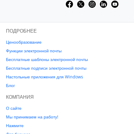
ПОДРОБНЕЕ
Ценообразование
Функции электронной почты
Бесплатные шаблоны электронной почты
Бесплатные подписи электронной почты
Настольные приложения для Windows
Блог
КОМПАНИЯ
О сайте
Мы принимаем на работу!
Нажмите