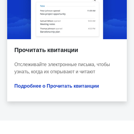
Прочитать квитанции
Отслеживайте электронные письма, чтобы
узнать, когда их открывают и читают
Подробнее о Прочитать квитанции