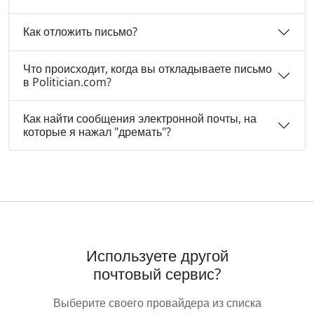
Как отложить письмо?
Что происходит, когда вы откладываете письмо
в Politician.com?
Как найти сообщения электронной почты, на
которые я нажал "дремать"?
Используете другой
почтовый сервис?
Выберите своего провайдера из списка