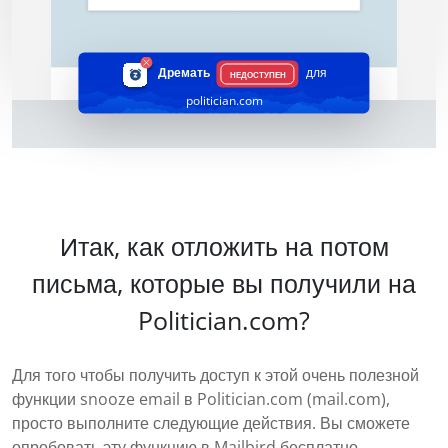
Дремать
для
НЕДОСТУПЕН
politician.com
Итак, как отложить на потом
письма, которые вы получили на
Politician.com?
Для того чтобы получить доступ к этой очень полезной
функции snooze email в Politician.com (mail.com),
просто выполните следующие действия. Вы сможете
опробовать эту функцию в Mailbird бесплатно.