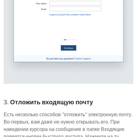
Отложить входящую почту
Есть несколько способов "отложить" электронную почту.
Во-первых, вам даже не нужно открывать его. При
наведении курсора на сообщение в папке Входящие
появятся кнопки быстрого доступа. Нажмите на ту,