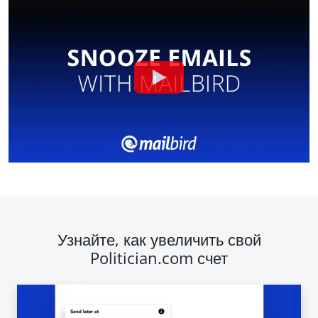
Узнайте, как увеличить свой
Politician.com счет