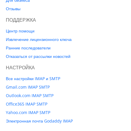
Для бизнеса
Отзывы
ПОДДЕРЖКА
Центр помощи
Извлечение лицензионного ключа
Ранние последователи
Отказаться от рассылки новостей
НАСТРОЙКА
Все настройки IMAP и SMTP
Gmail.com IMAP SMTP
Outlook.com IMAP SMTP
Office365 IMAP SMTP
Yahoo.com IMAP SMTP
Электронная почта Godaddy IMAP