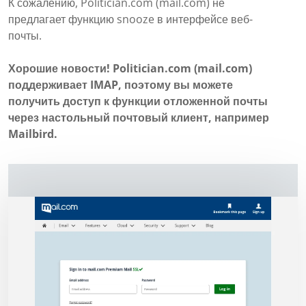
К сожалению, Politician.com (mail.com) не
предлагает функцию snooze в интерфейсе веб-
почты.
Хорошие новости! Politician.com (mail.com)
поддерживает IMAP, поэтому вы можете
получить доступ к функции отложенной почты
через настольный почтовый клиент, например
Mailbird.