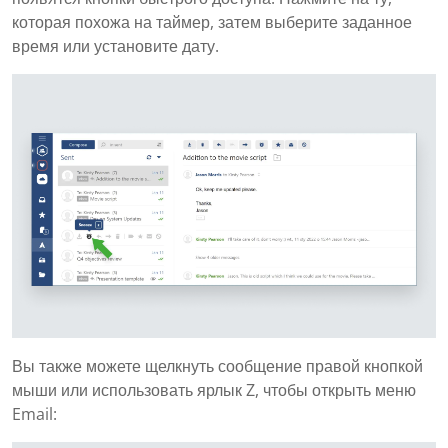
которая похожа на таймер, затем выберите заданное
время или установите дату.
Вы также можете щелкнуть сообщение правой кнопкой
мыши или использовать ярлык Z, чтобы открыть меню
Email: