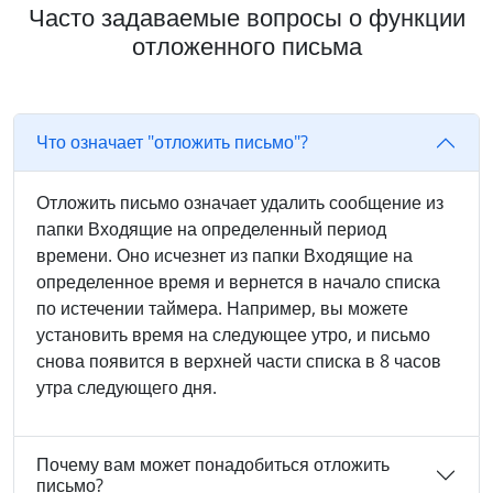
Часто задаваемые вопросы о функции
отложенного письма
Что означает "отложить письмо"?
Отложить письмо означает удалить сообщение из
папки Входящие на определенный период
времени. Оно исчезнет из папки Входящие на
определенное время и вернется в начало списка
по истечении таймера. Например, вы можете
установить время на следующее утро, и письмо
снова появится в верхней части списка в 8 часов
утра следующего дня.
Почему вам может понадобиться отложить
письмо?