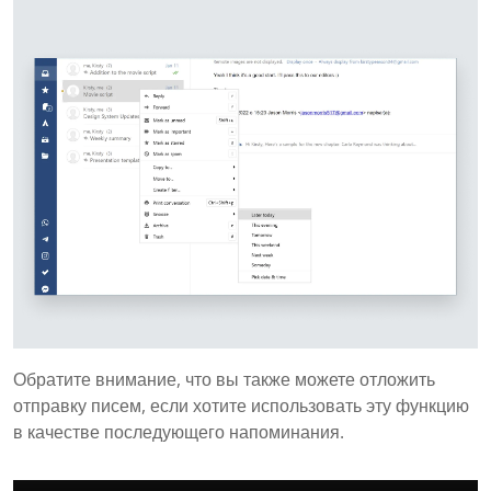
Обратите внимание, что вы также можете отложить
отправку писем, если хотите использовать эту функцию
в качестве последующего напоминания.