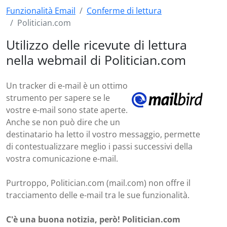
Funzionalità Email
Conferme di lettura
Politician.com
Utilizzo delle ricevute di lettura
nella webmail di Politician.com
Un tracker di e-mail è un ottimo
strumento per sapere se le
vostre e-mail sono state aperte.
Anche se non può dire che un
destinatario ha letto il vostro messaggio, permette
di contestualizzare meglio i passi successivi della
vostra comunicazione e-mail.
Purtroppo, Politician.com (mail.com) non offre il
tracciamento delle e-mail tra le sue funzionalità.
C'è una buona notizia, però! Politician.com