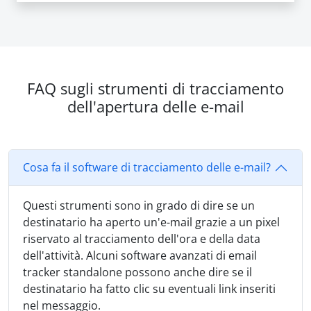
FAQ sugli strumenti di tracciamento
dell'apertura delle e-mail
Cosa fa il software di tracciamento delle e-mail?
Questi strumenti sono in grado di dire se un
destinatario ha aperto un'e-mail grazie a un pixel
riservato al tracciamento dell'ora e della data
dell'attività. Alcuni software avanzati di email
tracker standalone possono anche dire se il
destinatario ha fatto clic su eventuali link inseriti
nel messaggio.