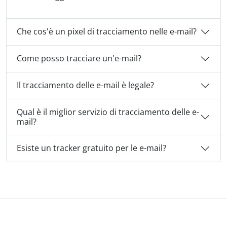
Che cos'è un pixel di tracciamento nelle e-mail?
Come posso tracciare un'e-mail?
Il tracciamento delle e-mail è legale?
Qual è il miglior servizio di tracciamento delle e-
mail?
Esiste un tracker gratuito per le e-mail?