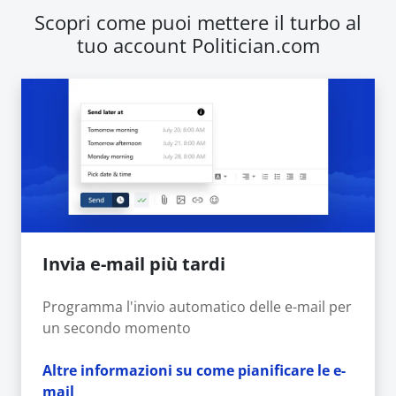
Scopri come puoi mettere il turbo al
tuo account Politician.com
Invia e-mail più tardi
Programma l'invio automatico delle e-mail per
un secondo momento
Altre informazioni su come pianificare le e-
mail