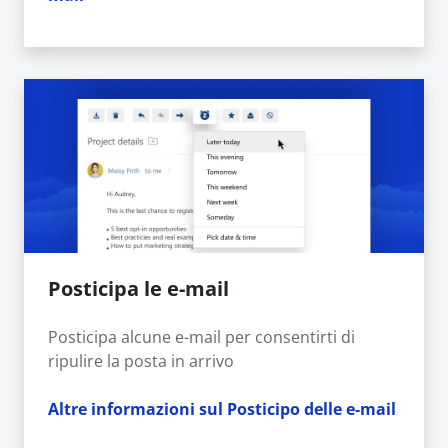
Posticipa le e-mail
Posticipa alcune e-mail per consentirti di
ripulire la posta in arrivo
Altre informazioni sul Posticipo delle e-mail