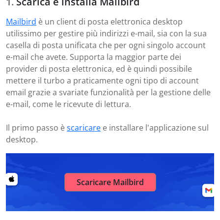
Scarica e installa Mailbird
Mailbird
è un client di posta elettronica desktop
utilissimo per gestire più indirizzi e-mail, sia con la sua
casella di posta unificata che per ogni singolo account
e-mail che avete. Supporta la maggior parte dei
provider di posta elettronica, ed è quindi possibile
mettere il turbo a praticamente ogni tipo di account
email grazie a svariate funzionalità per la gestione delle
e-mail, come le ricevute di lettura.
Il primo passo è
scaricare
e installare l'applicazione sul
desktop.
Scaricare Mailbird