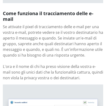
Come funziona il tracciamento delle e-
mail
Se attivate il pixel di tracciamento delle e-mail per una
vostra e-mail, potrete vedere se il vostro destinatario ha
aperto il messaggio e quando. Se inviate un'e-mail di
gruppo, saprete anche quali destinatari hanno aperto il
messaggio e quando, e quali no. È un'informazione utile
quando si ha bisogno di una risposta urgente.
L'ora e il nome di chi ha preso visione della vostra e-
mail sono gli unici dati che la funzionalità cattura, quindi
non vìola la privacy vostra o dei destinatari.