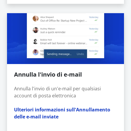
Annulla l'invio di e-mail
Annulla l'invio di un'e-mail per qualsiasi
account di posta elettronica
Ulteriori informazioni sull'Annullamento
delle e-mail inviate