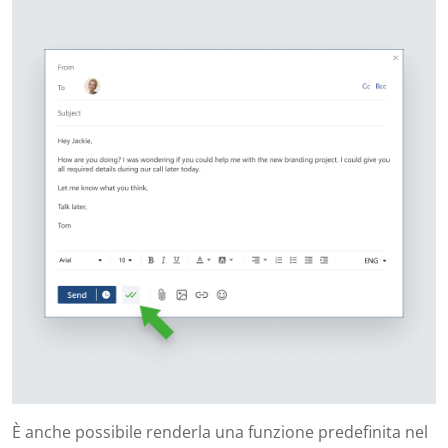
È anche possibile renderla una funzione predefinita nel