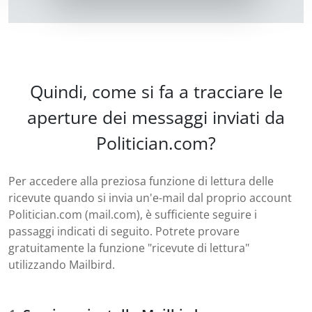
Quindi, come si fa a tracciare le
aperture dei messaggi inviati da
Politician.com?
Per accedere alla preziosa funzione di lettura delle
ricevute quando si invia un'e-mail dal proprio account
Politician.com (mail.com), è sufficiente seguire i
passaggi indicati di seguito. Potrete provare
gratuitamente la funzione "ricevute di lettura"
utilizzando Mailbird.