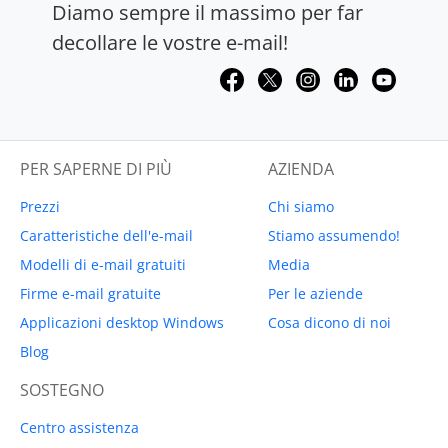
Diamo sempre il massimo per far
decollare le vostre e-mail!
PER SAPERNE DI PIÙ
AZIENDA
Prezzi
Chi siamo
Caratteristiche dell'e-mail
Stiamo assumendo!
Modelli di e-mail gratuiti
Media
Firme e-mail gratuite
Per le aziende
Applicazioni desktop Windows
Cosa dicono di noi
Blog
SOSTEGNO
Centro assistenza