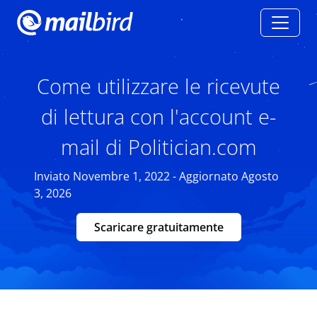
Come utilizzare le ricevute
di lettura con l'account e-
mail di Politician.com
Inviato Novembre 1, 2022 - Aggiornato Agosto
3, 2026
Scaricare gratuitamente