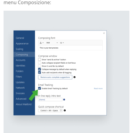
menu Composizione: