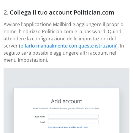
Collega il tuo account Politician.com
Avviare l'applicazione Mailbird e aggiungere il proprio
nome, l'indirizzo Politician.com e la password. Quindi,
attendere la configurazione delle impostazioni del
server (
o farlo manualmente con queste istruzioni
). In
seguito sarà possibile aggiungere altri account nel
menu Impostazioni.