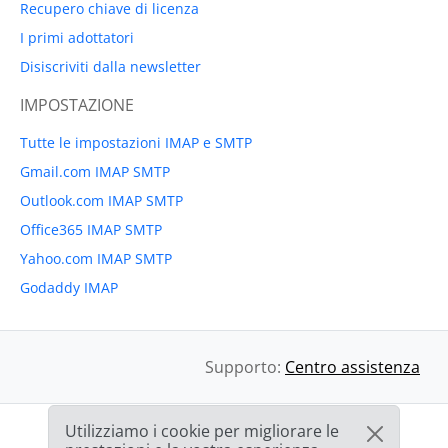
Recupero chiave di licenza
I primi adottatori
Disiscriviti dalla newsletter
IMPOSTAZIONE
Tutte le impostazioni IMAP e SMTP
Gmail.com IMAP SMTP
Outlook.com IMAP SMTP
Office365 IMAP SMTP
Yahoo.com IMAP SMTP
Godaddy IMAP
Supporto:
Centro assistenza
Utilizziamo i cookie per migliorare le