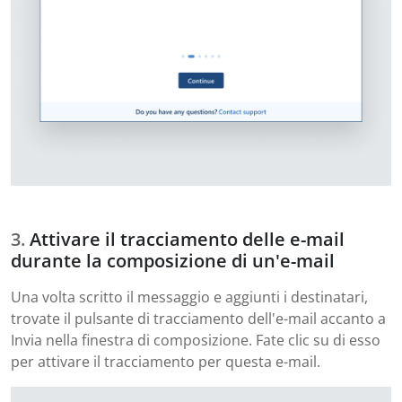
Attivare il tracciamento delle e-mail
durante la composizione di un'e-mail
Una volta scritto il messaggio e aggiunti i destinatari,
trovate il pulsante di tracciamento dell'e-mail accanto a
Invia nella finestra di composizione. Fate clic su di esso
per attivare il tracciamento per questa e-mail.