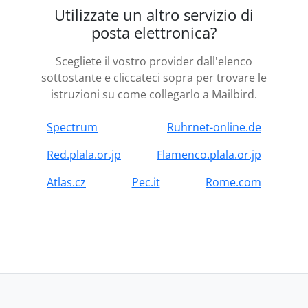
Utilizzate un altro servizio di
posta elettronica?
Scegliete il vostro provider dall'elenco
sottostante e cliccateci sopra per trovare le
istruzioni su come collegarlo a Mailbird.
Spectrum
Ruhrnet-online.de
Red.plala.or.jp
Flamenco.plala.or.jp
Atlas.cz
Pec.it
Rome.com