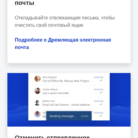
почты
Откладывайте отвлекающие письма, чтобы
очистить свой почтовый ящик
Подробнее о Дремлющая электронная
почта
Отменить отправленное