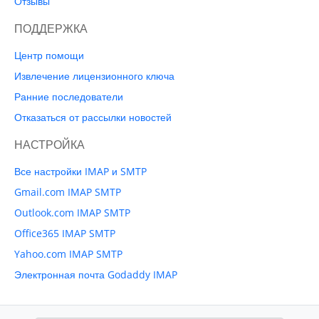
Отзывы
ПОДДЕРЖКА
Центр помощи
Извлечение лицензионного ключа
Ранние последователи
Отказаться от рассылки новостей
НАСТРОЙКА
Все настройки IMAP и SMTP
Gmail.com IMAP SMTP
Outlook.com IMAP SMTP
Office365 IMAP SMTP
Yahoo.com IMAP SMTP
Электронная почта Godaddy IMAP