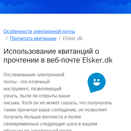
Особенности электронной почты
Прочитать квитанции
Elsker.dk
Использование квитанций о
прочтении в веб-почте Elsker.dk
Отслеживание электронной
почты - это отличный
инструмент, позволяющий
узнать, были ли открыты ваши
письма. Хотя он не может сказать, что получатель
также прочитал ваше сообщение, он позволяет
получить больше контекста и более
своевременные следующие шаги в вашем
общении по электронной почте.