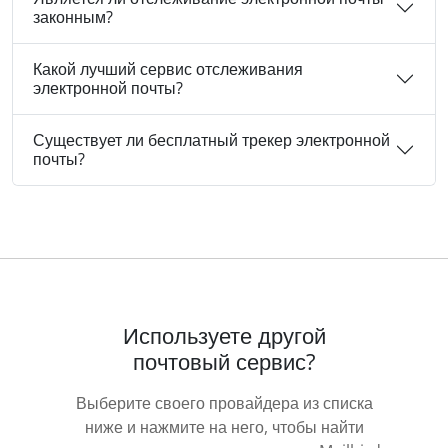
законным?
Какой лучший сервис отслеживания
электронной почты?
Существует ли бесплатный трекер электронной
почты?
Используете другой
почтовый сервис?
Выберите своего провайдера из списка
ниже и нажмите на него, чтобы найти