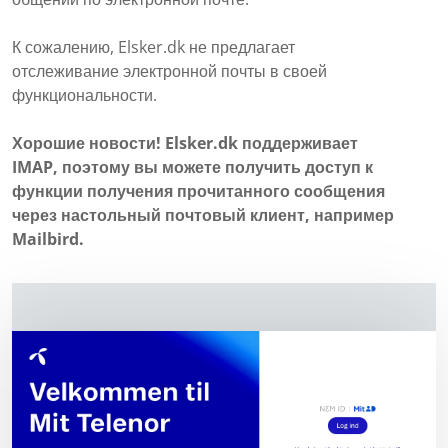
К сожалению, Elsker.dk не предлагает
отслеживание электронной почты в своей
функциональности.
Хорошие новости! Elsker.dk поддерживает
IMAP, поэтому вы можете получить доступ к
функции получения прочитанного сообщения
через настольный почтовый клиент, например
Mailbird.