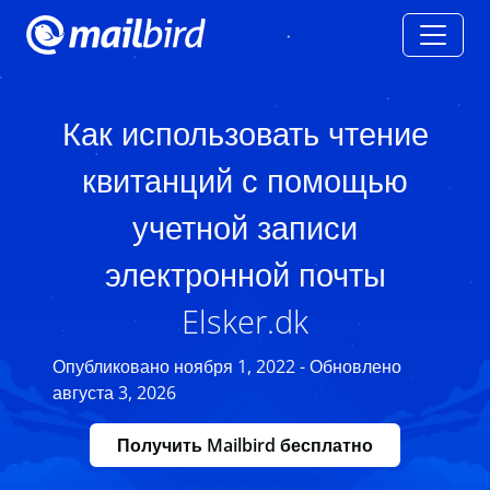
Как использовать чтение
квитанций с помощью
учетной записи
электронной почты
Elsker.dk
Опубликовано ноября 1, 2022 - Обновлено
августа 3, 2026
Получить Mailbird бесплатно