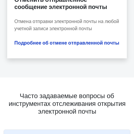
сообщение электронной почты
Отмена отправки электронной почты на любой
учетной записи электронной почты
Подробнее об отмене отправленной почты
Часто задаваемые вопросы об
инструментах отслеживания открытия
электронной почты