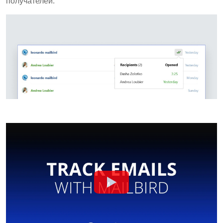
получателей.