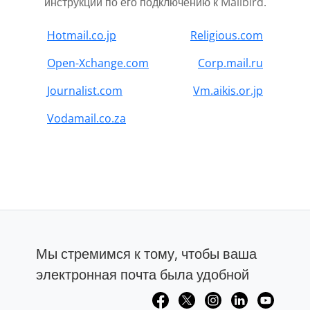
инструкции по его подключению к Mailbird.
Hotmail.co.jp
Religious.com
Open-Xchange.com
Corp.mail.ru
Journalist.com
Vm.aikis.or.jp
Vodamail.co.za
Мы стремимся к тому, чтобы ваша
электронная почта была удобной