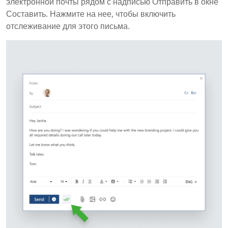
электронной почты рядом с надписью Отправить в окне
Составить. Нажмите на нее, чтобы включить
отслеживание для этого письма.