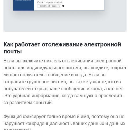
Как работает отслеживание электронной
почты
Если вы включите пиксель отслеживания электронной
почты для индивидуального письма, вы увидите, открыл
ли ваш получатель сообщение и когда. Если вы
отправите групповое письмо, вы также узнаете, кто из
получателей открыл ваше сообщение и когда, а кто нет.
Это удобная информация, когда вам нужно проследить
за развитием событий.
Функция фиксирует только время и имя, поэтому она не
нарушает конфиденциальность ваших данных и данных