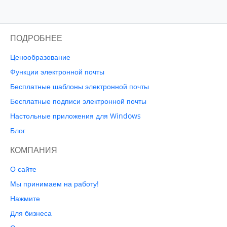
ПОДРОБНЕЕ
Ценообразование
Функции электронной почты
Бесплатные шаблоны электронной почты
Бесплатные подписи электронной почты
Настольные приложения для Windows
Блог
КОМПАНИЯ
О сайте
Мы принимаем на работу!
Нажмите
Для бизнеса