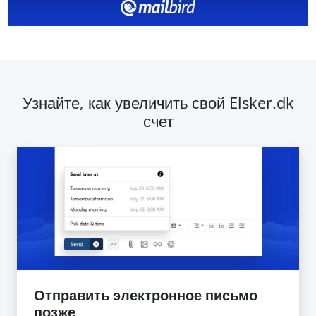
Узнайте, как увеличить свой Elsker.dk
счет
Отправить электронное письмо
позже