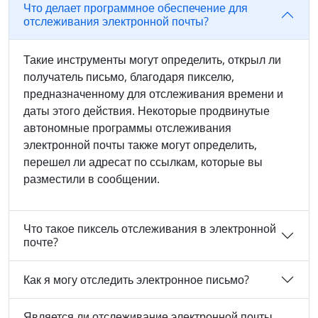
Что делает программное обеспечение для
отслеживания электронной почты?
Такие инструменты могут определить, открыл ли
получатель письмо, благодаря пикселю,
предназначенному для отслеживания времени и
даты этого действия. Некоторые продвинутые
автономные программы отслеживания
электронной почты также могут определить,
перешел ли адресат по ссылкам, которые вы
разместили в сообщении.
Что такое пиксель отслеживания в электронной
почте?
Как я могу отследить электронное письмо?
Является ли отслеживание электронной почты