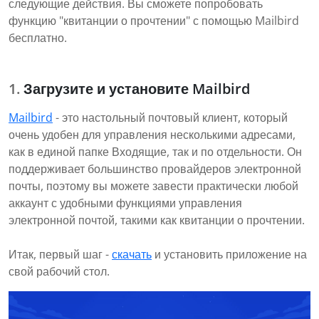
следующие действия. Вы сможете попробовать
функцию "квитанции о прочтении" с помощью Mailbird
бесплатно.
Загрузите и установите Mailbird
Mailbird
- это настольный почтовый клиент, который
очень удобен для управления несколькими адресами,
как в единой папке Входящие, так и по отдельности. Он
поддерживает большинство провайдеров электронной
почты, поэтому вы можете завести практически любой
аккаунт с удобными функциями управления
электронной почтой, такими как квитанции о прочтении.
Итак, первый шаг -
скачать
и установить приложение на
свой рабочий стол.