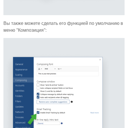
Вы также можете сделать его функцией по умолчанию в
меню "Композиция":