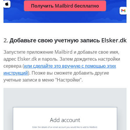
Получить Mailbird бесплатно
Добавьте свою учетную запись Elsker.dk
Запустите приложение Mailbird и добавьте свое имя,
адрес Elsker.dk и пароль. Затем дождитесь настройки
сервера (
или сделайте это вручную с помощью этих
инструкций
). Позже вы сможете добавить другие
учетные записи в меню "Настройки".