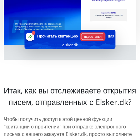
Прочитать квитанцию
для
НЕДОСТУПЕН
elsker.dk
Итак, как вы отслеживаете открытия
писем, отправленных с Elsker.dk?
Чтобы получить доступ к этой ценной функции
"квитанции о прочтении" при отправке электронного
письма с вашего аккаунта Elsker.dk, просто выполните