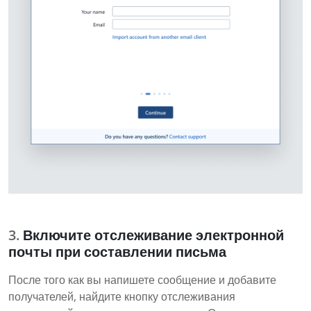
Включите отслеживание электронной
почты при составлении письма
После того как вы напишете сообщение и добавите
получателей, найдите кнопку отслеживания