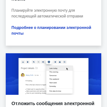
Планируйте электронную почту для
последующей автоматической отправки
Подробнее о планировании электронной
почты
Отложить сообщения электронной