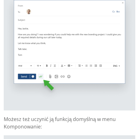
Możesz też uczynić ją funkcją domyślną w menu
Komponowanie: