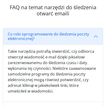
FAQ na temat narzędzi do śledzenia
otwarć emaili
Co robi oprogramowanie do śledzenia poczty
elektronicznej?
Takie narzędzia potrafią stwierdzić, czy odbiorca
otworzył wiadomość e-mail dzięki pikselowi
zarezerwowanemu do śledzenia czasu i daty
wykonania tej czynności. Niektóre zaawansowane
samodzielne programy do śledzenia poczty
elektronicznej mogą również potwierdzić, czy
adresat kliknął w jakiekolwiek linki, które
umieściłeś w wiadomości.