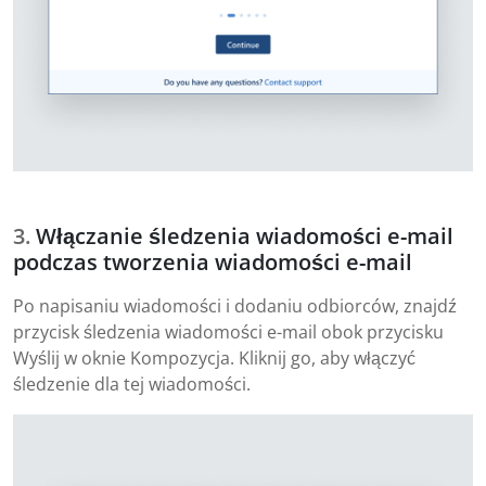
Włączanie śledzenia wiadomości e-mail
podczas tworzenia wiadomości e-mail
Po napisaniu wiadomości i dodaniu odbiorców, znajdź
przycisk śledzenia wiadomości e-mail obok przycisku
Wyślij w oknie Kompozycja. Kliknij go, aby włączyć
śledzenie dla tej wiadomości.