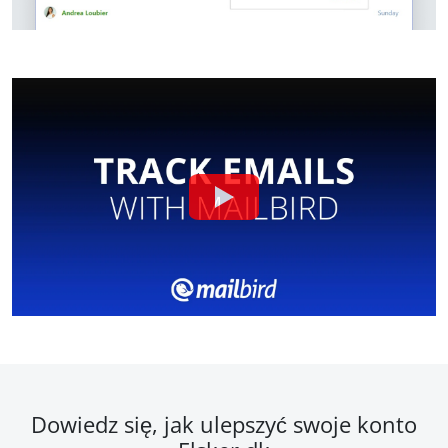
Dowiedz się, jak ulepszyć swoje konto