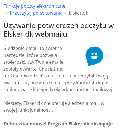
Funkcje poczty elektronicznej
Przeczytaj pokwitowania
Elsker.dk
Używanie potwierdzeń odczytu w
Elsker.dk webmailu
Śledzenie emaili to świetne
narzędzie, które pozwala
stwierdzić, czy Twoje emaile
zostały otwarte. Chociaż nie
można powiedzieć, że odbiorca przeczytał Twoją
wiadomość, pozwala to na lepszy kontekst i lepiej
zaplanowane kolejne kroki w komunikacji mailowej.
Niestety, Elsker.dk nie oferuje śledzenia maili w
swojej funkcjonalności.
Dobra wiadomość! Program Elsker.dk obsługuje