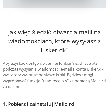
Jak więc śledzić otwarcia maili na
wiadomościach, które wysyłasz z
Elsker.dk?
Aby uzyskać dostęp do cennej funkcji "read receipts"
podczas wysyłania wiadomości e-mail z konta Elsker.dk,
wystarczy wykonać poniższe kroki. Będziesz mógł
wypróbować funkcję "read receipts" za pomocą Mailbird
za darmo.
Pobierz i zainstaluj Mailbird