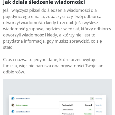
Jak działa śledzenie wiadomości
Jeśli włączysz piksel do śledzenia wiadomości dla
pojedynczego emaila, zobaczysz czy Twój odbiorca
otworzył wiadomość i kiedy to zrobił. Jeśli wyślesz
wiadomość grupową, będziesz wiedział, którzy odbiorcy
otworzyli wiadomość i kiedy, a którzy nie. Jest to
przydatna informacja, gdy musisz sprawdzić, co się
stało.
Czas i nazwa to jedyne dane, które przechwytuje
funkcja, więc nie narusza ona prywatności Twojej ani
odbiorców.