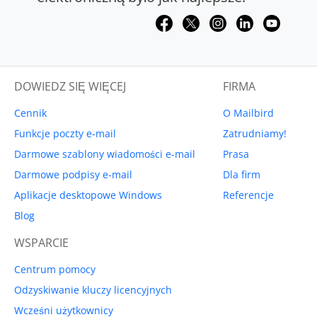
DOWIEDZ SIĘ WIĘCEJ
FIRMA
Cennik
O Mailbird
Funkcje poczty e-mail
Zatrudniamy!
Darmowe szablony wiadomości e-mail
Prasa
Darmowe podpisy e-mail
Dla firm
Aplikacje desktopowe Windows
Referencje
Blog
WSPARCIE
Centrum pomocy
Odzyskiwanie kluczy licencyjnych
Wcześni użytkownicy