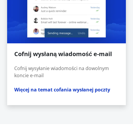
Cofnij wysłaną wiadomość e-mail
Cofnij wysyłanie wiadomości na dowolnym
koncie e-mail
Więcej na temat cofania wysłanej poczty