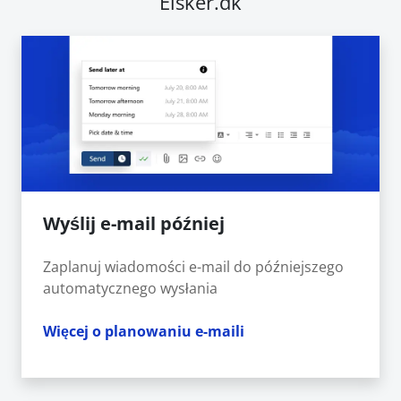
Elsker.dk
Wyślij e-mail później
Zaplanuj wiadomości e-mail do późniejszego
automatycznego wysłania
Więcej o planowaniu e-maili