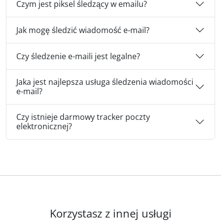
Czym jest piksel śledzący w emailu?
Jak mogę śledzić wiadomość e-mail?
Czy śledzenie e-maili jest legalne?
Jaka jest najlepsza usługa śledzenia wiadomości
e-mail?
Czy istnieje darmowy tracker poczty
elektronicznej?
Korzystasz z innej usługi