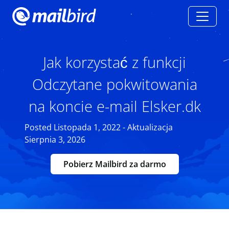
Jak korzystać z funkcji
Odczytane pokwitowania
na koncie e-mail Elsker.dk
Posted Listopada 1, 2022 - Aktualizacja
Sierpnia 3, 2026
Pobierz Mailbird za darmo