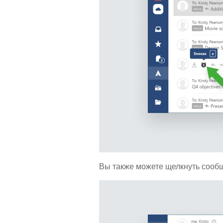
Вы также можете щелкнуть сообщ