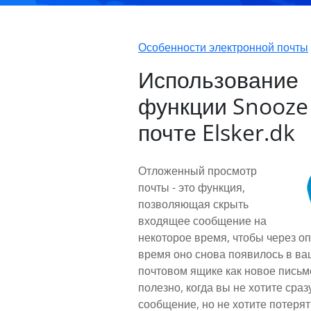
Особенности электронной почты
Использование
функции Snooze 
почте Elsker.dk
Отложенный просмотр
почты - это функция,
позволяющая скрыть
входящее сообщение на
некоторое время, чтобы через о
время оно снова появилось в в
почтовом ящике как новое письм
полезно, когда вы не хотите сраз
сообщение, но не хотите потерят