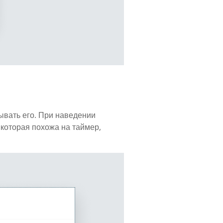
ывать его. При наведении
 которая похожа на таймер,