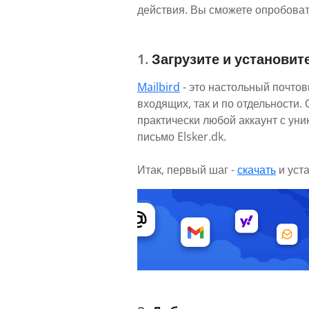
действия. Вы сможете опробовать
Загрузите и установите
Mailbird
- это настольный почтов
входящих, так и по отдельности
практически любой аккаунт с ун
письмо Elsker.dk.
Итак, первый шаг -
скачать
и уст