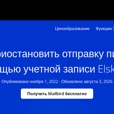
Ценообразование
Функции 
риостановить отправку п
щью учетной записи Elsk
Опубликовано ноября 1, 2022 - Обновлено августа 3, 2026
Получить Mailbird бесплатно