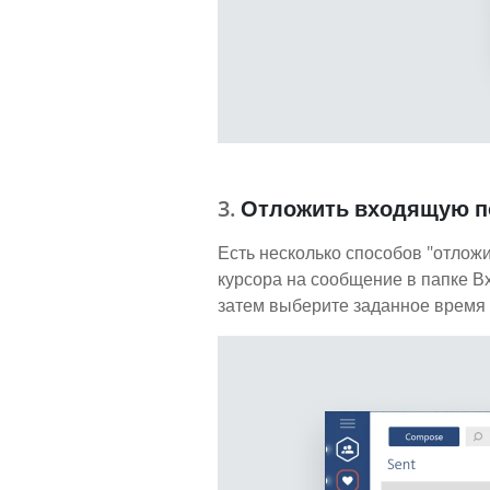
Отложить входящую п
Есть несколько способов "отложи
курсора на сообщение в папке В
затем выберите заданное время 