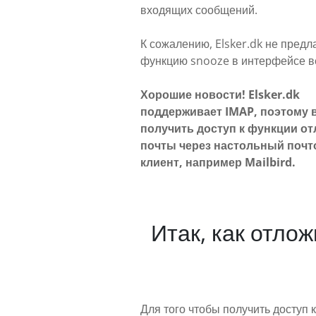
входящих сообщений.
К сожалению, Elsker.dk не предл
функцию snooze в интерфейсе в
Хорошие новости! Elsker.dk
поддерживает IMAP, поэтому 
получить доступ к функции о
почты через настольный поч
клиент, например Mailbird.
Итак, как отло
Для того чтобы получить доступ 