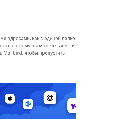
ми адресами, как в единой папке
очты, поэтому вы можете завести
 Mailbird, чтобы пропустить