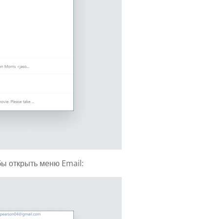
ы открыть меню Email: