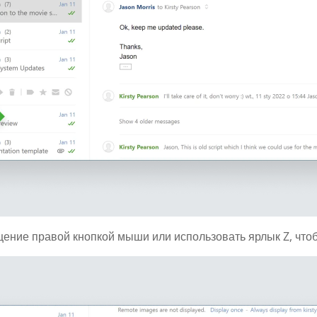
ение правой кнопкой мыши или использовать ярлык Z, чтоб