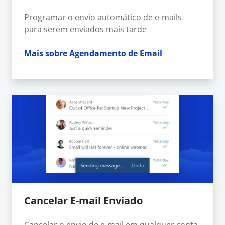
Programar o envio automático de e-mails
para serem enviados mais tarde
Mais sobre Agendamento de Email
Cancelar E-mail Enviado