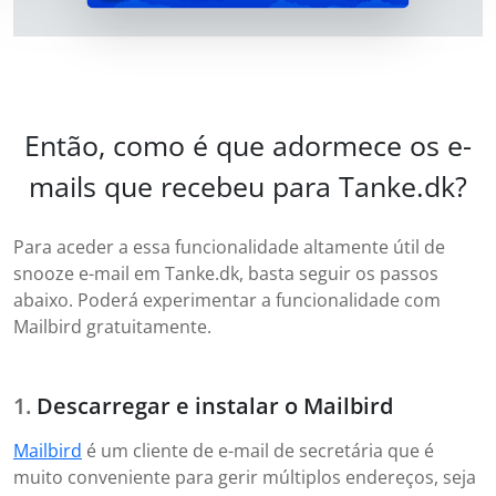
Então, como é que adormece os e-
mails que recebeu para Tanke.dk?
Para aceder a essa funcionalidade altamente útil de
snooze e-mail em Tanke.dk, basta seguir os passos
abaixo. Poderá experimentar a funcionalidade com
Mailbird gratuitamente.
Descarregar e instalar o Mailbird
Mailbird
é um cliente de e-mail de secretária que é
muito conveniente para gerir múltiplos endereços, seja