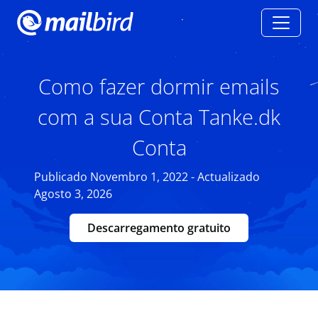
Como fazer dormir emails
com a sua Conta Tanke.dk
Conta
Publicado Novembro 1, 2022 - Actualizado
Agosto 3, 2026
Descarregamento gratuito