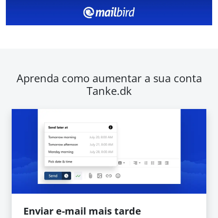
Aprenda como aumentar a sua conta
Tanke.dk
Enviar e-mail mais tarde