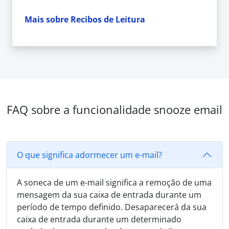
Mais sobre Recibos de Leitura
FAQ sobre a funcionalidade snooze email
O que significa adormecer um e-mail?
A soneca de um e-mail significa a remoção de uma
mensagem da sua caixa de entrada durante um
período de tempo definido. Desaparecerá da sua
caixa de entrada durante um determinado