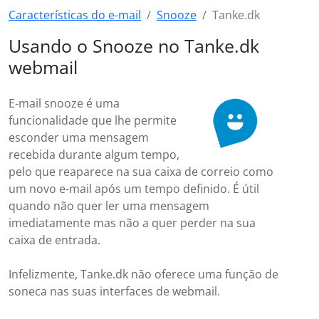
Características do e-mail
Snooze
Tanke.dk
Usando o Snooze no Tanke.dk
webmail
E-mail snooze é uma
funcionalidade que lhe permite
esconder uma mensagem
recebida durante algum tempo,
pelo que reaparece na sua caixa de correio como
um novo e-mail após um tempo definido. É útil
quando não quer ler uma mensagem
imediatamente mas não a quer perder na sua
caixa de entrada.
Infelizmente, Tanke.dk não oferece uma função de
soneca nas suas interfaces de webmail.