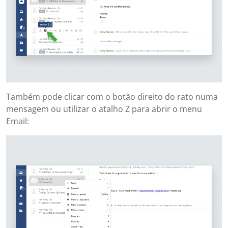
Também pode clicar com o botão direito do rato numa
mensagem ou utilizar o atalho Z para abrir o menu
Email: