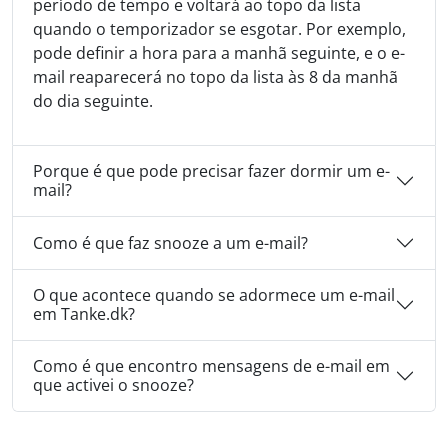
período de tempo e voltará ao topo da lista
quando o temporizador se esgotar. Por exemplo,
pode definir a hora para a manhã seguinte, e o e-
mail reaparecerá no topo da lista às 8 da manhã
do dia seguinte.
Porque é que pode precisar fazer dormir um e-
mail?
Como é que faz snooze a um e-mail?
O que acontece quando se adormece um e-mail
em Tanke.dk?
Como é que encontro mensagens de e-mail em
que activei o snooze?