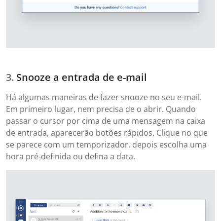
Snooze a entrada de e-mail
Há algumas maneiras de fazer snooze no seu e-mail.
Em primeiro lugar, nem precisa de o abrir. Quando
passar o cursor por cima de uma mensagem na caixa
de entrada, aparecerão botões rápidos. Clique no que
se parece com um temporizador, depois escolha uma
hora pré-definida ou defina a data.