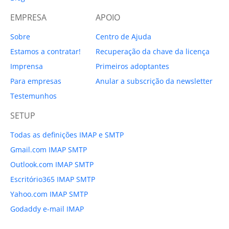
EMPRESA
APOIO
Sobre
Centro de Ajuda
Estamos a contratar!
Recuperação da chave da licença
Imprensa
Primeiros adoptantes
Para empresas
Anular a subscrição da newsletter
Testemunhos
SETUP
Todas as definições IMAP e SMTP
Gmail.com IMAP SMTP
Outlook.com IMAP SMTP
Escritório365 IMAP SMTP
Yahoo.com IMAP SMTP
Godaddy e-mail IMAP