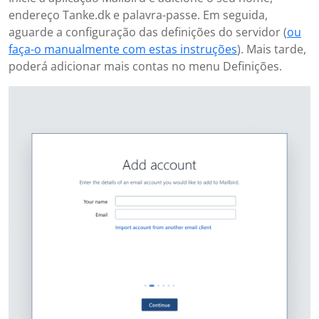
endereço Tanke.dk e palavra-passe. Em seguida,
aguarde a configuração das definições do servidor (
ou
faça-o manualmente com estas instruções
). Mais tarde,
poderá adicionar mais contas no menu Definições.