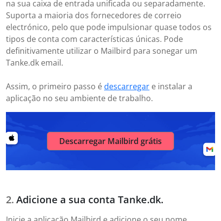
na sua caixa de entrada unificada ou separadamente.
Suporta a maioria dos fornecedores de correio
electrónico, pelo que pode impulsionar quase todos os
tipos de conta com características únicas. Pode
definitivamente utilizar o Mailbird para sonegar um
Tanke.dk email.
Assim, o primeiro passo é
descarregar
e instalar a
aplicação no seu ambiente de trabalho.
Descarregar Mailbird grátis
Adicione a sua conta Tanke.dk.
Inicie a aplicação Mailbird e adicione o seu nome,