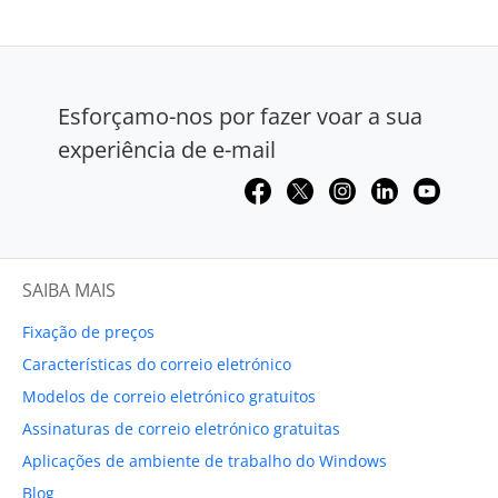
Esforçamo-nos por fazer voar a sua
experiência de e-mail
SAIBA MAIS
Fixação de preços
Características do correio eletrónico
Modelos de correio eletrónico gratuitos
Assinaturas de correio eletrónico gratuitas
Aplicações de ambiente de trabalho do Windows
Blog