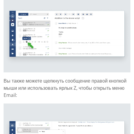
Вы также можете щелкнуть сообщение правой кнопкой
мыши или использовать ярлык Z, чтобы открыть меню
Email: