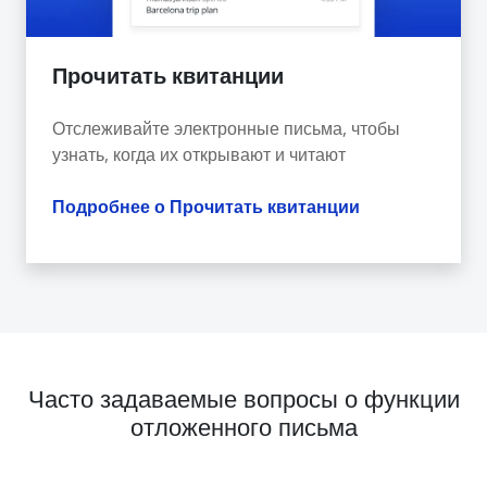
Прочитать квитанции
Отслеживайте электронные письма, чтобы
узнать, когда их открывают и читают
Подробнее о Прочитать квитанции
Часто задаваемые вопросы о функции
отложенного письма