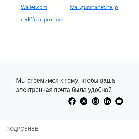
Wallet.com
Mail.gunmanet.ne.jp
rediffmailpro.com
Мы стремимся к тому, чтобы ваша
электронная почта была удобной
ПОДРОБНЕЕ