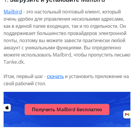
Mailbird
- это настольный почтовый клиент, который
очень удобен для управления несколькими адресами,
как в единой папке входящих, так и по отдельности. Он
поддерживает большинство провайдеров электронной
почты, поэтому вы можете завести практически любой
аккаунт с уникальными функциями. Вы определенно
можете использовать Mailbird, чтобы пропустить письмо
Tanke.dk.
Итак, первый шаг -
скачать
и установить приложение на
свой рабочий стол.
Получить Mailbird бесплатно