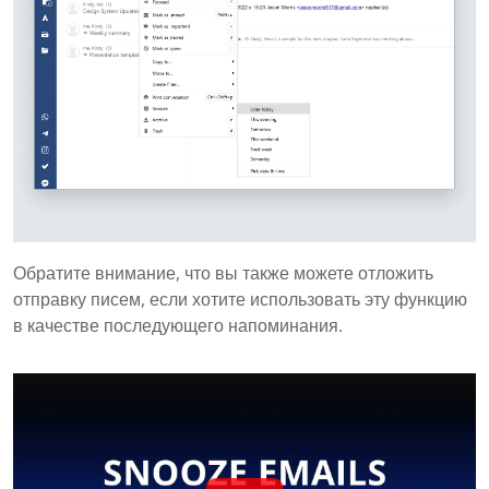
Обратите внимание, что вы также можете отложить
отправку писем, если хотите использовать эту функцию
в качестве последующего напоминания.