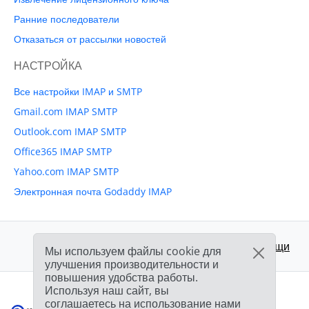
Ранние последователи
Отказаться от рассылки новостей
НАСТРОЙКА
Все настройки IMAP и SMTP
Gmail.com IMAP SMTP
Outlook.com IMAP SMTP
Office365 IMAP SMTP
Yahoo.com IMAP SMTP
Электронная почта Godaddy IMAP
Поддержка:
Центр помощи
Мы используем файлы cookie для
улучшения производительности и
повышения удобства работы.
Используя наш сайт, вы
соглашаетесь на использование нами