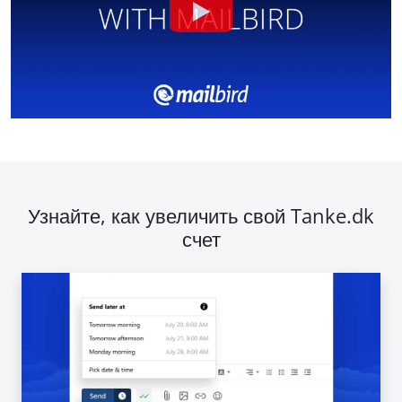
Узнайте, как увеличить свой Tanke.dk
счет