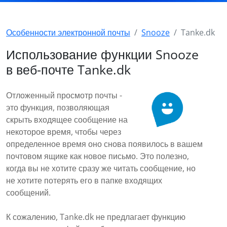
Особенности электронной почты
Snooze
Tanke.dk
Использование функции Snooze
в веб-почте Tanke.dk
Отложенный просмотр почты -
это функция, позволяющая
скрыть входящее сообщение на
некоторое время, чтобы через
определенное время оно снова появилось в вашем
почтовом ящике как новое письмо. Это полезно,
когда вы не хотите сразу же читать сообщение, но
не хотите потерять его в папке входящих
сообщений.
К сожалению, Tanke.dk не предлагает функцию