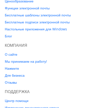
Ценообразование
Функции электронной почты
Бесплатные шаблоны электронной почты
Бесплатные подписи электронной почты
Настольные приложения для Windows
Блог
КОМПАНИЯ
О сайте
Мы принимаем на работу!
Нажмите
Для бизнеса
Отзывы
ПОДДЕРЖКА
Центр помощи
Извлечение лицензионного ключа