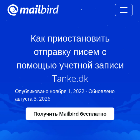
Как приостановить
отправку писем с
помощью учетной записи
Tanke.dk
Опубликовано ноября 1, 2022 - Обновлено
августа 3, 2026
Получить Mailbird бесплатно