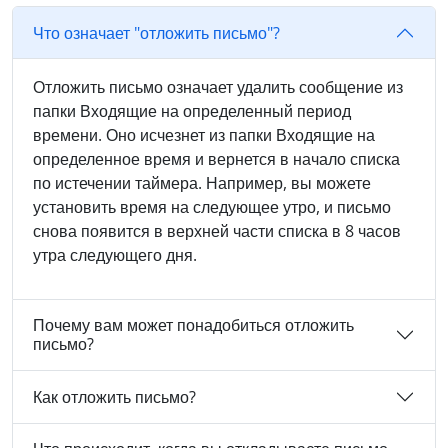
Что означает "отложить письмо"?
Отложить письмо означает удалить сообщение из
папки Входящие на определенный период
времени. Оно исчезнет из папки Входящие на
определенное время и вернется в начало списка
по истечении таймера. Например, вы можете
установить время на следующее утро, и письмо
снова появится в верхней части списка в 8 часов
утра следующего дня.
Почему вам может понадобиться отложить
письмо?
Как отложить письмо?