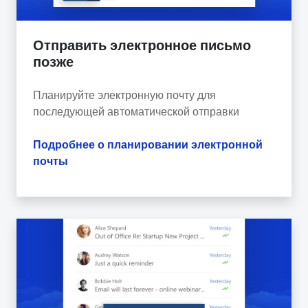
Отправить электронное письмо
позже
Планируйте электронную почту для
последующей автоматической отправки
Подробнее о планировании электронной
почты