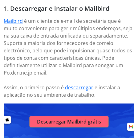
Descarregar e instalar o Mailbird
Mailbird
é um cliente de e-mail de secretária que é
muito conveniente para gerir múltiplos endereços, seja
na sua caixa de entrada unificada ou separadamente.
Suporta a maioria dos fornecedores de correio
electrónico, pelo que pode impulsionar quase todos os
tipos de conta com características únicas. Pode
definitivamente utilizar o Mailbird para sonegar um
Po.dcn.ne.jp email.
Assim, o primeiro passo é
descarregar
e instalar a
aplicação no seu ambiente de trabalho.
Descarregar Mailbird grátis