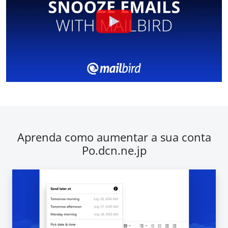
Aprenda como aumentar a sua conta
Po.dcn.ne.jp