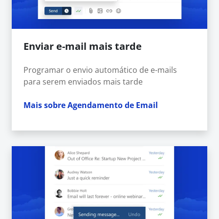
Enviar e-mail mais tarde
Programar o envio automático de e-mails
para serem enviados mais tarde
Mais sobre Agendamento de Email