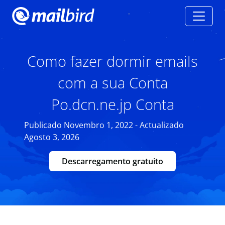
Como fazer dormir emails
com a sua Conta
Po.dcn.ne.jp Conta
Publicado Novembro 1, 2022 - Actualizado
Agosto 3, 2026
Descarregamento gratuito