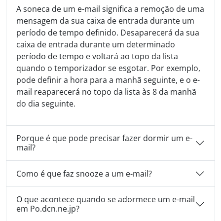
A soneca de um e-mail significa a remoção de uma
mensagem da sua caixa de entrada durante um
período de tempo definido. Desaparecerá da sua
caixa de entrada durante um determinado
período de tempo e voltará ao topo da lista
quando o temporizador se esgotar. Por exemplo,
pode definir a hora para a manhã seguinte, e o e-
mail reaparecerá no topo da lista às 8 da manhã
do dia seguinte.
Porque é que pode precisar fazer dormir um e-
mail?
Como é que faz snooze a um e-mail?
O que acontece quando se adormece um e-mail
em Po.dcn.ne.jp?