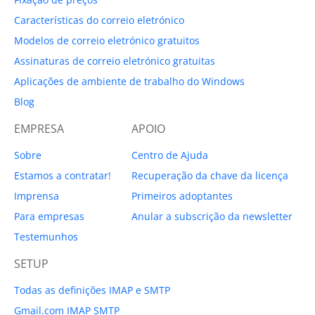
Características do correio eletrónico
Modelos de correio eletrónico gratuitos
Assinaturas de correio eletrónico gratuitas
Aplicações de ambiente de trabalho do Windows
Blog
EMPRESA
APOIO
Sobre
Centro de Ajuda
Estamos a contratar!
Recuperação da chave da licença
Imprensa
Primeiros adoptantes
Para empresas
Anular a subscrição da newsletter
Testemunhos
SETUP
Todas as definições IMAP e SMTP
Gmail.com IMAP SMTP