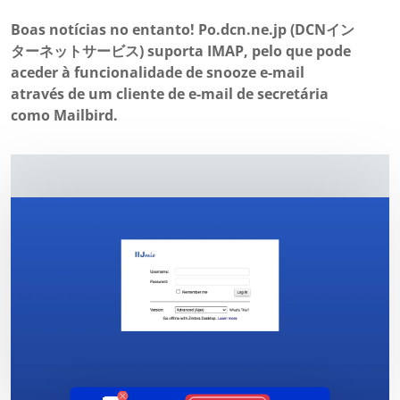
Boas notícias no entanto! Po.dcn.ne.jp (DCNイン
ターネットサービス) suporta IMAP, pelo que pode
aceder à funcionalidade de snooze e-mail
através de um cliente de e-mail de secretária
como Mailbird.