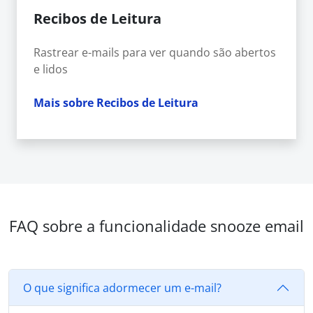
Recibos de Leitura
Rastrear e-mails para ver quando são abertos
e lidos
Mais sobre Recibos de Leitura
FAQ sobre a funcionalidade snooze email
O que significa adormecer um e-mail?