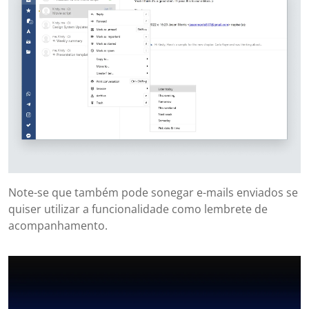
Note-se que também pode sonegar e-mails enviados se
quiser utilizar a funcionalidade como lembrete de
acompanhamento.