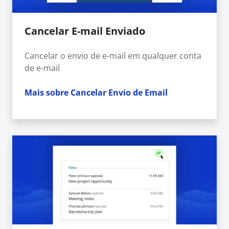
Cancelar E-mail Enviado
Cancelar o envio de e-mail em qualquer conta
de e-mail
Mais sobre Cancelar Envio de Email