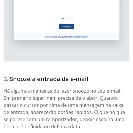
Snooze a entrada de e-mail
Há algumas maneiras de fazer snooze no seu e-mail.
Em primeiro lugar, nem precisa de o abrir. Quando
passar o cursor por cima de uma mensagem na caixa
de entrada, aparecerão botões rápidos. Clique no que
se parece com um temporizador, depois escolha uma
hora pré-definida ou defina a data.