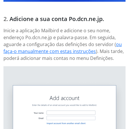
Adicione a sua conta Po.dcn.ne.jp.
Inicie a aplicação Mailbird e adicione o seu nome,
endereço Po.dcn.ne.jp e palavra-passe. Em seguida,
aguarde a configuração das definições do servidor (
ou
faça-o manualmente com estas instruções
). Mais tarde,
poderá adicionar mais contas no menu Definições.