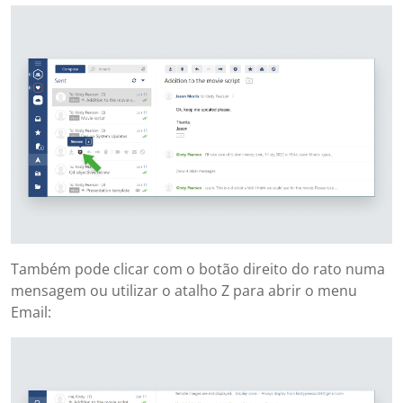
Também pode clicar com o botão direito do rato numa
mensagem ou utilizar o atalho Z para abrir o menu
Email: