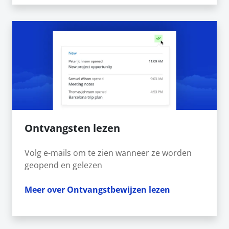
Ontvangsten lezen
Volg e-mails om te zien wanneer ze worden
geopend en gelezen
Meer over Ontvangstbewijzen lezen