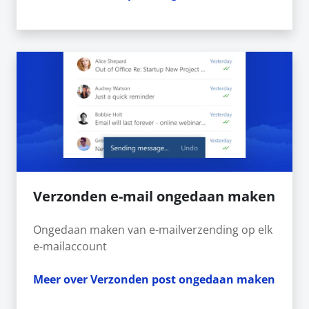
Verzonden e-mail ongedaan maken
Ongedaan maken van e-mailverzending op elk
e-mailaccount
Meer over Verzonden post ongedaan maken