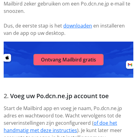
Mailbird zeker gebruiken om een Po.dcn.ne.jp e-mail te
snoozen.
Dus, de eerste stap is het
downloaden
en installeren
van de app op uw desktop.
Ontvang Mailbird gratis
Voeg uw Po.dcn.ne.jp account toe
Start de Mailbird app en voeg je naam, Po.dcn.ne.jp
adres en wachtwoord toe. Wacht vervolgens tot de
serverinstellingen zijn geconfigureerd (
of doe het
handmatig met deze instructies
). Je kunt later meer