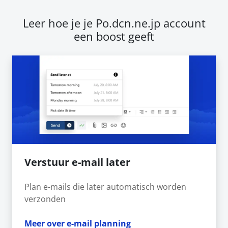
Leer hoe je je Po.dcn.ne.jp account
een boost geeft
Verstuur e-mail later
Plan e-mails die later automatisch worden
verzonden
Meer over e-mail planning