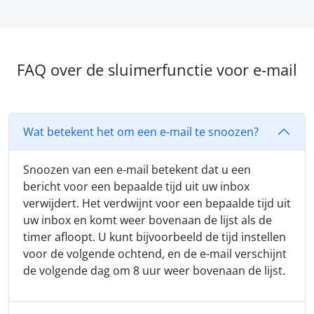
FAQ over de sluimerfunctie voor e-mail
Wat betekent het om een e-mail te snoozen?
Snoozen van een e-mail betekent dat u een
bericht voor een bepaalde tijd uit uw inbox
verwijdert. Het verdwijnt voor een bepaalde tijd uit
uw inbox en komt weer bovenaan de lijst als de
timer afloopt. U kunt bijvoorbeeld de tijd instellen
voor de volgende ochtend, en de e-mail verschijnt
de volgende dag om 8 uur weer bovenaan de lijst.