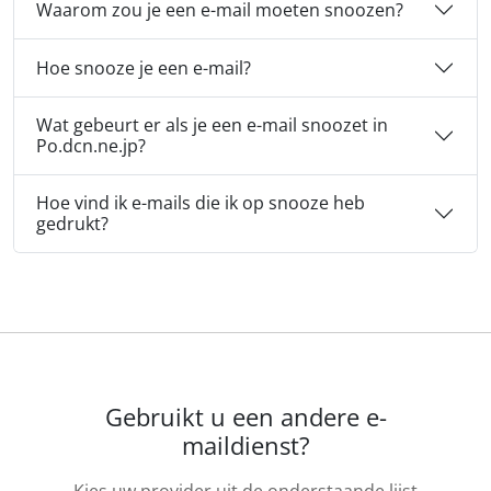
Waarom zou je een e-mail moeten snoozen?
Hoe snooze je een e-mail?
Wat gebeurt er als je een e-mail snoozet in
Po.dcn.ne.jp?
Hoe vind ik e-mails die ik op snooze heb
gedrukt?
Gebruikt u een andere e-
maildienst?