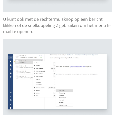
U kunt ook met de rechtermuisknop op een bericht
klikken of de snelkoppeling Z gebruiken om het menu E-
mail te openen: