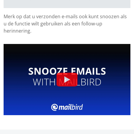
Merk op dat u verzonden e-mails ook kunt snoozen als
u de functie wilt gebruiken als een follow-up
herinnering.