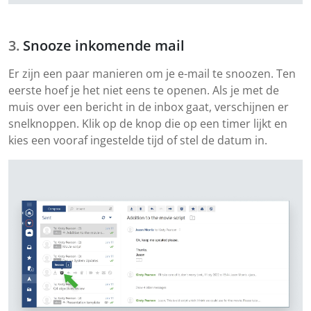
Snooze inkomende mail
Er zijn een paar manieren om je e-mail te snoozen. Ten
eerste hoef je het niet eens te openen. Als je met de
muis over een bericht in de inbox gaat, verschijnen er
snelknoppen. Klik op de knop die op een timer lijkt en
kies een vooraf ingestelde tijd of stel de datum in.