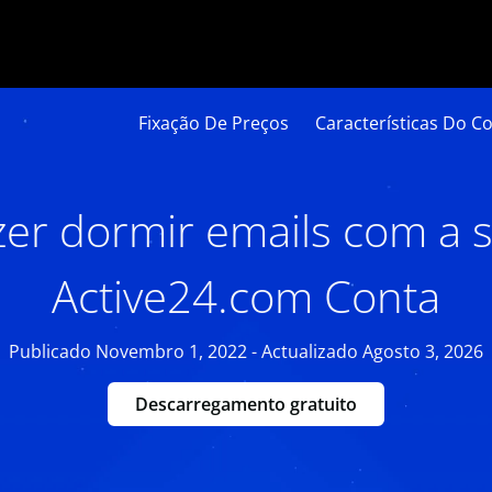
Fixação De Preços
Características Do Co
er dormir emails com a 
Active24.com Conta
Publicado Novembro 1, 2022 - Actualizado Agosto 3, 2026
Descarregamento gratuito