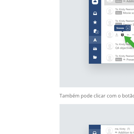
Também pode clicar com o botão 