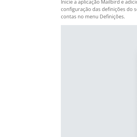
Inicie a aplicação Mailbird e ad
configuração das definições do s
contas no menu Definições.