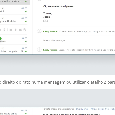
direito do rato numa mensagem ou utilizar o atalho Z para