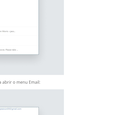
 abrir o menu Email: