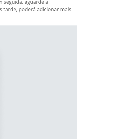
Em seguida, aguarde a
is tarde, poderá adicionar mais