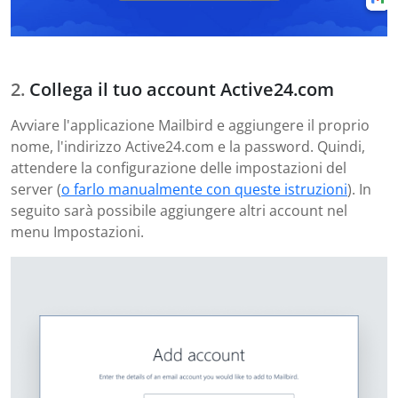
Collega il tuo account Active24.com
Avviare l'applicazione Mailbird e aggiungere il proprio
nome, l'indirizzo Active24.com e la password. Quindi,
attendere la configurazione delle impostazioni del
server (
o farlo manualmente con queste istruzioni
). In
seguito sarà possibile aggiungere altri account nel
menu Impostazioni.