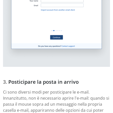
Posticipare la posta in arrivo
Ci sono diversi modi per posticipare le e-mail.
Innanzitutto, non è necessario aprire l'e-mail: quando si
passa il mouse sopra ad un messaggio nella propria
casella e-mail, appariranno delle opzioni da cui poter