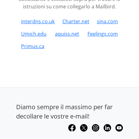
istruzioni su come collegarlo a Mailbird.
interdns.co.uk
Charter.net
sina.com
Umich.edu
aquiss.net
Feelings.com
Primus.ca
Diamo sempre il massimo per far
decollare le vostre e-mail!