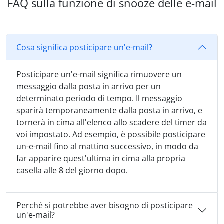
FAQ sulla funzione di snooze delle e-mail
Cosa significa posticipare un'e-mail?
Posticipare un'e-mail significa rimuovere un
messaggio dalla posta in arrivo per un
determinato periodo di tempo. Il messaggio
sparirà temporaneamente dalla posta in arrivo, e
tornerà in cima all'elenco allo scadere del timer da
voi impostato. Ad esempio, è possibile posticipare
un-e-mail fino al mattino successivo, in modo da
far apparire quest'ultima in cima alla propria
casella alle 8 del giorno dopo.
Perché si potrebbe aver bisogno di posticipare
un'e-mail?