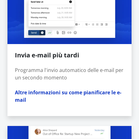
Invia e-mail più tardi
Programma l'invio automatico delle e-mail per
un secondo momento
Altre informazioni su come pianificare le e-
mail