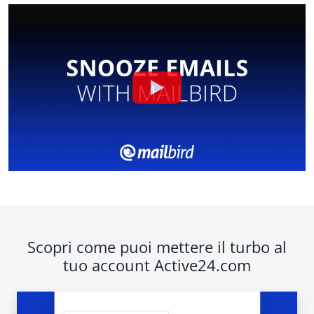
Scopri come puoi mettere il turbo al
tuo account Active24.com