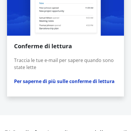
Conferme di lettura
Traccia le tue e-mail per sapere quando sono
state lette
Per saperne di più sulle conferme di lettura