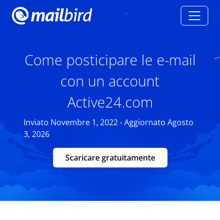
Come posticipare le e-mail
con un account
Active24.com
Inviato Novembre 1, 2022 - Aggiornato Agosto
3, 2026
Scaricare gratuitamente