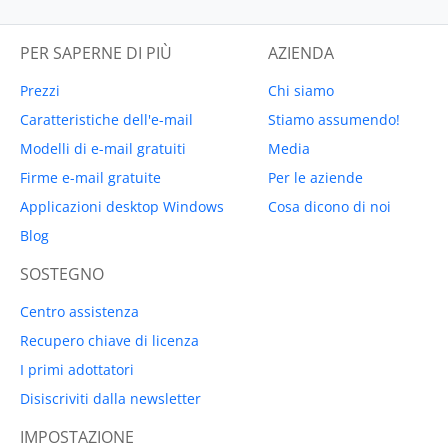
PER SAPERNE DI PIÙ
AZIENDA
Prezzi
Chi siamo
Caratteristiche dell'e-mail
Stiamo assumendo!
Modelli di e-mail gratuiti
Media
Firme e-mail gratuite
Per le aziende
Applicazioni desktop Windows
Cosa dicono di noi
Blog
SOSTEGNO
Centro assistenza
Recupero chiave di licenza
I primi adottatori
Disiscriviti dalla newsletter
IMPOSTAZIONE