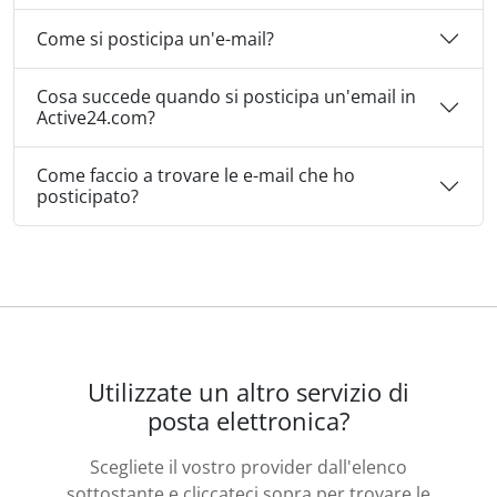
Come si posticipa un'e-mail?
Cosa succede quando si posticipa un'email in
Active24.com?
Come faccio a trovare le e-mail che ho
posticipato?
Utilizzate un altro servizio di
posta elettronica?
Scegliete il vostro provider dall'elenco
sottostante e cliccateci sopra per trovare le