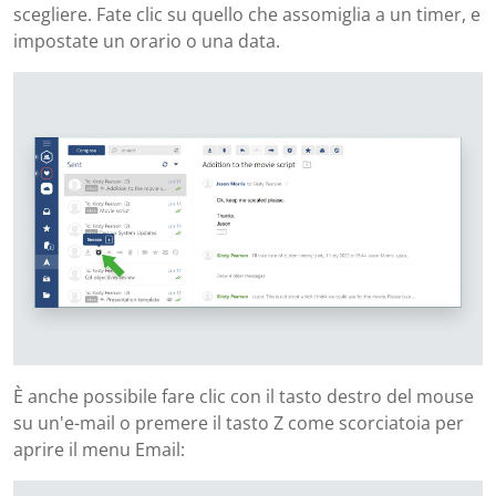
scegliere. Fate clic su quello che assomiglia a un timer, e
impostate un orario o una data.
È anche possibile fare clic con il tasto destro del mouse
su un'e-mail o premere il tasto Z come scorciatoia per
aprire il menu Email: