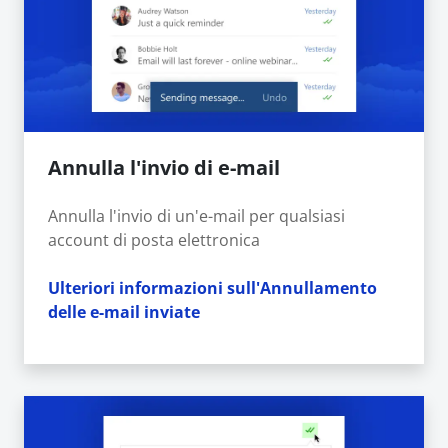
Annulla l'invio di e-mail
Annulla l'invio di un'e-mail per qualsiasi
account di posta elettronica
Ulteriori informazioni sull'Annullamento
delle e-mail inviate