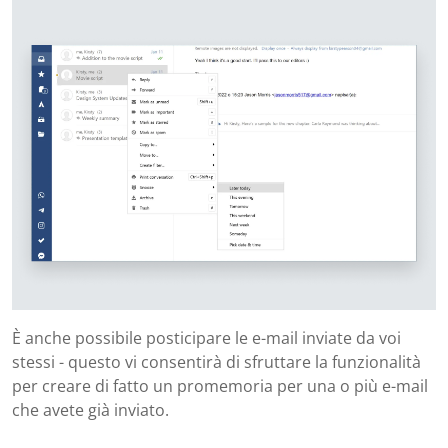
È anche possibile posticipare le e-mail inviate da voi
stessi - questo vi consentirà di sfruttare la funzionalità
per creare di fatto un promemoria per una o più e-mail
che avete già inviato.