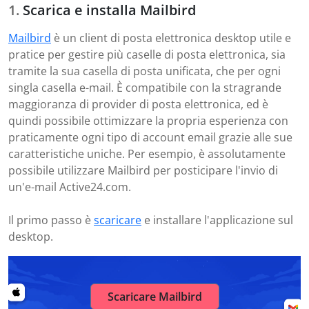
Scarica e installa Mailbird
Mailbird
è un client di posta elettronica desktop utile e
pratice per gestire più caselle di posta elettronica, sia
tramite la sua casella di posta unificata, che per ogni
singla casella e-mail. È compatibile con la stragrande
maggioranza di provider di posta elettronica, ed è
quindi possibile ottimizzare la propria esperienza con
praticamente ogni tipo di account email grazie alle sue
caratteristiche uniche. Per esempio, è assolutamente
possibile utilizzare Mailbird per posticipare l'invio di
un'e-mail Active24.com.
Il primo passo è
scaricare
e installare l'applicazione sul
desktop.
Scaricare Mailbird