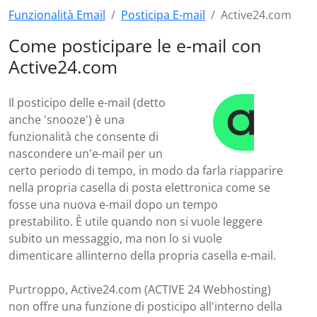
Funzionalità Email
Posticipa E-mail
Active24.com
Come posticipare le e-mail con
Active24.com
Il posticipo delle e-mail (detto
anche 'snooze') è una
funzionalità che consente di
nascondere un'e-mail per un
certo periodo di tempo, in modo da farla riapparire
nella propria casella di posta elettronica come se
fosse una nuova e-mail dopo un tempo
prestabilito. È utile quando non si vuole leggere
subito un messaggio, ma non lo si vuole
dimenticare allinterno della propria casella e-mail.
Purtroppo, Active24.com (ACTIVE 24 Webhosting)
non offre una funzione di posticipo all'interno della