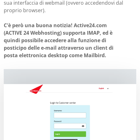
sua interfaccia di webmail (ovvero accedendovi dal
proprio browser).
C'è però una buona notizia! Active24.com
(ACTIVE 24 Webhosting) supporta IMAP, ed è
quindi possibile accedere alla funzione di
posticipo delle e-mail attraverso un client di
posta elettronica desktop come Mailbird.