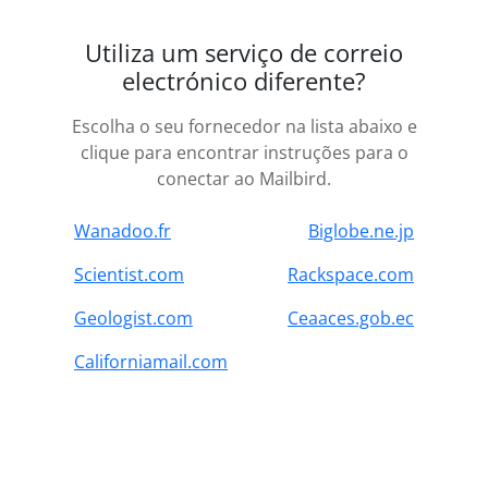
Utiliza um serviço de correio
electrónico diferente?
Escolha o seu fornecedor na lista abaixo e
clique para encontrar instruções para o
conectar ao Mailbird.
Wanadoo.fr
Biglobe.ne.jp
Scientist.com
Rackspace.com
Geologist.com
Ceaaces.gob.ec
Californiamail.com