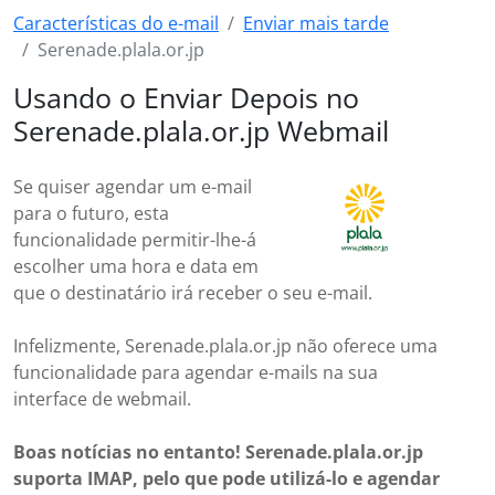
Características do e-mail
Enviar mais tarde
Serenade.plala.or.jp
Usando o Enviar Depois no
Serenade.plala.or.jp Webmail
Se quiser agendar um e-mail
para o futuro, esta
funcionalidade permitir-lhe-á
escolher uma hora e data em
que o destinatário irá receber o seu e-mail.
Infelizmente, Serenade.plala.or.jp não oferece uma
funcionalidade para agendar e-mails na sua
interface de webmail.
Boas notícias no entanto! Serenade.plala.or.jp
suporta IMAP, pelo que pode utilizá-lo e agendar