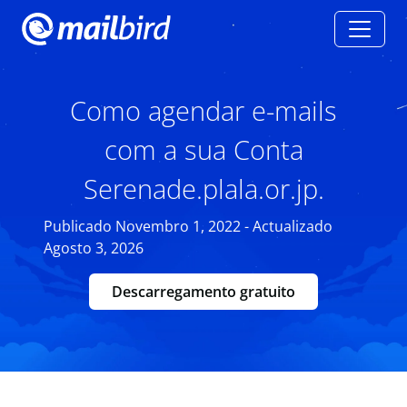
Como agendar e-mails
com a sua Conta
Serenade.plala.or.jp.
Publicado Novembro 1, 2022 - Actualizado
Agosto 3, 2026
Descarregamento gratuito