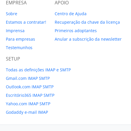
EMPRESA
APOIO
Sobre
Centro de Ajuda
Estamos a contratar!
Recuperação da chave da licença
Imprensa
Primeiros adoptantes
Para empresas
Anular a subscrição da newsletter
Testemunhos
SETUP
Todas as definições IMAP e SMTP
Gmail.com IMAP SMTP
Outlook.com IMAP SMTP
Escritório365 IMAP SMTP
Yahoo.com IMAP SMTP
Godaddy e-mail IMAP