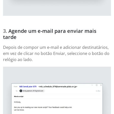
Agende um e-mail para enviar mais
tarde
Depois de compor um e-mail e adicionar destinatários,
em vez de clicar no botão Enviar, seleccione o botão do
relógio ao lado.