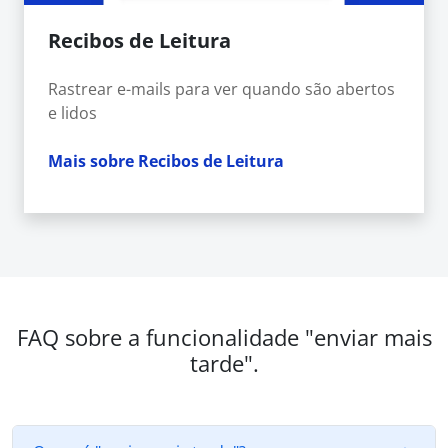
Recibos de Leitura
Rastrear e-mails para ver quando são abertos
e lidos
Mais sobre Recibos de Leitura
FAQ sobre a funcionalidade "enviar mais
tarde".