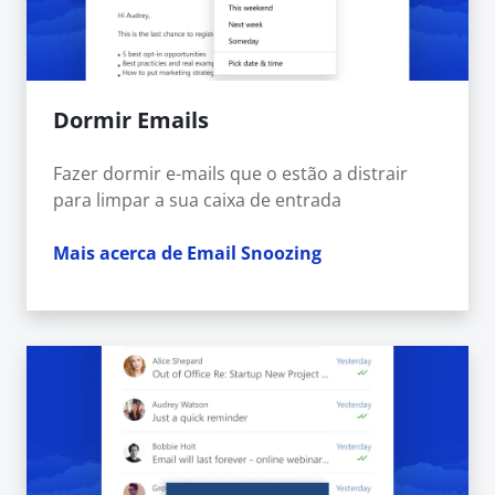
Dormir Emails
Fazer dormir e-mails que o estão a distrair
para limpar a sua caixa de entrada
Mais acerca de Email Snoozing