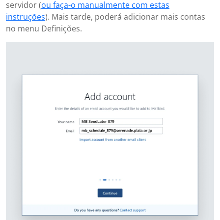
servidor (
ou faça-o manualmente com estas
instruções
). Mais tarde, poderá adicionar mais contas
no menu Definições.