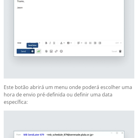
Este botão abrirá um menu onde poderá escolher uma
hora de envio pré-definida ou definir uma data
específica: