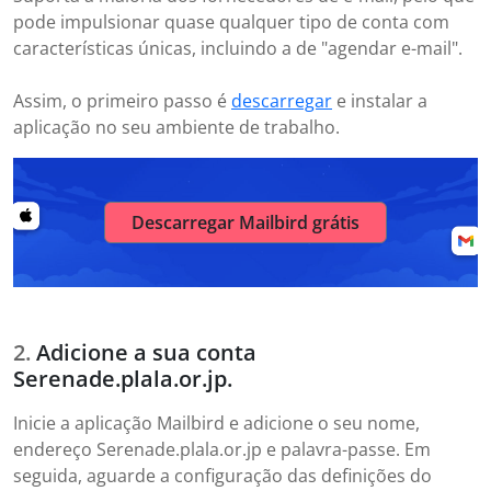
pode impulsionar quase qualquer tipo de conta com
características únicas, incluindo a de "agendar e-mail".
Assim, o primeiro passo é
descarregar
e instalar a
aplicação no seu ambiente de trabalho.
Descarregar Mailbird grátis
Adicione a sua conta
Serenade.plala.or.jp.
Inicie a aplicação Mailbird e adicione o seu nome,
endereço Serenade.plala.or.jp e palavra-passe. Em
seguida, aguarde a configuração das definições do