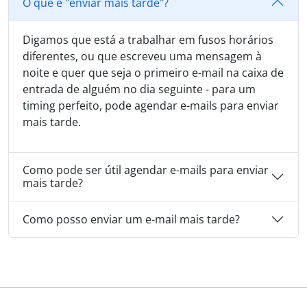
O que é "enviar mais tarde"?
Digamos que está a trabalhar em fusos horários
diferentes, ou que escreveu uma mensagem à
noite e quer que seja o primeiro e-mail na caixa de
entrada de alguém no dia seguinte - para um
timing perfeito, pode agendar e-mails para enviar
mais tarde.
Como pode ser útil agendar e-mails para enviar
mais tarde?
Como posso enviar um e-mail mais tarde?