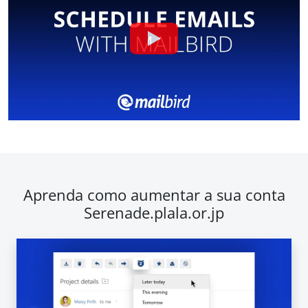
Aprenda como aumentar a sua conta
Serenade.plala.or.jp