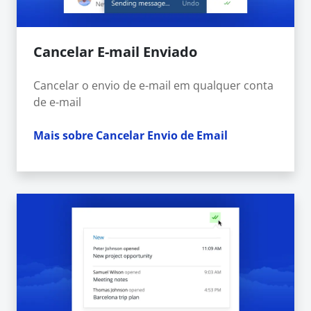
Cancelar E-mail Enviado
Cancelar o envio de e-mail em qualquer conta
de e-mail
Mais sobre Cancelar Envio de Email