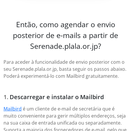
Então, como agendar o envio
posterior de e-mails a partir de
Serenade.plala.or.jp?
Para aceder à funcionalidade de envio posterior com o
seu Serenade.plala.or.jp, basta seguir os passos abaixo.
Poderá experimentá-lo com Mailbird gratuitamente.
Descarregar e instalar o Mailbird
Mailbird
é um cliente de e-mail de secretária que é
muito conveniente para gerir múltiplos endereços, seja
na sua caixa de entrada unificada ou separadamente.
Suporta a maioria dos fornecedores de e-mail, pelo que