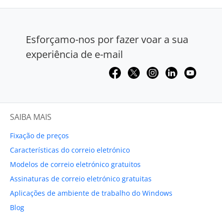
Esforçamo-nos por fazer voar a sua
experiência de e-mail
SAIBA MAIS
Fixação de preços
Características do correio eletrónico
Modelos de correio eletrónico gratuitos
Assinaturas de correio eletrónico gratuitas
Aplicações de ambiente de trabalho do Windows
Blog