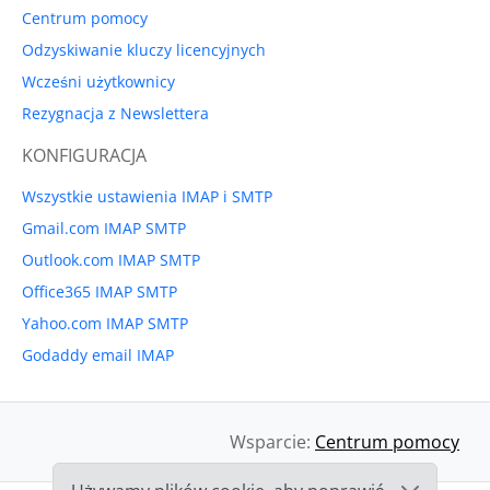
Centrum pomocy
Odzyskiwanie kluczy licencyjnych
Wcześni użytkownicy
Rezygnacja z Newslettera
KONFIGURACJA
Wszystkie ustawienia IMAP i SMTP
Gmail.com IMAP SMTP
Outlook.com IMAP SMTP
Office365 IMAP SMTP
Yahoo.com IMAP SMTP
Godaddy email IMAP
Wsparcie:
Centrum pomocy