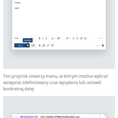
Ten przycisk otworzy menu, w którym można wybrać
wstępnie zdefiniowany czas wysyłania lub ustawić
konkretną datę: