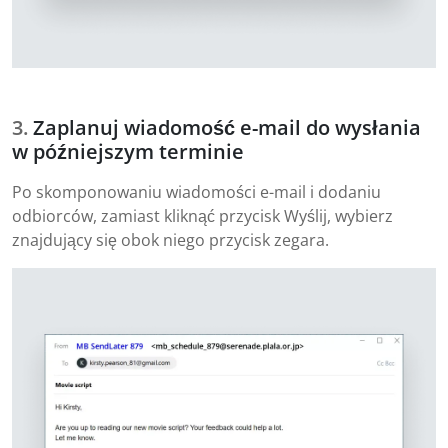
Zaplanuj wiadomość e-mail do wysłania
w późniejszym terminie
Po skomponowaniu wiadomości e-mail i dodaniu
odbiorców, zamiast kliknąć przycisk Wyślij, wybierz
znajdujący się obok niego przycisk zegara.