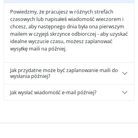
Powiedzmy, że pracujesz w różnych strefach
czasowych lub napisałeś wiadomość wieczorem i
chcesz, aby następnego dnia była ona pierwszym
mailem w czyjejś skrzynce odbiorczej - aby uzyskać
idealne wyczucie czasu, możesz zaplanować
wysyłkę maili na później.
Jak przydatne może być zaplanowanie maili do
wysłania później?
Jak wysłać wiadomość e-mail później?