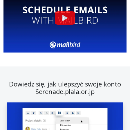
Dowiedz się, jak ulepszyć swoje konto
Serenade.plala.or.jp