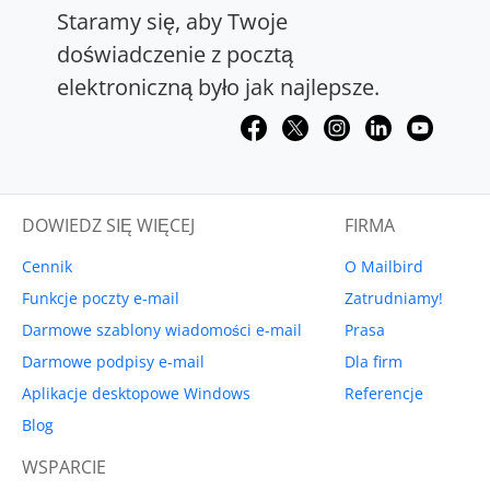
Staramy się, aby Twoje
doświadczenie z pocztą
elektroniczną było jak najlepsze.
DOWIEDZ SIĘ WIĘCEJ
FIRMA
Cennik
O Mailbird
Funkcje poczty e-mail
Zatrudniamy!
Darmowe szablony wiadomości e-mail
Prasa
Darmowe podpisy e-mail
Dla firm
Aplikacje desktopowe Windows
Referencje
Blog
WSPARCIE