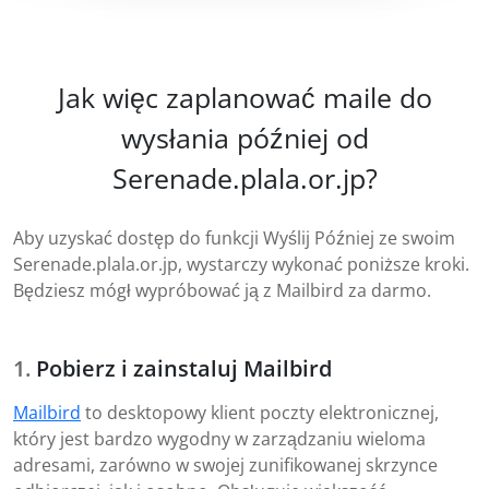
Jak więc zaplanować maile do
wysłania później od
Serenade.plala.or.jp?
Aby uzyskać dostęp do funkcji Wyślij Później ze swoim
Serenade.plala.or.jp, wystarczy wykonać poniższe kroki.
Będziesz mógł wypróbować ją z Mailbird za darmo.
Pobierz i zainstaluj Mailbird
Mailbird
to desktopowy klient poczty elektronicznej,
który jest bardzo wygodny w zarządzaniu wieloma
adresami, zarówno w swojej zunifikowanej skrzynce