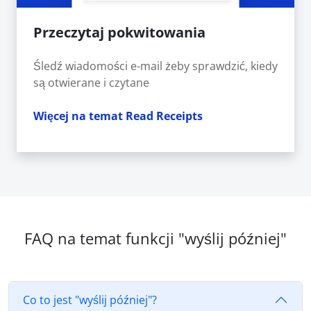
Przeczytaj pokwitowania
Śledź wiadomości e-mail żeby sprawdzić, kiedy
są otwierane i czytane
Więcej na temat Read Receipts
FAQ na temat funkcji "wyślij później"
Co to jest "wyślij później"?