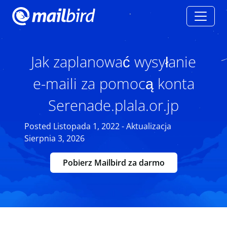
Jak zaplanować wysyłanie
e-maili za pomocą konta
Serenade.plala.or.jp
Posted Listopada 1, 2022 - Aktualizacja
Sierpnia 3, 2026
Pobierz Mailbird za darmo