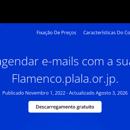
Fixação De Preços
Características Do Co
gendar e-mails com a su
Flamenco.plala.or.jp.
Publicado Novembro 1, 2022 - Actualizado Agosto 3, 2026
Descarregamento gratuito