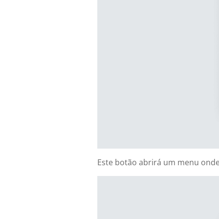
Este botão abrirá um menu onde 