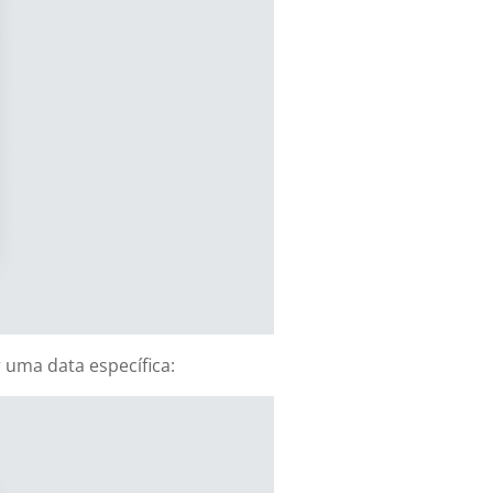
 uma data específica: