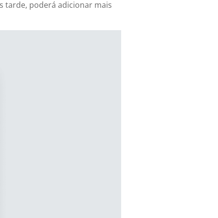
is tarde, poderá adicionar mais