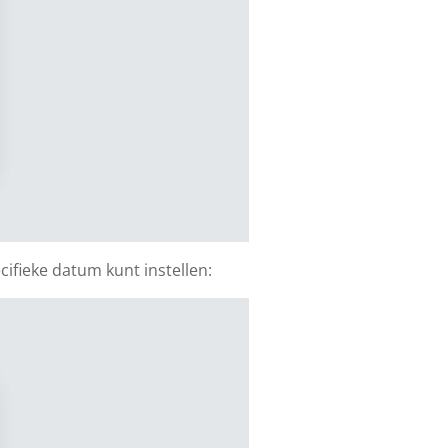
ifieke datum kunt instellen: