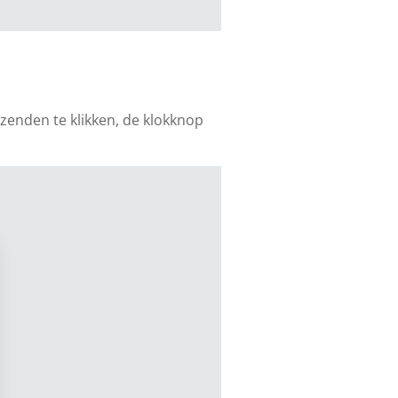
rzenden te klikken, de klokknop