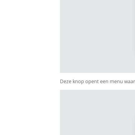
Deze knop opent een menu waarin 