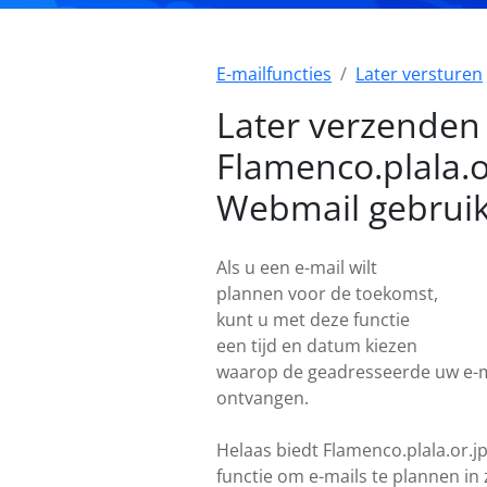
E-mailfuncties
Later versturen
Later verzenden 
Flamenco.plala.o
Webmail gebrui
Als u een e-mail wilt
plannen voor de toekomst,
kunt u met deze functie
een tijd en datum kiezen
waarop de geadresseerde uw e-m
ontvangen.
Helaas biedt Flamenco.plala.or.j
functie om e-mails te plannen in 