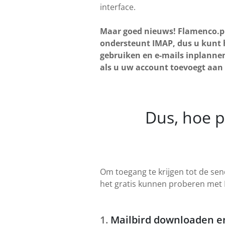
interface.
Maar goed nieuws! Flamenco.pl
ondersteunt IMAP, dus u kunt 
gebruiken en e-mails inplannen
als u uw account toevoegt aan
Dus, hoe p
Om toegang te krijgen tot de send
het gratis kunnen proberen met 
Mailbird downloaden en