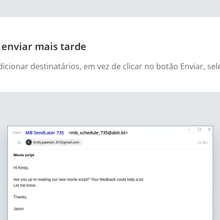
enviar mais tarde
cionar destinatários, em vez de clicar no botão Enviar, sel