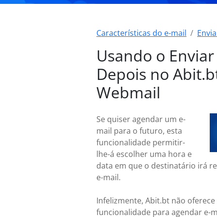
Características do e-mail
Envia
Usando o Enviar
Depois no Abit.b
Webmail
Se quiser agendar um e-
mail para o futuro, esta
funcionalidade permitir-
lhe-á escolher uma hora e
data em que o destinatário irá r
e-mail.
Infelizmente, Abit.bt não oferec
funcionalidade para agendar e-m