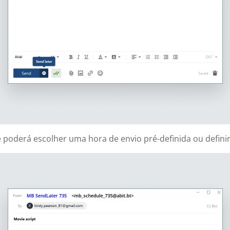
poderá escolher uma hora de envio pré-definida ou definir