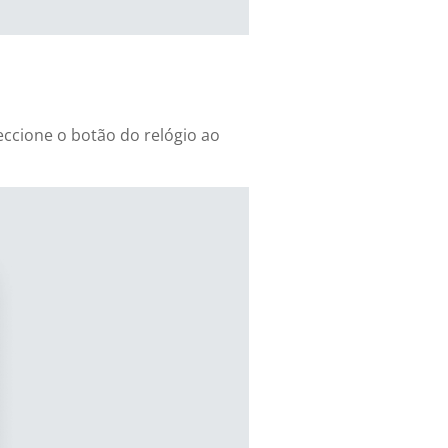
eccione o botão do relógio ao