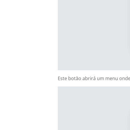
Este botão abrirá um menu onde 