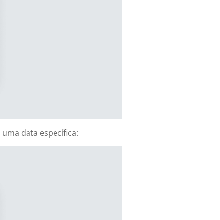
 uma data específica: