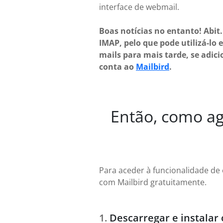
interface de webmail.
Boas notícias no entanto! Abit
IMAP, pelo que pode utilizá-lo 
mails para mais tarde, se adici
conta ao
Mailbird
.
Então, como age
Para aceder à funcionalidade de 
com Mailbird gratuitamente.
Descarregar e instalar 