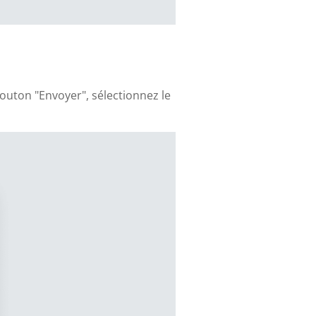
bouton "Envoyer", sélectionnez le