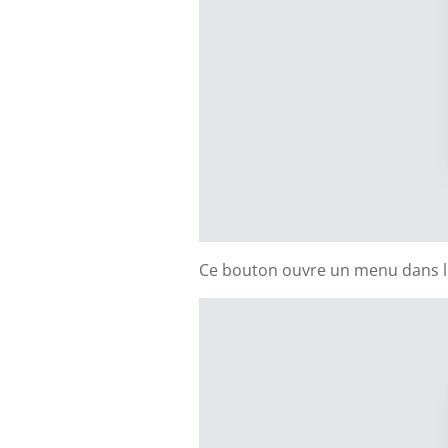
Ce bouton ouvre un menu dans le