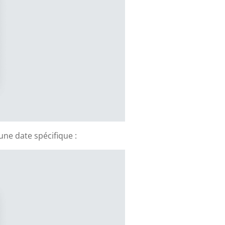
ne date spécifique :