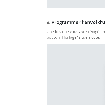
Programmer l'envoi d'u
Une fois que vous avez rédigé un 
bouton "Horloge" situé à côté.