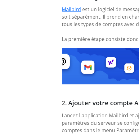
Mailbird
est un logiciel de messa
soit séparément. Il prend en ch
tous les types de comptes avec d
La première étape consiste donc
Ajouter votre compte Ab
Lancez l'application Mailbird et 
paramètres du serveur se config
comptes dans le menu Paramètres