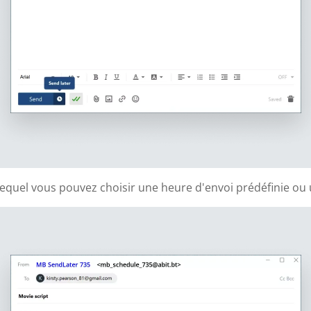
quel vous pouvez choisir une heure d'envoi prédéfinie ou u