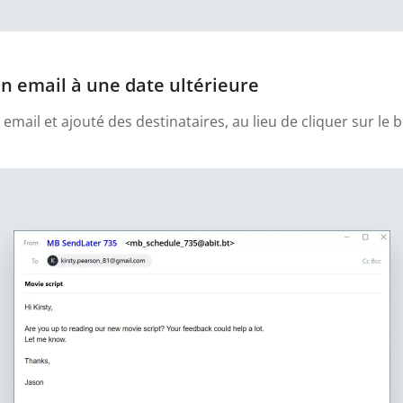
n email à une date ultérieure
email et ajouté des destinataires, au lieu de cliquer sur le 