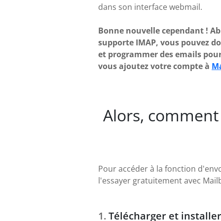
dans son interface webmail.
Bonne nouvelle cependant ! Abi
supporte IMAP, vous pouvez don
et programmer des emails pour 
vous ajoutez votre compte à
Ma
Alors, comment 
Pour accéder à la fonction d'envoi
l'essayer gratuitement avec Mailb
Télécharger et installe