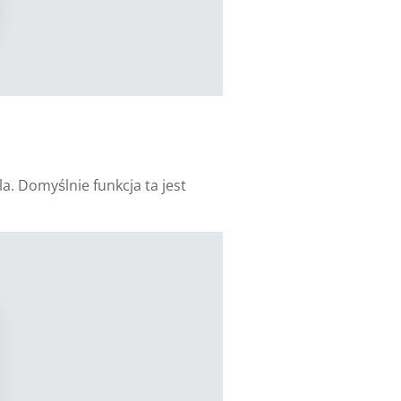
a. Domyślnie funkcja ta jest