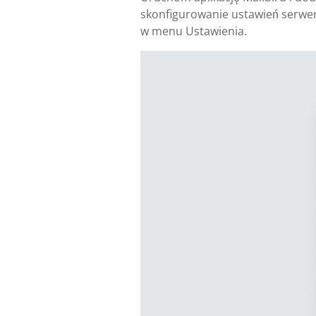
skonfigurowanie ustawień serwer
w menu Ustawienia.