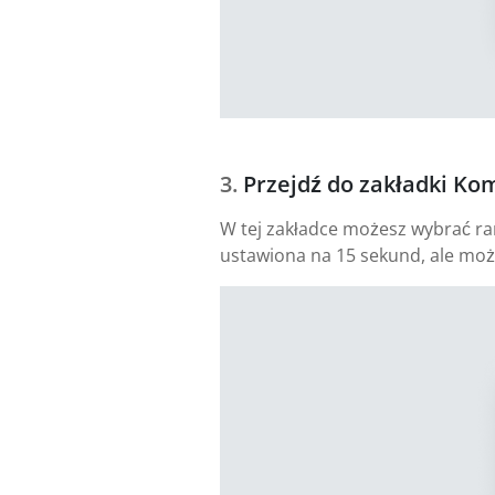
Przejdź do zakładki Ko
W tej zakładce możesz wybrać ramy
ustawiona na 15 sekund, ale moż