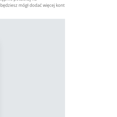
j będziesz mógł dodać więcej kont