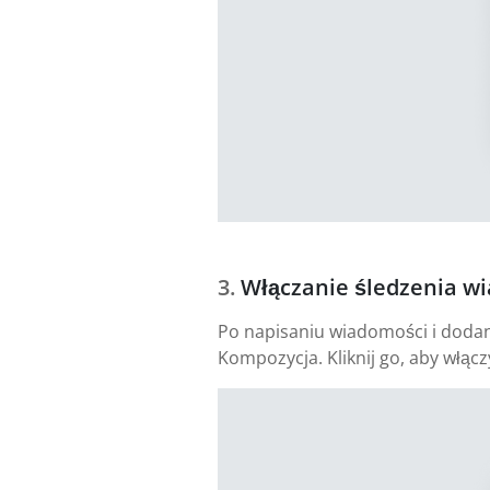
Włączanie śledzenia w
Po napisaniu wiadomości i dodani
Kompozycja. Kliknij go, aby włącz