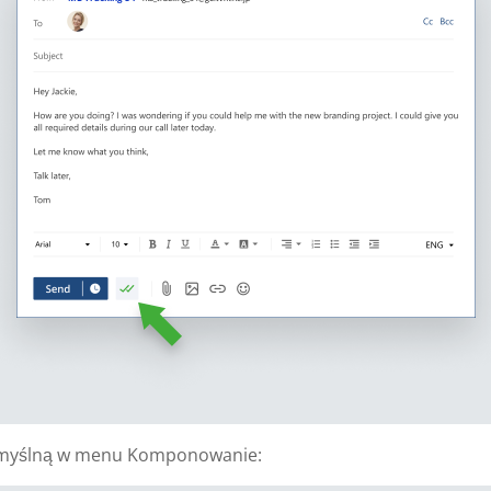
domyślną w menu Komponowanie: