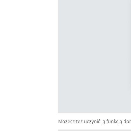
Możesz też uczynić ją funkcją 