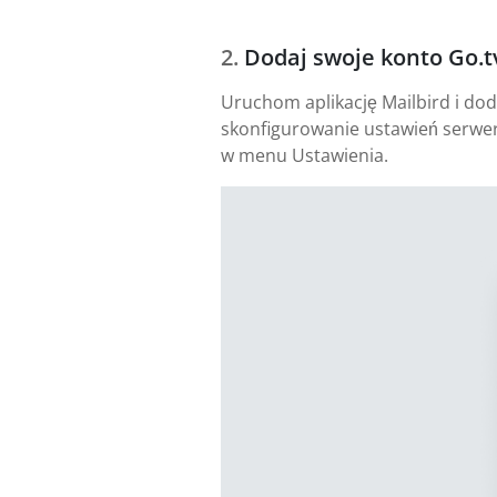
Dodaj swoje konto Go.t
Uruchom aplikację Mailbird i dod
skonfigurowanie ustawień serwer
w menu Ustawienia.