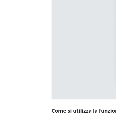
Come si utilizza la funzi