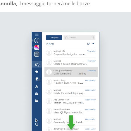
Annulla
, il messaggio tornerà nelle bozze.