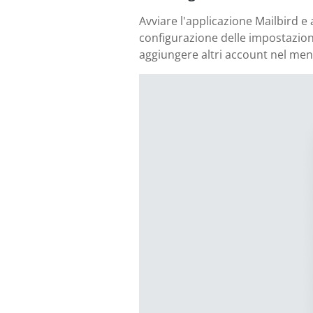
Avviare l'applicazione Mailbird e
configurazione delle impostazioni
aggiungere altri account nel men