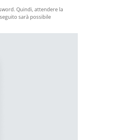
ssword. Quindi, attendere la
n seguito sarà possibile