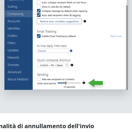
onalità di annullamento dell'invio