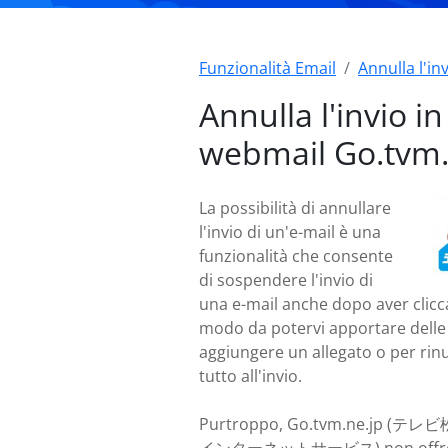
Funzionalità Email
Annulla l'in
Annulla l'invio in
webmail Go.tvm.
La possibilità di annullare
l'invio di un'e-mail è una
funzionalità che consente
di sospendere l'invio di
una e-mail anche dopo aver cliccat
modo da potervi apportare delle
aggiungere un allegato o per rin
tutto all'invio.
Purtroppo, Go.tvm.ne.jp (