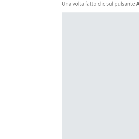
Una volta fatto clic sul pulsante