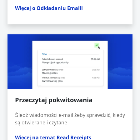
Więcej o Odkładaniu Emaili
Przeczytaj pokwitowania
Śledź wiadomości e-mail żeby sprawdzić, kiedy
są otwierane i czytane
Więcej na temat Read Receipts