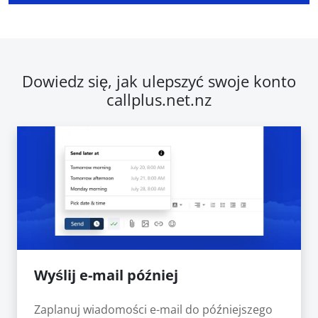
Dowiedz się, jak ulepszyć swoje konto
callplus.net.nz
Wyślij e-mail później
Zaplanuj wiadomości e-mail do późniejszego