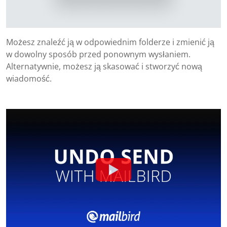
Możesz znaleźć ją w odpowiednim folderze i zmienić ją
w dowolny sposób przed ponownym wysłaniem.
Alternatywnie, możesz ją skasować i stworzyć nową
wiadomość.