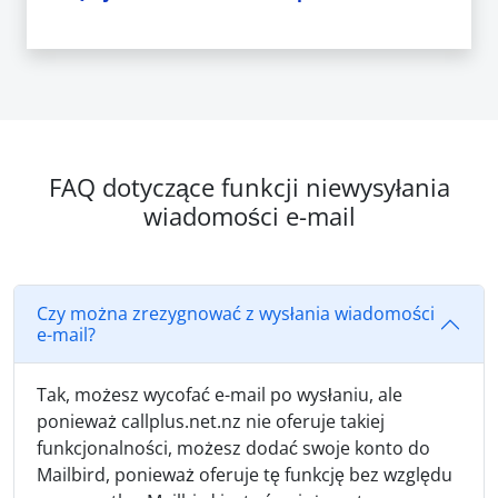
FAQ dotyczące funkcji niewysyłania
wiadomości e-mail
Czy można zrezygnować z wysłania wiadomości
e-mail?
Tak, możesz wycofać e-mail po wysłaniu, ale
ponieważ callplus.net.nz nie oferuje takiej
funkcjonalności, możesz dodać swoje konto do
Mailbird, ponieważ oferuje tę funkcję bez względu