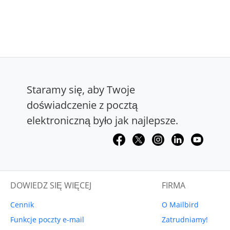
Staramy się, aby Twoje
doświadczenie z pocztą
elektroniczną było jak najlepsze.
DOWIEDZ SIĘ WIĘCEJ
FIRMA
Cennik
O Mailbird
Funkcje poczty e-mail
Zatrudniamy!