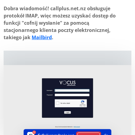
Dobra wiadomość! callplus.net.nz obsługuje
protokół IMAP, więc możesz uzyskać dostęp do
funkcji "cofnij wysłanie" za pomocą
stacjonarnego klienta poczty elektronicznej,
takiego jak
Mailbird
.