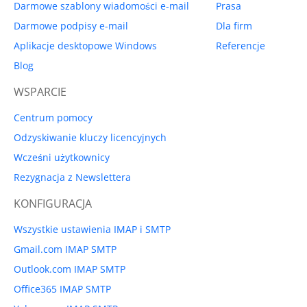
Darmowe szablony wiadomości e-mail
Prasa
Darmowe podpisy e-mail
Dla firm
Aplikacje desktopowe Windows
Referencje
Blog
WSPARCIE
Centrum pomocy
Odzyskiwanie kluczy licencyjnych
Wcześni użytkownicy
Rezygnacja z Newslettera
KONFIGURACJA
Wszystkie ustawienia IMAP i SMTP
Gmail.com IMAP SMTP
Outlook.com IMAP SMTP
Office365 IMAP SMTP