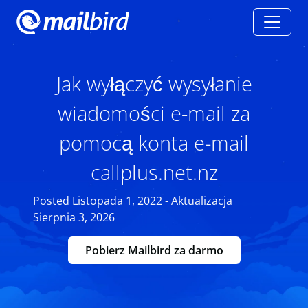
Jak wyłączyć wysyłanie
wiadomości e-mail za
pomocą konta e-mail
callplus.net.nz
Posted Listopada 1, 2022 - Aktualizacja
Sierpnia 3, 2026
Pobierz Mailbird za darmo