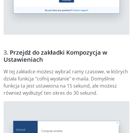
Przejdź do zakładki Kompozycja w
Ustawieniach
W tej zakładce możesz wybrać ramy czasowe, w których
działa funkcja "cofnij wysłanie" e-maila. Domyślnie
funkcja ta jest ustawiona na 15 sekund, ale możesz
również wydłużyć ten okres do 30 sekund.