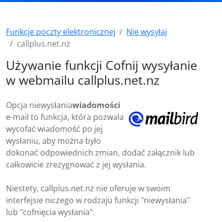
Funkcje poczty elektronicznej
Nie wysyłaj
callplus.net.nz
Używanie funkcji Cofnij wysyłanie
w webmailu callplus.net.nz
Opcja niewysłania
wiadomości
e-mail to funkcja, która pozwala
wycofać wiadomość po jej
wysłaniu, aby można było
dokonać odpowiednich zmian, dodać załącznik lub
całkowicie zrezygnować z jej wysłania.
Niestety, callplus.net.nz nie oferuje w swoim
interfejsie niczego w rodzaju funkcji "niewysłania"
lub "cofnięcia wysłania".