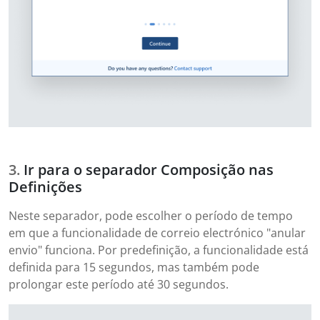
Ir para o separador Composição nas
Definições
Neste separador, pode escolher o período de tempo
em que a funcionalidade de correio electrónico "anular
envio" funciona. Por predefinição, a funcionalidade está
definida para 15 segundos, mas também pode
prolongar este período até 30 segundos.