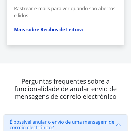
Rastrear e-mails para ver quando são abertos
e lidos
Mais sobre Recibos de Leitura
Perguntas frequentes sobre a
funcionalidade de anular envio de
mensagens de correio electrónico
É possível anular o envio de uma mensagem de
correio electrónico?