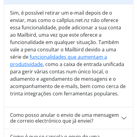
Sim, é possível retirar um e-mail depois de o
enviar, mas como o callplus.net.nz não oferece
essa funcionalidade, pode adicionar a sua conta
ao Mailbird, uma vez que este oferece a
funcionalidade em qualquer situação. Também
vale a pena consultar o Mailbird devido a uma
série de
funcionalidades que aumentam a
produtividade
, como a caixa de entrada unificada
para gerir várias contas num único local, o
adiamento e agendamento de mensagens e o
acompanhamento de e-mails, bem como cerca de
trinta integrações com ferramentas populares.
Como posso anular o envio de uma mensagem
de correio electrónico que já enviei?
Como é que se cancela o envio de uma