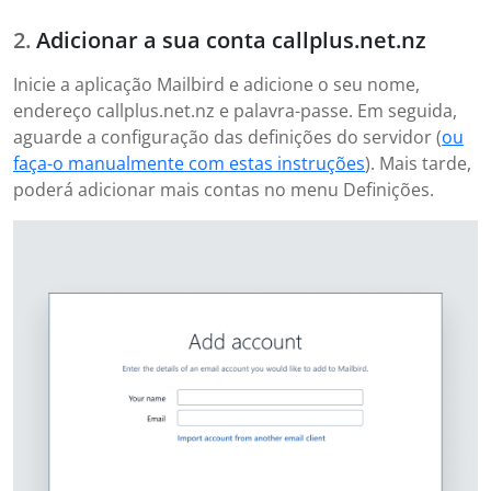
Adicionar a sua conta callplus.net.nz
Inicie a aplicação Mailbird e adicione o seu nome,
endereço callplus.net.nz e palavra-passe. Em seguida,
aguarde a configuração das definições do servidor (
ou
faça-o manualmente com estas instruções
). Mais tarde,
poderá adicionar mais contas no menu Definições.