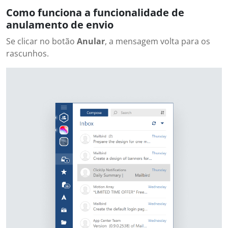
Como funciona a funcionalidade de
anulamento de envio
Se clicar no botão
Anular
, a mensagem volta para os
rascunhos.