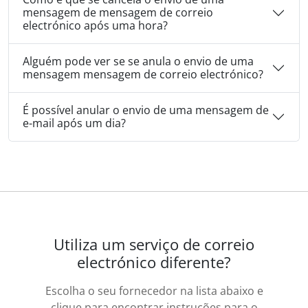
mensagem de mensagem de correio
electrónico após uma hora?
Alguém pode ver se se anula o envio de uma
mensagem mensagem de correio electrónico?
É possível anular o envio de uma mensagem de
e-mail após um dia?
Utiliza um serviço de correio
electrónico diferente?
Escolha o seu fornecedor na lista abaixo e
clique para encontrar instruções para o