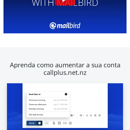
Aprenda como aumentar a sua conta
callplus.net.nz