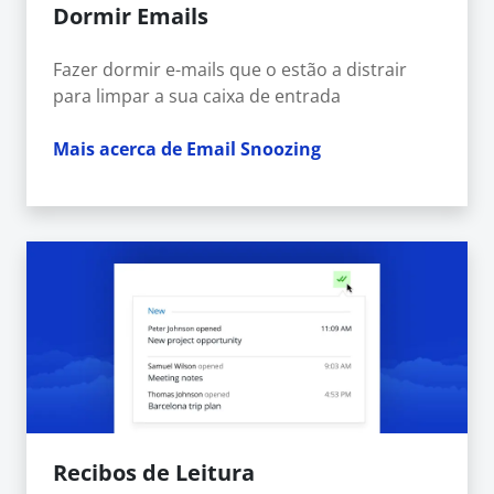
Dormir Emails
Fazer dormir e-mails que o estão a distrair
para limpar a sua caixa de entrada
Mais acerca de Email Snoozing
Recibos de Leitura