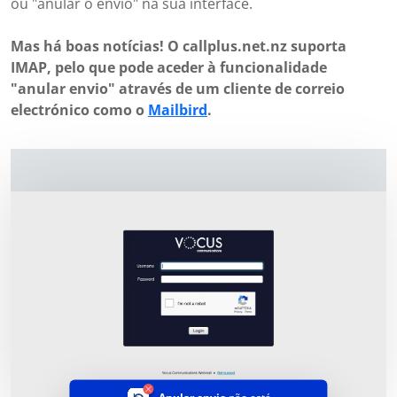
ou "anular o envio" na sua interface.
Mas há boas notícias! O callplus.net.nz suporta
IMAP, pelo que pode aceder à funcionalidade
"anular envio" através de um cliente de correio
electrónico como o
Mailbird
.