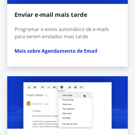
Enviar e-mail mais tarde
Programar o envio automático de e-mails
para serem enviados mais tarde
Mais sobre Agendamento de Email