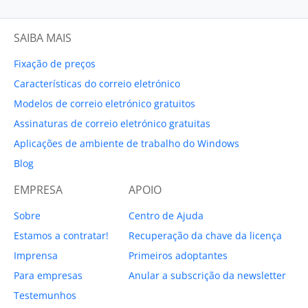
SAIBA MAIS
Fixação de preços
Características do correio eletrónico
Modelos de correio eletrónico gratuitos
Assinaturas de correio eletrónico gratuitas
Aplicações de ambiente de trabalho do Windows
Blog
EMPRESA
APOIO
Sobre
Centro de Ajuda
Estamos a contratar!
Recuperação da chave da licença
Imprensa
Primeiros adoptantes
Para empresas
Anular a subscrição da newsletter
Testemunhos