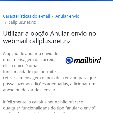
Características do e-mail
Anular envio
callplus.net.nz
Utilizar a opção Anular envio no
webmail callplus.net.nz
A opção de anular o envio de
uma mensagem de correio
electrónico é uma
funcionalidade que permite
retirar a mensagem depois de a enviar, para que
possa fazer as edições adequadas, adicionar um
anexo ou deixar de a enviar.
Infelizmente, o callplus.net.nz não oferece
qualquer funcionalidade do tipo "anular o envio"