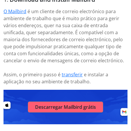
O Mailbird
é um cliente de correio electrónico para
ambiente de trabalho que é muito prático para gerir
vários endereços, quer na sua caixa de entrada
unificada, quer separadamente. É compatível com a
maioria dos fornecedores de correio electrónico, pelo
que pode impulsionar praticamente qualquer tipo de
conta com funcionalidades únicas, como a opção de
cancelar o envio de mensagens de correio electrónico.
Assim, o primeiro passo é
transferir
e instalar a
aplicação no seu ambiente de trabalho.
Descarregar Mailbird grátis