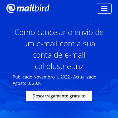
Como cancelar o envio de
um e-mail com a sua
conta de e-mail
callplus.net.nz
Publicado Novembro 1, 2022 - Actualizado
Agosto 3, 2026
Descarregamento gratuito