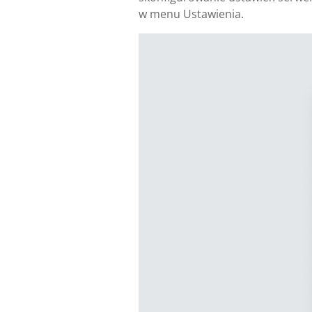
w menu Ustawienia.