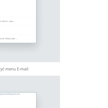
yć menu E-mail: