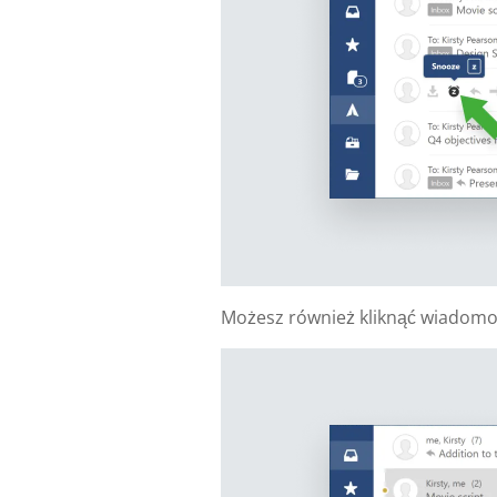
Możesz również kliknąć wiadomoś