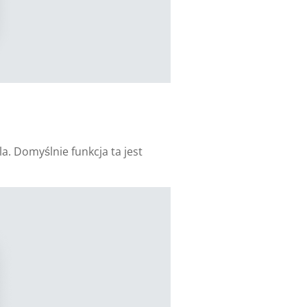
a. Domyślnie funkcja ta jest