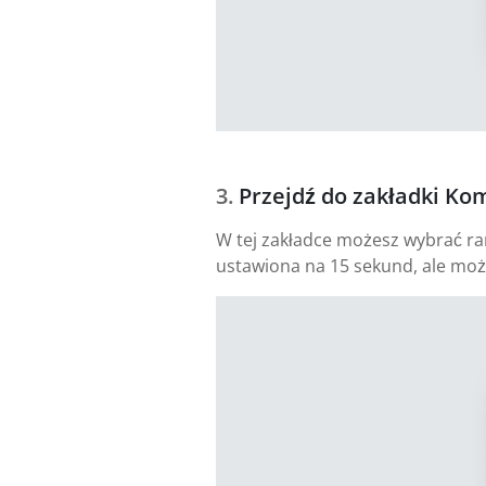
Przejdź do zakładki Ko
W tej zakładce możesz wybrać ramy
ustawiona na 15 sekund, ale moż