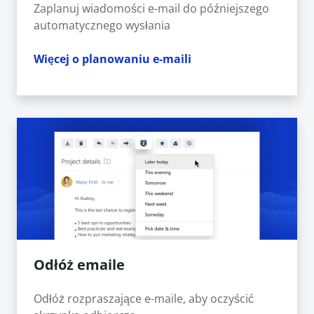
Zaplanuj wiadomości e-mail do późniejszego
automatycznego wysłania
Więcej o planowaniu e-maili
Odłóż emaile
Odłóż rozpraszające e-maile, aby oczyścić