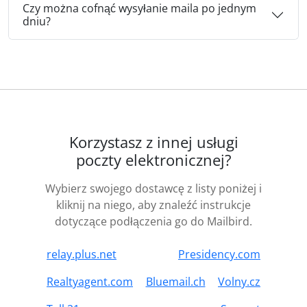
Czy można cofnąć wysyłanie maila po jednym
dniu?
Korzystasz z innej usługi
poczty elektronicznej?
Wybierz swojego dostawcę z listy poniżej i
kliknij na niego, aby znaleźć instrukcje
dotyczące podłączenia go do Mailbird.
relay.plus.net
Presidency.com
Realtyagent.com
Bluemail.ch
Volny.cz