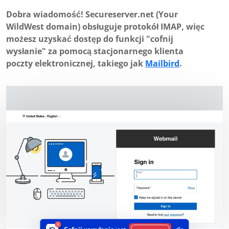
Dobra wiadomość! Secureserver.net (Your
WildWest domain) obsługuje protokół IMAP, więc
możesz uzyskać dostęp do funkcji "cofnij
wysłanie" za pomocą stacjonarnego klienta
poczty elektronicznej, takiego jak
Mailbird
.