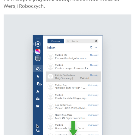
Wersji Roboczych.