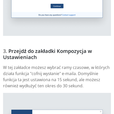
Przejdź do zakładki Kompozycja w
Ustawieniach
W tej zakładce możesz wybrać ramy czasowe, w których
działa funkcja "cofnij wysłanie" e-maila. Domyślnie
funkcja ta jest ustawiona na 15 sekund, ale możesz
również wydłużyć ten okres do 30 sekund.