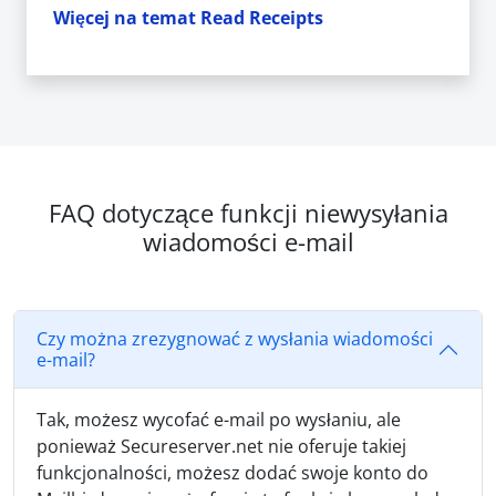
Więcej na temat Read Receipts
FAQ dotyczące funkcji niewysyłania
wiadomości e-mail
Czy można zrezygnować z wysłania wiadomości
e-mail?
Tak, możesz wycofać e-mail po wysłaniu, ale
ponieważ Secureserver.net nie oferuje takiej
funkcjonalności, możesz dodać swoje konto do