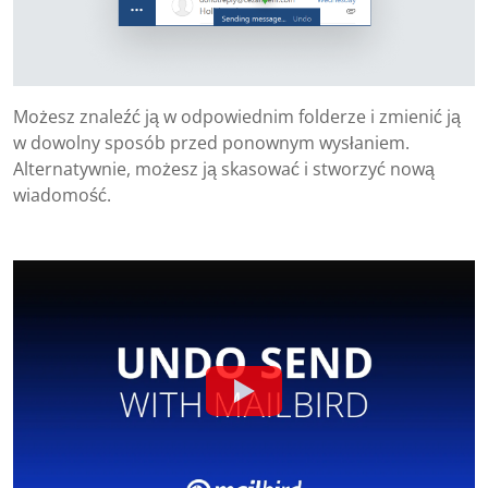
Możesz znaleźć ją w odpowiednim folderze i zmienić ją
w dowolny sposób przed ponownym wysłaniem.
Alternatywnie, możesz ją skasować i stworzyć nową
wiadomość.