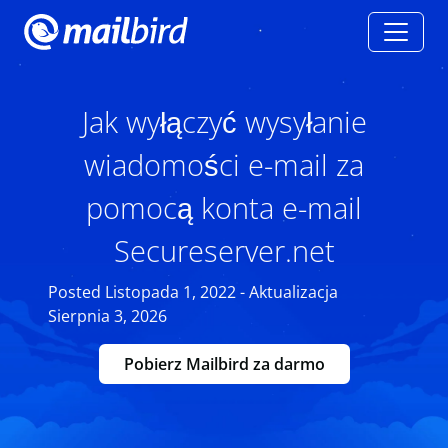
Jak wyłączyć wysyłanie
wiadomości e-mail za
pomocą konta e-mail
Secureserver.net
Posted Listopada 1, 2022 - Aktualizacja
Sierpnia 3, 2026
Pobierz Mailbird za darmo