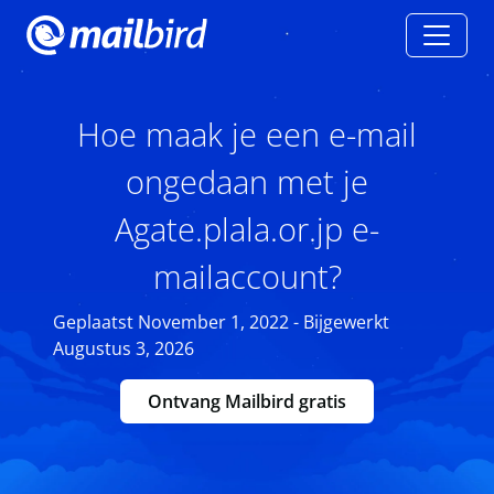
Hoe maak je een e-mail
ongedaan met je
Agate.plala.or.jp e-
mailaccount?
Geplaatst November 1, 2022 - Bijgewerkt
Augustus 3, 2026
Ontvang Mailbird gratis