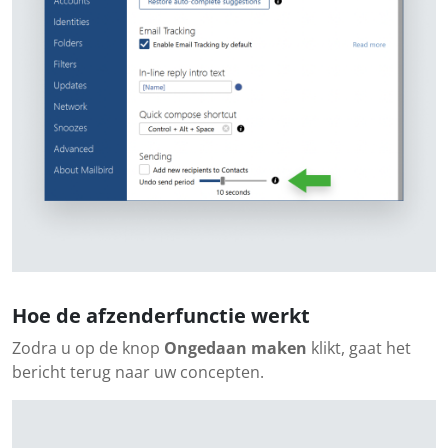
Hoe de afzenderfunctie werkt
Zodra u op de knop
Ongedaan maken
klikt, gaat het
bericht terug naar uw concepten.