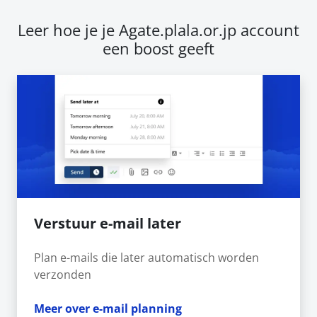
Leer hoe je je Agate.plala.or.jp account
een boost geeft
Verstuur e-mail later
Plan e-mails die later automatisch worden
verzonden
Meer over e-mail planning