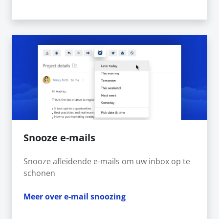
Snooze e-mails
Snooze afleidende e-mails om uw inbox op te
schonen
Meer over e-mail snoozing