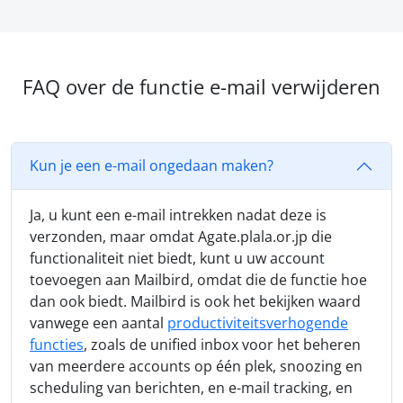
FAQ over de functie e-mail verwijderen
Kun je een e-mail ongedaan maken?
Ja, u kunt een e-mail intrekken nadat deze is
verzonden, maar omdat Agate.plala.or.jp die
functionaliteit niet biedt, kunt u uw account
toevoegen aan Mailbird, omdat die de functie hoe
dan ook biedt. Mailbird is ook het bekijken waard
vanwege een aantal
productiviteitsverhogende
functies
, zoals de unified inbox voor het beheren
van meerdere accounts op één plek, snoozing en
scheduling van berichten, en e-mail tracking, en