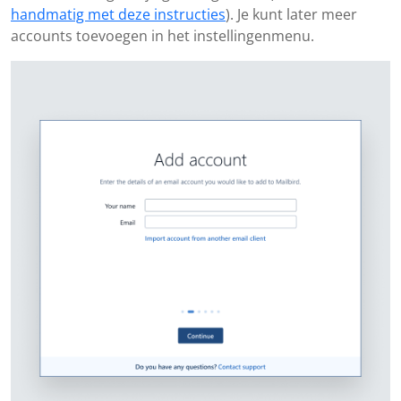
handmatig met deze instructies
). Je kunt later meer
accounts toevoegen in het instellingenmenu.