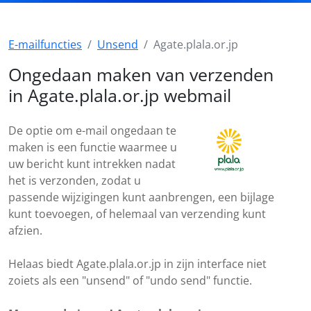
E-mailfuncties
Unsend
Agate.plala.or.jp
Ongedaan maken van verzenden
in Agate.plala.or.jp webmail
De optie om e-mail ongedaan te
maken is een functie waarmee u
uw bericht kunt intrekken nadat
het is verzonden, zodat u
passende wijzigingen kunt aanbrengen, een bijlage
kunt toevoegen, of helemaal van verzending kunt
afzien.
Helaas biedt Agate.plala.or.jp in zijn interface niet
zoiets als een "unsend" of "undo send" functie.