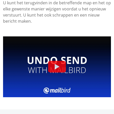
U kunt het terugvinden in de betreffende map en het op
elke gewenste manier wijzigen voordat u het opnieuw
verstuurt. U kunt het ook schrappen en een nieuw
bericht maken.