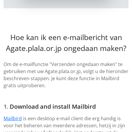
Hoe kan ik een e-mailbericht van
Agate.plala.or.jp ongedaan maken?
Om de e-mailfunctie "Verzenden ongedaan maken" te
gebruiken met uw Agate.plala.or.jp, volgt u de hieronder
beschreven stappen. Je kunt deze functie in Mailbird
gratis uitproberen.
Download and install Mailbird
Mailbird
is een desktop e-mail client die erg handig is
voor het beheren van meerdere adressen, hetzij in zijn