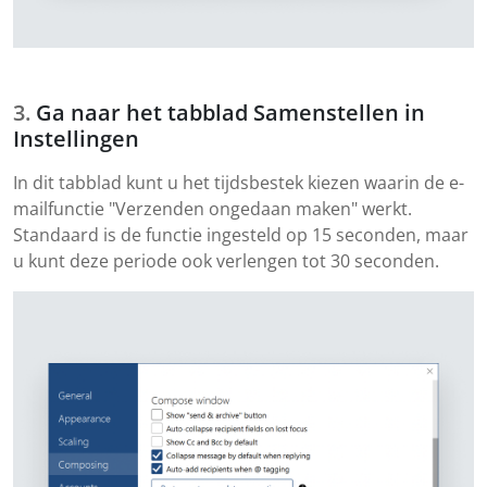
Ga naar het tabblad Samenstellen in
Instellingen
In dit tabblad kunt u het tijdsbestek kiezen waarin de e-
mailfunctie "Verzenden ongedaan maken" werkt.
Standaard is de functie ingesteld op 15 seconden, maar
u kunt deze periode ook verlengen tot 30 seconden.