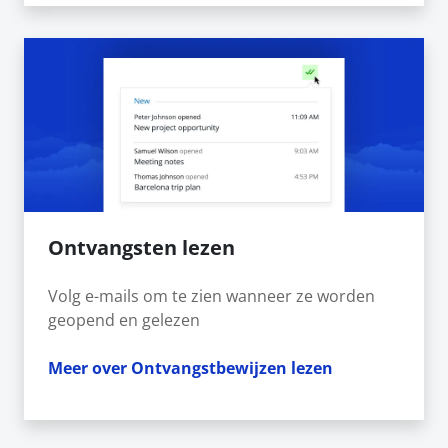
Ontvangsten lezen
Volg e-mails om te zien wanneer ze worden
geopend en gelezen
Meer over Ontvangstbewijzen lezen