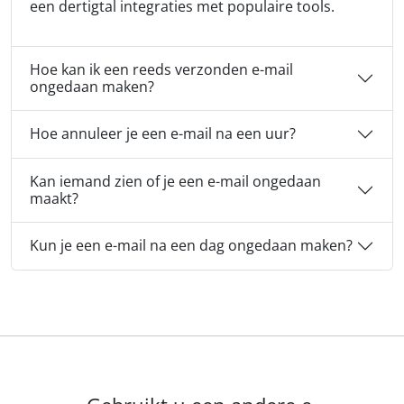
een dertigtal integraties met populaire tools.
Hoe kan ik een reeds verzonden e-mail
ongedaan maken?
Hoe annuleer je een e-mail na een uur?
Kan iemand zien of je een e-mail ongedaan
maakt?
Kun je een e-mail na een dag ongedaan maken?