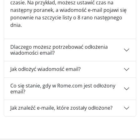
czasie. Na przykład, możesz ustawić czas na
następny poranek, a wiadomość e-mail pojawi się
ponownie na szczycie listy o 8 rano następnego
dnia.
Dlaczego możesz potrzebować odłożenia
wiadomości email?
Jak odłożyć wiadomość email?
Co się stanie, gdy w Rome.com jest odłożony
email?
Jak znaleźć e-maile, które zostały odłożone?