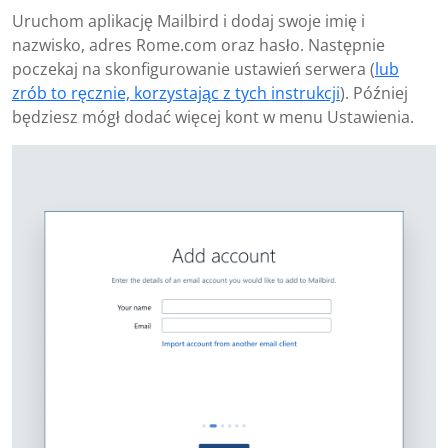
Uruchom aplikację Mailbird i dodaj swoje imię i
nazwisko, adres Rome.com oraz hasło. Następnie
poczekaj na skonfigurowanie ustawień serwera (
lub
zrób to ręcznie, korzystając z tych instrukcji
). Później
będziesz mógł dodać więcej kont w menu Ustawienia.