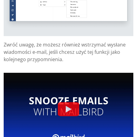
Zwróć uwagę, że możesz również wstrzymać wysłane
wiadomości e-mail, jeśli chcesz użyć tej funkcji jako
kolejnego przypomnienia.