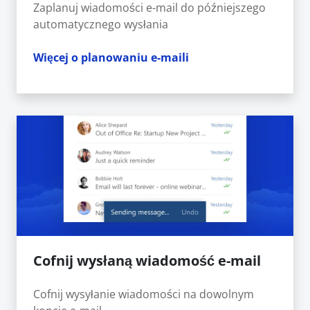
Zaplanuj wiadomości e-mail do późniejszego
automatycznego wysłania
Więcej o planowaniu e-maili
Cofnij wysłaną wiadomość e-mail
Cofnij wysyłanie wiadomości na dowolnym