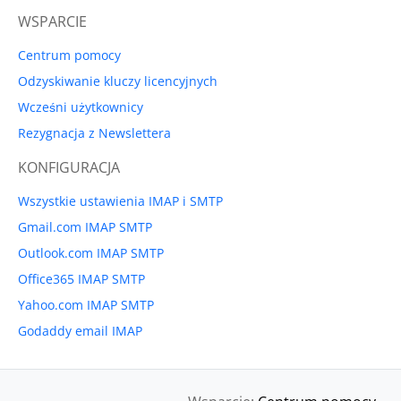
WSPARCIE
Centrum pomocy
Odzyskiwanie kluczy licencyjnych
Wcześni użytkownicy
Rezygnacja z Newslettera
KONFIGURACJA
Wszystkie ustawienia IMAP i SMTP
Gmail.com IMAP SMTP
Outlook.com IMAP SMTP
Office365 IMAP SMTP
Yahoo.com IMAP SMTP
Godaddy email IMAP