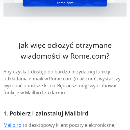
rome.com
Jak więc odłożyć otrzymane
wiadomości w Rome.com?
Aby uzyskać dostęp do bardzo przydatnej funkcji
odkładania e-maili w Rome.com (mail.com), wystarczy
wykonać poniższe kroki. Będziesz mógł wypróbować
funkcję w Mailbird za darmo.
Pobierz i zainstaluj Mailbird
Mailbird
to desktopowy klient poczty elektronicznej,