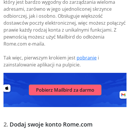
który jest bardzo wygodny do zarządzania wieloma
adresami, zarówno w jego ujednoliconej skrzynce
odbiorczej, jak i osobno. Obsługuje większość
dostawców poczty elektronicznej, więc możesz połączyć
prawie każdy rodzaj konta z unikalnymi funkcjami. Z
pewnością możesz użyć Mailbird do odłożenia
Rome.com e-maila.
Tak więc, pierwszym krokiem jest
pobranie
i
zainstalowanie aplikacji na pulpicie.
Pobierz Mailbird za darmo
Dodaj swoje konto Rome.com