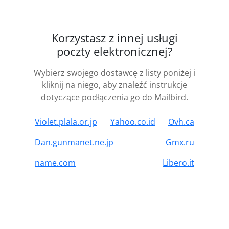
Korzystasz z innej usługi
poczty elektronicznej?
Wybierz swojego dostawcę z listy poniżej i
kliknij na niego, aby znaleźć instrukcje
dotyczące podłączenia go do Mailbird.
Violet.plala.or.jp
Yahoo.co.id
Ovh.ca
Dan.gunmanet.ne.jp
Gmx.ru
name.com
Libero.it