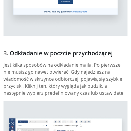
Odkładanie w poczcie przychodzącej
Jest kilka sposobów na odkładanie maila. Po pierwsze,
nie musisz go nawet otwierać. Gdy najedziesz na
wiadomość w skrzynce odbiorczej, pojawią się szybkie
przyciski. Kliknij ten, który wygląda jak budzik, a
następnie wybierz predefiniowany czas lub ustaw datę.