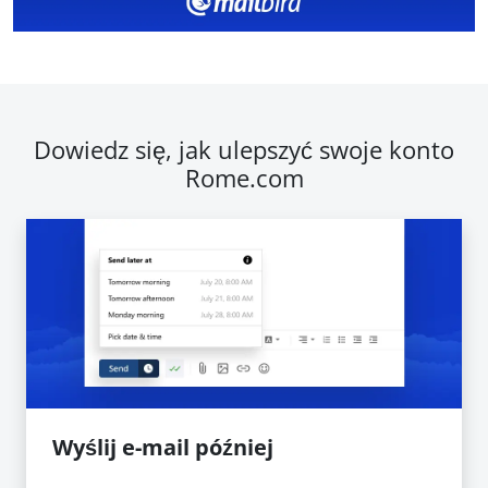
Dowiedz się, jak ulepszyć swoje konto
Rome.com
Wyślij e-mail później