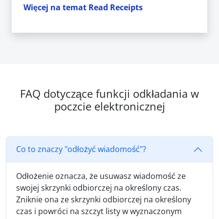
Więcej na temat Read Receipts
FAQ dotyczące funkcji odkładania w
poczcie elektronicznej
Co to znaczy "odłożyć wiadomość"?
Odłożenie oznacza, że usuwasz wiadomość ze
swojej skrzynki odbiorczej na określony czas.
Zniknie ona ze skrzynki odbiorczej na określony
czas i powróci na szczyt listy w wyznaczonym