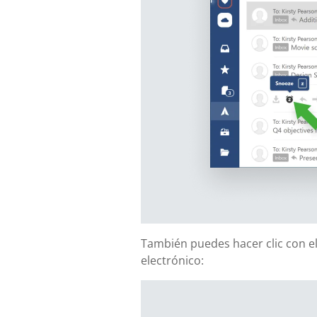
También puedes hacer clic con el
electrónico: