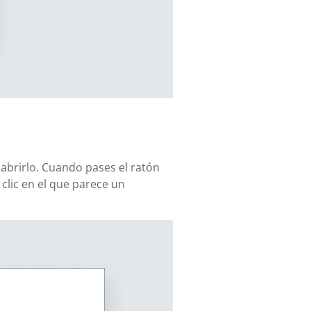
 abrirlo. Cuando pases el ratón
lic en el que parece un