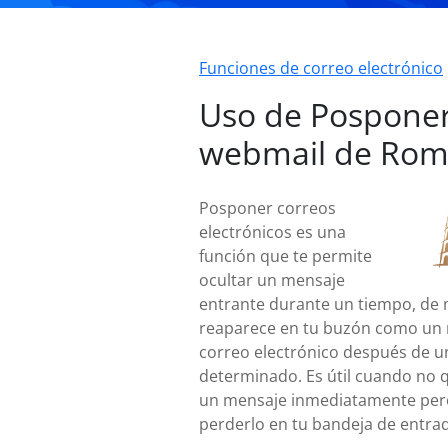
Funciones de correo electrónico
Uso de Pospone
webmail de Ro
Posponer correos
electrónicos es una
función que te permite
ocultar un mensaje
entrante durante un tiempo, de
reaparece en tu buzón como un
correo electrónico después de u
determinado. Es útil cuando no q
un mensaje inmediatamente per
perderlo en tu bandeja de entra