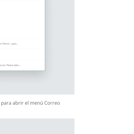
Z para abrir el menú Correo