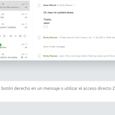
 botón derecho en un mensaje o utilizar el acceso directo 