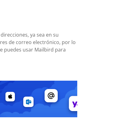
 direcciones, ya sea en su
es de correo electrónico, por lo
te puedes usar Mailbird para