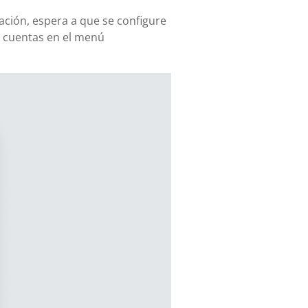
ación, espera a que se configure
s cuentas en el menú