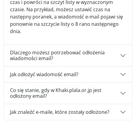
czas i powróci na szczyt listy w wyznaczonym
czasie. Na przykład, możesz ustawić czas na
następny poranek, a wiadomość e-mail pojawi się
ponownie na szczycie listy o 8 rano następnego
dnia.
Dlaczego możesz potrzebować odłożenia
wiadomości email?
Jak odłożyć wiadomość email?
Co się stanie, gdy w Khaki.plala.or.jp jest
odłożony email?
Jak znaleźć e-maile, które zostały odłożone?