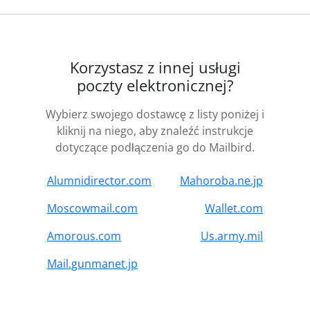
Korzystasz z innej usługi
poczty elektronicznej?
Wybierz swojego dostawcę z listy poniżej i
kliknij na niego, aby znaleźć instrukcje
dotyczące podłączenia go do Mailbird.
Alumnidirector.com
Mahoroba.ne.jp
Moscowmail.com
Wallet.com
Amorous.com
Us.army.mil
Mail.gunmanet.jp