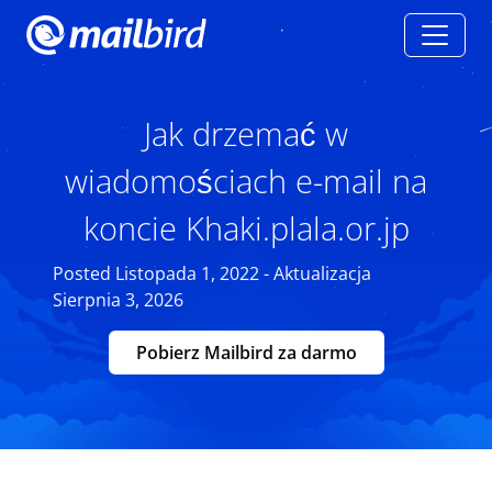
Jak drzemać w
wiadomościach e-mail na
koncie Khaki.plala.or.jp
Posted Listopada 1, 2022 - Aktualizacja
Sierpnia 3, 2026
Pobierz Mailbird za darmo