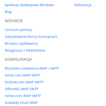
Aplikacje desktopowe Windows
Referencje
Blog
WSPARCIE
Centrum pomocy
Odzyskiwanie kluczy licencyjnych
Wcześni użytkownicy
Rezygnacja z Newslettera
KONFIGURACJA
Wszystkie ustawienia IMAP i SMTP
Gmail.com IMAP SMTP
Outlook.com IMAP SMTP
Office365 IMAP SMTP
Yahoo.com IMAP SMTP
Godaddy email IMAP