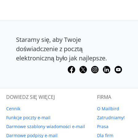
Staramy się, aby Twoje
doświadczenie z pocztą
elektroniczną było jak najlepsze.
DOWIEDZ SIĘ WIĘCEJ
FIRMA
Cennik
O Mailbird
Funkcje poczty e-mail
Zatrudniamy!
Darmowe szablony wiadomości e-mail
Prasa
Darmowe podpisy e-mail
Dla firm