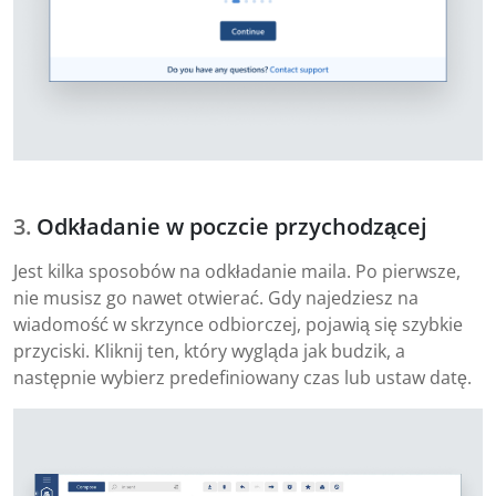
Odkładanie w poczcie przychodzącej
Jest kilka sposobów na odkładanie maila. Po pierwsze,
nie musisz go nawet otwierać. Gdy najedziesz na
wiadomość w skrzynce odbiorczej, pojawią się szybkie
przyciski. Kliknij ten, który wygląda jak budzik, a
następnie wybierz predefiniowany czas lub ustaw datę.