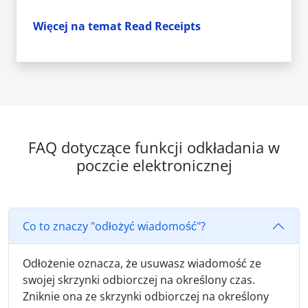
Więcej na temat Read Receipts
FAQ dotyczące funkcji odkładania w
poczcie elektronicznej
Co to znaczy "odłożyć wiadomość"?
Odłożenie oznacza, że usuwasz wiadomość ze
swojej skrzynki odbiorczej na określony czas.
Zniknie ona ze skrzynki odbiorczej na określony