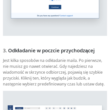
Odkładanie w poczcie przychodzącej
Jest kilka sposobów na odkładanie maila. Po pierwsze,
nie musisz go nawet otwierać. Gdy najedziesz na
wiadomość w skrzynce odbiorczej, pojawią się szybkie
przyciski. Kliknij ten, który wygląda jak budzik, a
następnie wybierz predefiniowany czas lub ustaw datę.