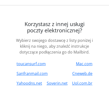
Korzystasz z innej usługi
poczty elektronicznej?
Wybierz swojego dostawcę z listy poniżej i
kliknij na niego, aby znaleźć instrukcje
dotyczące podłączenia go do Mailbird.
toucansurf.com
Mac.com
Sanfranmail.com
Cneweb.de
Yahoodns.net
Soverin.net
Uol.com.br