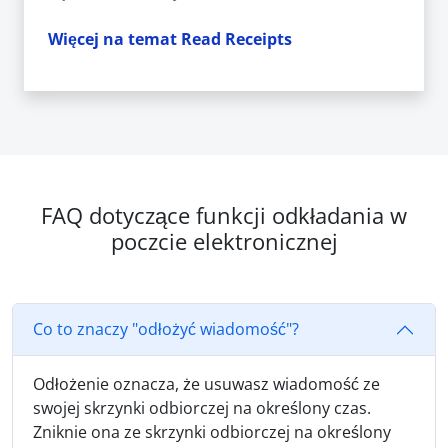
Więcej na temat Read Receipts
FAQ dotyczące funkcji odkładania w
poczcie elektronicznej
Co to znaczy "odłożyć wiadomość"?
Odłożenie oznacza, że usuwasz wiadomość ze
swojej skrzynki odbiorczej na określony czas.
Zniknie ona ze skrzynki odbiorczej na określony