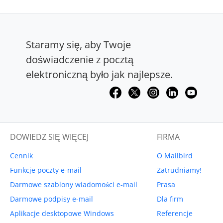
Staramy się, aby Twoje
doświadczenie z pocztą
elektroniczną było jak najlepsze.
DOWIEDZ SIĘ WIĘCEJ
FIRMA
Cennik
O Mailbird
Funkcje poczty e-mail
Zatrudniamy!
Darmowe szablony wiadomości e-mail
Prasa
Darmowe podpisy e-mail
Dla firm
Aplikacje desktopowe Windows
Referencje