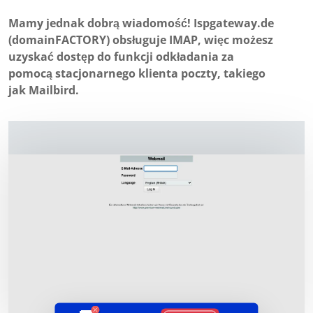
Mamy jednak dobrą wiadomość! Ispgateway.de
(domainFACTORY) obsługuje IMAP, więc możesz
uzyskać dostęp do funkcji odkładania za
pomocą stacjonarnego klienta poczty, takiego
jak Mailbird.