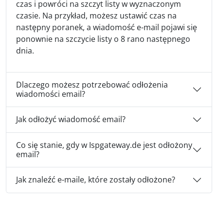
czas i powróci na szczyt listy w wyznaczonym
czasie. Na przykład, możesz ustawić czas na
następny poranek, a wiadomość e-mail pojawi się
ponownie na szczycie listy o 8 rano następnego
dnia.
Dlaczego możesz potrzebować odłożenia
wiadomości email?
Jak odłożyć wiadomość email?
Co się stanie, gdy w Ispgateway.de jest odłożony
email?
Jak znaleźć e-maile, które zostały odłożone?