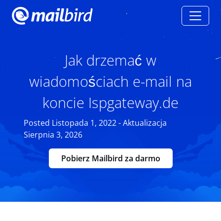
Jak drzemać w
wiadomościach e-mail na
koncie Ispgateway.de
Posted Listopada 1, 2022 - Aktualizacja
Sierpnia 3, 2026
Pobierz Mailbird za darmo