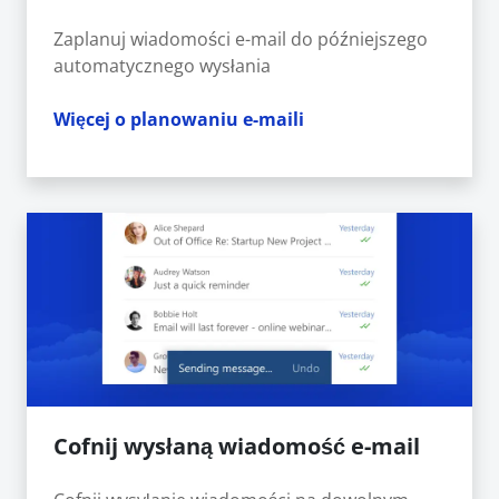
Zaplanuj wiadomości e-mail do późniejszego
automatycznego wysłania
Więcej o planowaniu e-maili
Cofnij wysłaną wiadomość e-mail