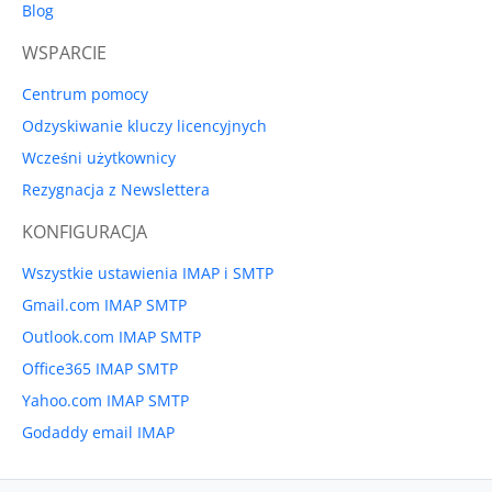
Blog
WSPARCIE
Centrum pomocy
Odzyskiwanie kluczy licencyjnych
Wcześni użytkownicy
Rezygnacja z Newslettera
KONFIGURACJA
Wszystkie ustawienia IMAP i SMTP
Gmail.com IMAP SMTP
Outlook.com IMAP SMTP
Office365 IMAP SMTP
Yahoo.com IMAP SMTP
Godaddy email IMAP