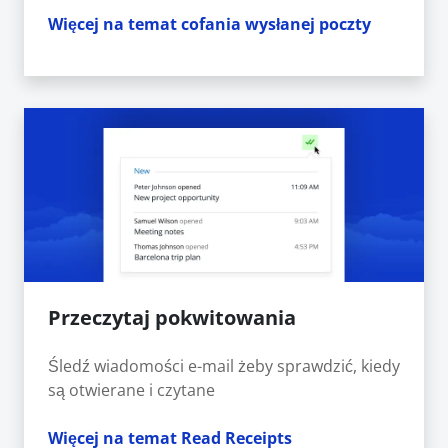
Więcej na temat cofania wysłanej poczty
Przeczytaj pokwitowania
Śledź wiadomości e-mail żeby sprawdzić, kiedy
są otwierane i czytane
Więcej na temat Read Receipts