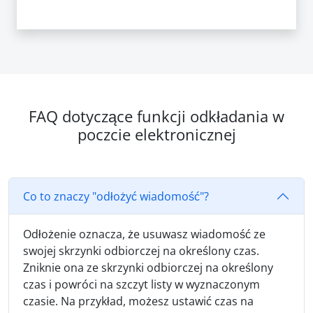
FAQ dotyczące funkcji odkładania w
poczcie elektronicznej
Co to znaczy "odłożyć wiadomość"?
Odłożenie oznacza, że usuwasz wiadomość ze
swojej skrzynki odbiorczej na określony czas.
Zniknie ona ze skrzynki odbiorczej na określony
czas i powróci na szczyt listy w wyznaczonym
czasie. Na przykład, możesz ustawić czas na