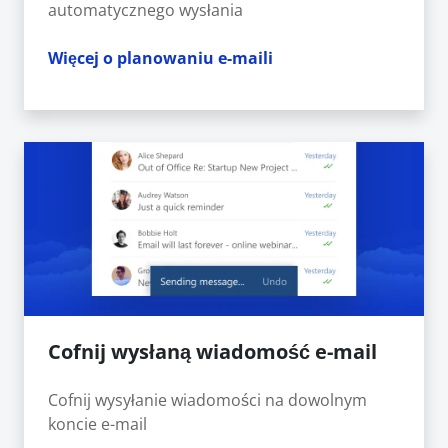
automatycznego wysłania
Więcej o planowaniu e-maili
Cofnij wysłaną wiadomość e-mail
Cofnij wysyłanie wiadomości na dowolnym
koncie e-mail