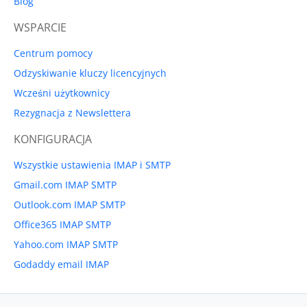
Blog
WSPARCIE
Centrum pomocy
Odzyskiwanie kluczy licencyjnych
Wcześni użytkownicy
Rezygnacja z Newslettera
KONFIGURACJA
Wszystkie ustawienia IMAP i SMTP
Gmail.com IMAP SMTP
Outlook.com IMAP SMTP
Office365 IMAP SMTP
Yahoo.com IMAP SMTP
Godaddy email IMAP