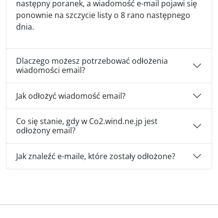
następny poranek, a wiadomość e-mail pojawi się
ponownie na szczycie listy o 8 rano następnego
dnia.
Dlaczego możesz potrzebować odłożenia
wiadomości email?
Jak odłożyć wiadomość email?
Co się stanie, gdy w Co2.wind.ne.jp jest
odłożony email?
Jak znaleźć e-maile, które zostały odłożone?