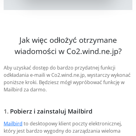
Jak więc odłożyć otrzymane
wiadomości w Co2.wind.ne.jp?
Aby uzyskać dostęp do bardzo przydatnej funkcji
odkładania e-maili w Co2.wind.ne.jp, wystarczy wykonać
poniższe kroki. Będziesz mógł wypróbować funkcję w
Mailbird za darmo.
Pobierz i zainstaluj Mailbird
Mailbird
to desktopowy klient poczty elektronicznej,
który jest bardzo wygodny do zarządzania wieloma