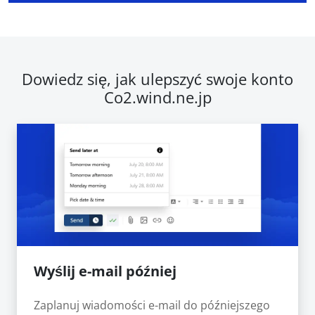
Dowiedz się, jak ulepszyć swoje konto
Co2.wind.ne.jp
Wyślij e-mail później
Zaplanuj wiadomości e-mail do późniejszego