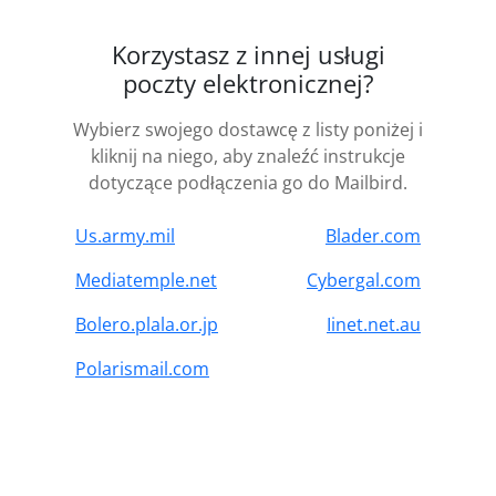
Korzystasz z innej usługi
poczty elektronicznej?
Wybierz swojego dostawcę z listy poniżej i
kliknij na niego, aby znaleźć instrukcje
dotyczące podłączenia go do Mailbird.
Us.army.mil
Blader.com
Mediatemple.net
Cybergal.com
Bolero.plala.or.jp
Iinet.net.au
Polarismail.com