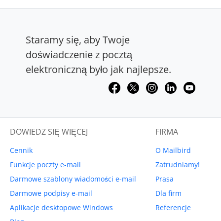
Staramy się, aby Twoje
doświadczenie z pocztą
elektroniczną było jak najlepsze.
DOWIEDZ SIĘ WIĘCEJ
FIRMA
Cennik
O Mailbird
Funkcje poczty e-mail
Zatrudniamy!
Darmowe szablony wiadomości e-mail
Prasa
Darmowe podpisy e-mail
Dla firm
Aplikacje desktopowe Windows
Referencje