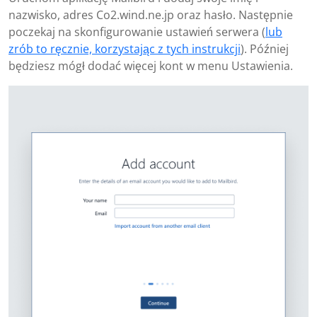
nazwisko, adres Co2.wind.ne.jp oraz hasło. Następnie
poczekaj na skonfigurowanie ustawień serwera (
lub
zrób to ręcznie, korzystając z tych instrukcji
). Później
będziesz mógł dodać więcej kont w menu Ustawienia.