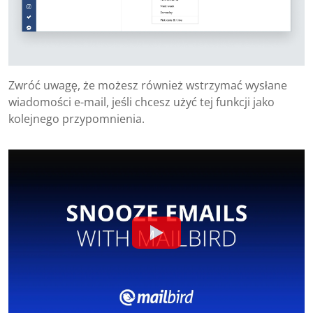
Zwróć uwagę, że możesz również wstrzymać wysłane
wiadomości e-mail, jeśli chcesz użyć tej funkcji jako
kolejnego przypomnienia.