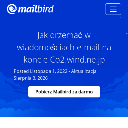
Jak drzemać w
wiadomościach e-mail na
koncie Co2.wind.ne.jp
Posted Listopada 1, 2022 - Aktualizacja
Sierpnia 3, 2026
Pobierz Mailbird za darmo