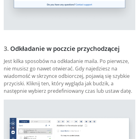
Odkładanie w poczcie przychodzącej
Jest kilka sposobów na odkładanie maila. Po pierwsze,
nie musisz go nawet otwierać. Gdy najedziesz na
wiadomość w skrzynce odbiorczej, pojawią się szybkie
przyciski. Kliknij ten, który wygląda jak budzik, a
następnie wybierz predefiniowany czas lub ustaw datę.