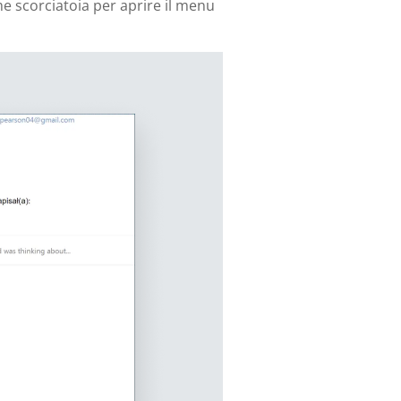
me scorciatoia per aprire il menu