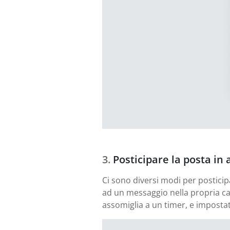
Posticipare la posta in 
Ci sono diversi modi per posticip
ad un messaggio nella propria cas
assomiglia a un timer, e imposta