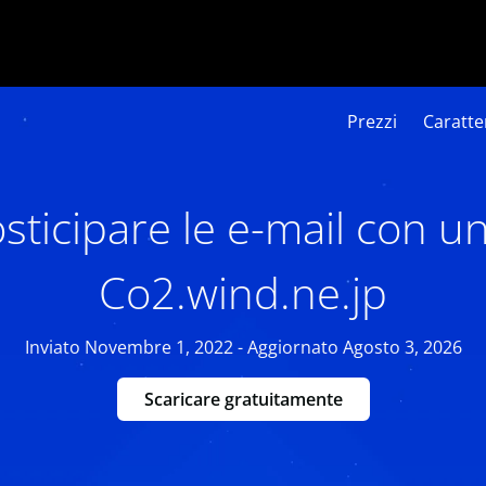
Prezzi
Caratter
ticipare le e-mail con u
Co2.wind.ne.jp
Inviato Novembre 1, 2022 - Aggiornato Agosto 3, 2026
Scaricare gratuitamente