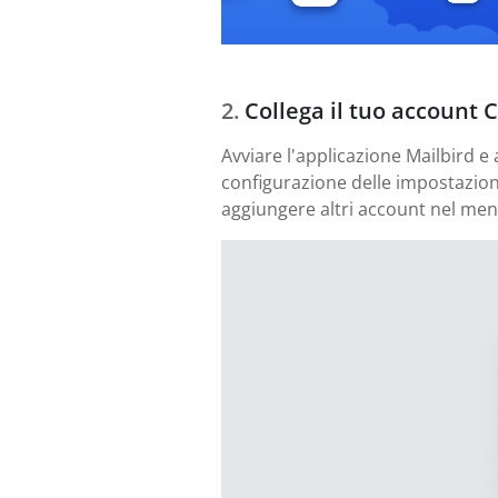
Collega il tuo account 
Avviare l'applicazione Mailbird e
configurazione delle impostazioni
aggiungere altri account nel men