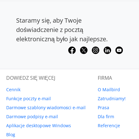
Staramy się, aby Twoje
doświadczenie z pocztą
elektroniczną było jak najlepsze.
DOWIEDZ SIĘ WIĘCEJ
FIRMA
Cennik
O Mailbird
Funkcje poczty e-mail
Zatrudniamy!
Darmowe szablony wiadomości e-mail
Prasa
Darmowe podpisy e-mail
Dla firm
Aplikacje desktopowe Windows
Referencje
Blog