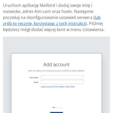
Uruchom aplikację Mailbird i dodaj swoje imię i
nazwisko, adres Aim.com oraz hasło. Następnie
poczekaj na skonfigurowanie ustawień serwera (
lub
zrób to ręcznie, korzystając z tych instrukcji
). Później
będziesz mógł dodać więcej kont w menu Ustawienia.