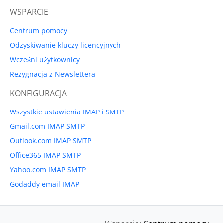
WSPARCIE
Centrum pomocy
Odzyskiwanie kluczy licencyjnych
Wcześni użytkownicy
Rezygnacja z Newslettera
KONFIGURACJA
Wszystkie ustawienia IMAP i SMTP
Gmail.com IMAP SMTP
Outlook.com IMAP SMTP
Office365 IMAP SMTP
Yahoo.com IMAP SMTP
Godaddy email IMAP