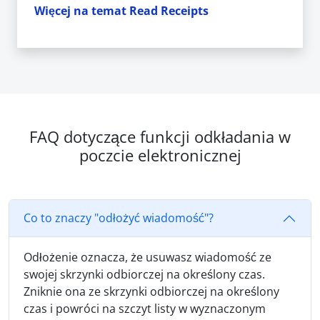
Więcej na temat Read Receipts
FAQ dotyczące funkcji odkładania w
poczcie elektronicznej
Co to znaczy "odłożyć wiadomość"?
Odłożenie oznacza, że usuwasz wiadomość ze
swojej skrzynki odbiorczej na określony czas.
Zniknie ona ze skrzynki odbiorczej na określony
czas i powróci na szczyt listy w wyznaczonym