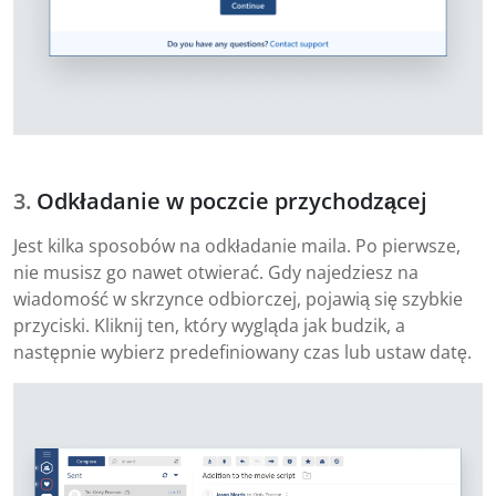
Odkładanie w poczcie przychodzącej
Jest kilka sposobów na odkładanie maila. Po pierwsze,
nie musisz go nawet otwierać. Gdy najedziesz na
wiadomość w skrzynce odbiorczej, pojawią się szybkie
przyciski. Kliknij ten, który wygląda jak budzik, a
następnie wybierz predefiniowany czas lub ustaw datę.