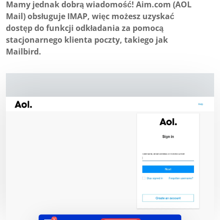
Mamy jednak dobrą wiadomość! Aim.com (AOL
Mail) obsługuje IMAP, więc możesz uzyskać
dostęp do funkcji odkładania za pomocą
stacjonarnego klienta poczty, takiego jak
Mailbird.