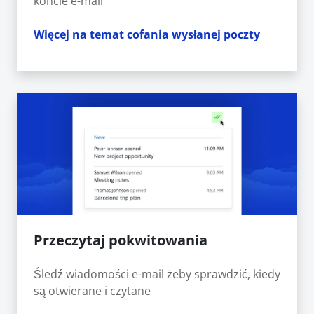
koncie e-mail
Więcej na temat cofania wysłanej poczty
Przeczytaj pokwitowania
Śledź wiadomości e-mail żeby sprawdzić, kiedy
są otwierane i czytane