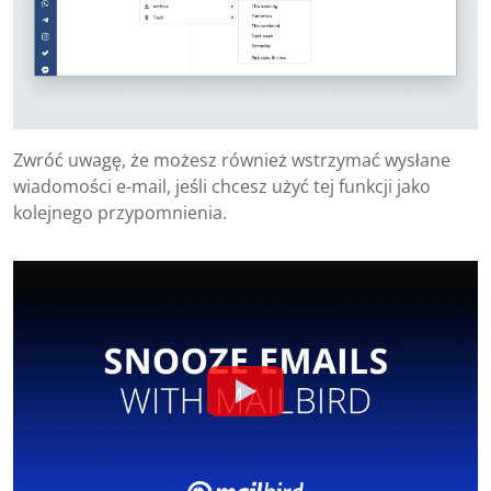
Zwróć uwagę, że możesz również wstrzymać wysłane
wiadomości e-mail, jeśli chcesz użyć tej funkcji jako
kolejnego przypomnienia.