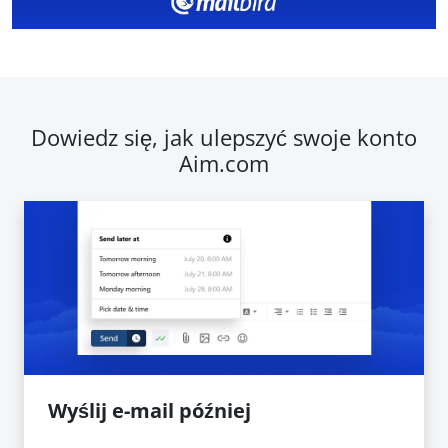
Dowiedz się, jak ulepszyć swoje konto
Aim.com
Wyślij e-mail później