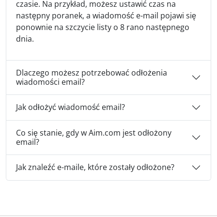
czasie. Na przykład, możesz ustawić czas na
następny poranek, a wiadomość e-mail pojawi się
ponownie na szczycie listy o 8 rano następnego
dnia.
Dlaczego możesz potrzebować odłożenia
wiadomości email?
Jak odłożyć wiadomość email?
Co się stanie, gdy w Aim.com jest odłożony
email?
Jak znaleźć e-maile, które zostały odłożone?