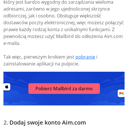
który jest bardzo wygodny do zarządzania wieloma
adresami, zarówno w jego ujednoliconej skrzynce
odbiorczej, jak i osobno. Obsługuje większość
dostawców poczty elektronicznej, więc możesz połączyć
prawie każdy rodzaj konta z unikalnymi funkcjami. Z
pewnością możesz użyć Mailbird do odłożenia Aim.com
e-maila.
Tak więc, pierwszym krokiem jest
pobranie
i
zainstalowanie aplikacji na pulpicie.
Pobierz Mailbird za darmo
Dodaj swoje konto Aim.com