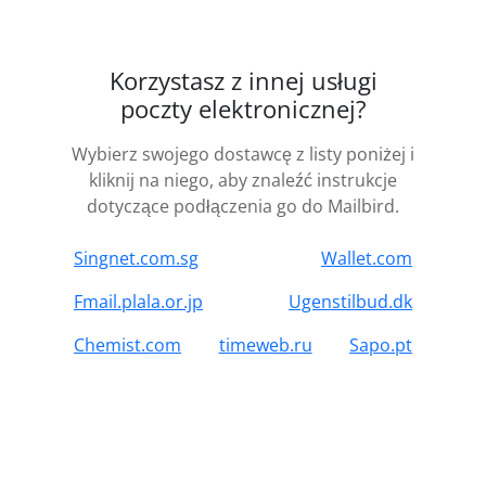
Korzystasz z innej usługi
poczty elektronicznej?
Wybierz swojego dostawcę z listy poniżej i
kliknij na niego, aby znaleźć instrukcje
dotyczące podłączenia go do Mailbird.
Singnet.com.sg
Wallet.com
Fmail.plala.or.jp
Ugenstilbud.dk
Chemist.com
timeweb.ru
Sapo.pt