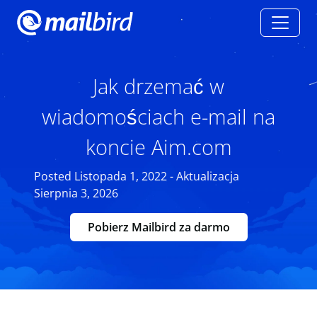
Jak drzemać w
wiadomościach e-mail na
koncie Aim.com
Posted Listopada 1, 2022 - Aktualizacja
Sierpnia 3, 2026
Pobierz Mailbird za darmo