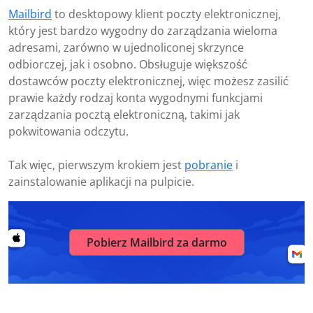
Mailbird
to desktopowy klient poczty elektronicznej,
który jest bardzo wygodny do zarządzania wieloma
adresami, zarówno w ujednoliconej skrzynce
odbiorczej, jak i osobno. Obsługuje większość
dostawców poczty elektronicznej, więc możesz zasilić
prawie każdy rodzaj konta wygodnymi funkcjami
zarządzania pocztą elektroniczną, takimi jak
pokwitowania odczytu.
Tak więc, pierwszym krokiem jest
pobranie
i
zainstalowanie aplikacji na pulpicie.
Pobierz Mailbird za darmo