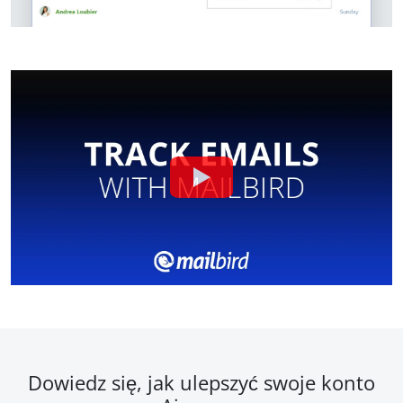
Dowiedz się, jak ulepszyć swoje konto