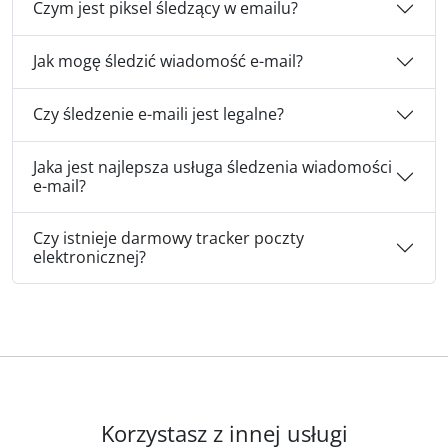
Czym jest piksel śledzący w emailu?
Jak mogę śledzić wiadomość e-mail?
Czy śledzenie e-maili jest legalne?
Jaka jest najlepsza usługa śledzenia wiadomości
e-mail?
Czy istnieje darmowy tracker poczty
elektronicznej?
Korzystasz z innej usługi