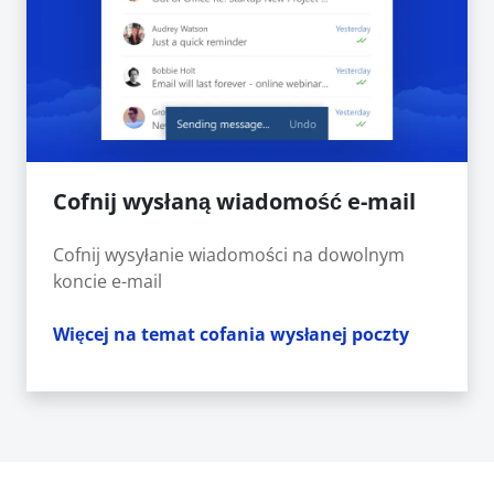
Cofnij wysłaną wiadomość e-mail
Cofnij wysyłanie wiadomości na dowolnym
koncie e-mail
Więcej na temat cofania wysłanej poczty