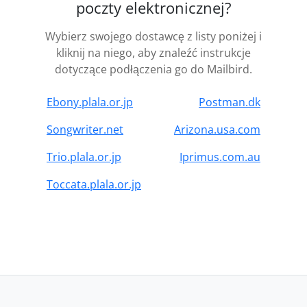
poczty elektronicznej?
Wybierz swojego dostawcę z listy poniżej i
kliknij na niego, aby znaleźć instrukcje
dotyczące podłączenia go do Mailbird.
Ebony.plala.or.jp
Postman.dk
Songwriter.net
Arizona.usa.com
Trio.plala.or.jp
Iprimus.com.au
Toccata.plala.or.jp