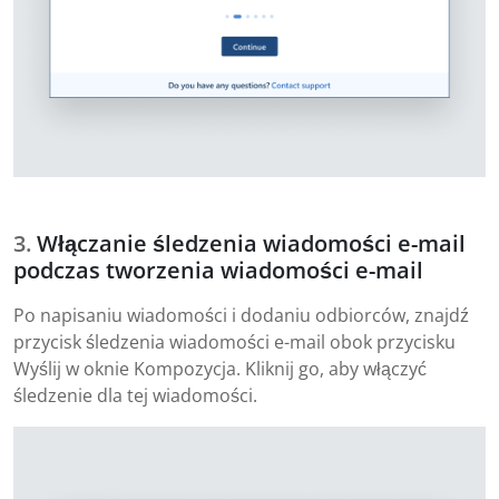
Włączanie śledzenia wiadomości e-mail
podczas tworzenia wiadomości e-mail
Po napisaniu wiadomości i dodaniu odbiorców, znajdź
przycisk śledzenia wiadomości e-mail obok przycisku
Wyślij w oknie Kompozycja. Kliknij go, aby włączyć
śledzenie dla tej wiadomości.