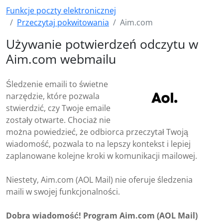
Funkcje poczty elektronicznej
Przeczytaj pokwitowania
Aim.com
Używanie potwierdzeń odczytu w
Aim.com webmailu
Śledzenie emaili to świetne
narzędzie, które pozwala
stwierdzić, czy Twoje emaile
zostały otwarte. Chociaż nie
można powiedzieć, że odbiorca przeczytał Twoją
wiadomość, pozwala to na lepszy kontekst i lepiej
zaplanowane kolejne kroki w komunikacji mailowej.
Niestety, Aim.com (AOL Mail) nie oferuje śledzenia
maili w swojej funkcjonalności.
Dobra wiadomość! Program Aim.com (AOL Mail)