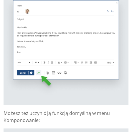
Możesz też uczynić ją funkcją domyślną w menu
Komponowanie: