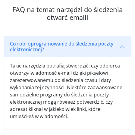
FAQ na temat narzędzi do śledzenia
otwarć emaili
Co robi oprogramowanie do śledzenia poczty
elektronicznej?
Takie narzędzia potrafią stwierdzić, czy odbiorca
otworzył wiadomość e-mail dzięki pikselowi
zarezerwowanemu do śledzenia czasu i daty
wykonania tej czynności. Niektóre zaawansowane
samodzielne programy do śledzenia poczty
elektronicznej mogą również potwierdzić, czy
adresat kliknął w jakiekolwiek linki, które
umieściłeś w wiadomości.