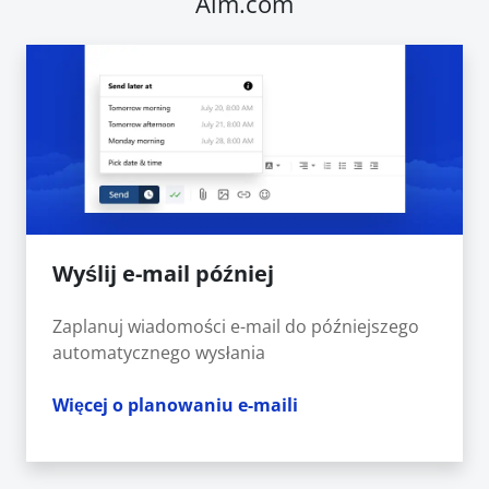
Aim.com
Wyślij e-mail później
Zaplanuj wiadomości e-mail do późniejszego
automatycznego wysłania
Więcej o planowaniu e-maili