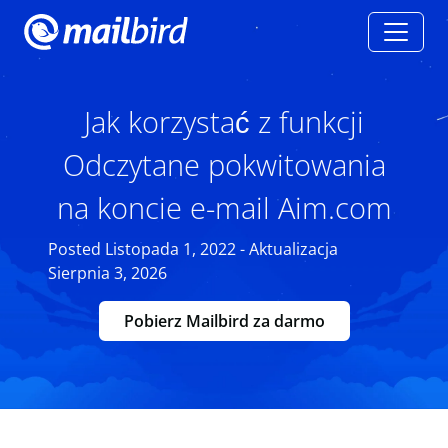
Jak korzystać z funkcji
Odczytane pokwitowania
na koncie e-mail Aim.com
Posted Listopada 1, 2022 - Aktualizacja
Sierpnia 3, 2026
Pobierz Mailbird za darmo