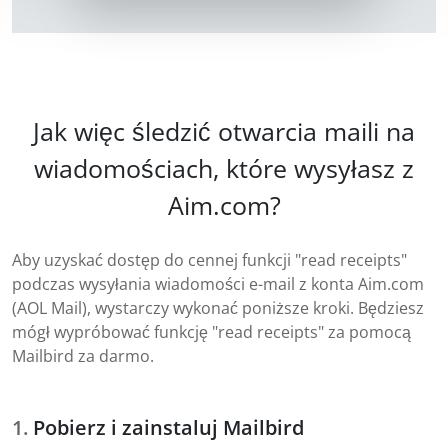
Jak więc śledzić otwarcia maili na
wiadomościach, które wysyłasz z
Aim.com?
Aby uzyskać dostęp do cennej funkcji "read receipts"
podczas wysyłania wiadomości e-mail z konta Aim.com
(AOL Mail), wystarczy wykonać poniższe kroki. Będziesz
mógł wypróbować funkcję "read receipts" za pomocą
Mailbird za darmo.
Pobierz i zainstaluj Mailbird