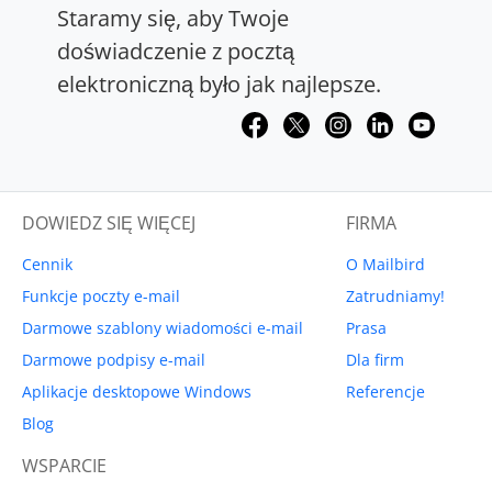
Staramy się, aby Twoje
doświadczenie z pocztą
elektroniczną było jak najlepsze.
DOWIEDZ SIĘ WIĘCEJ
FIRMA
Cennik
O Mailbird
Funkcje poczty e-mail
Zatrudniamy!
Darmowe szablony wiadomości e-mail
Prasa
Darmowe podpisy e-mail
Dla firm
Aplikacje desktopowe Windows
Referencje
Blog
WSPARCIE