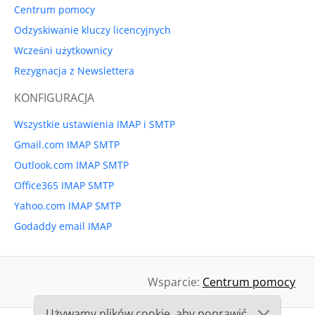
Centrum pomocy
Odzyskiwanie kluczy licencyjnych
Wcześni użytkownicy
Rezygnacja z Newslettera
KONFIGURACJA
Wszystkie ustawienia IMAP i SMTP
Gmail.com IMAP SMTP
Outlook.com IMAP SMTP
Office365 IMAP SMTP
Yahoo.com IMAP SMTP
Godaddy email IMAP
Wsparcie:
Centrum pomocy
Używamy plików cookie, aby poprawić