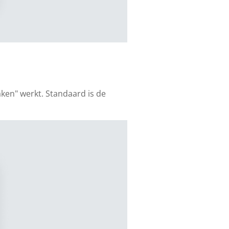
aken" werkt. Standaard is de