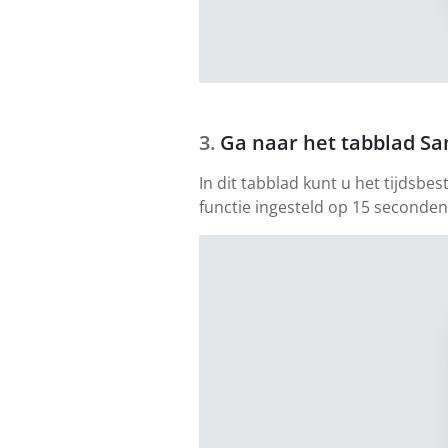
Ga naar het tabblad Sa
In dit tabblad kunt u het tijdsb
functie ingesteld op 15 seconde