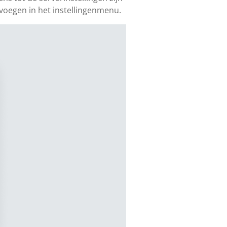
evoegen in het instellingenmenu.