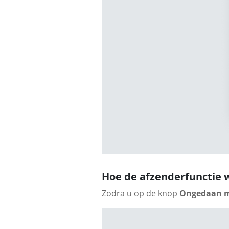
Hoe de afzenderfunctie 
Zodra u op de knop
Ongedaan 