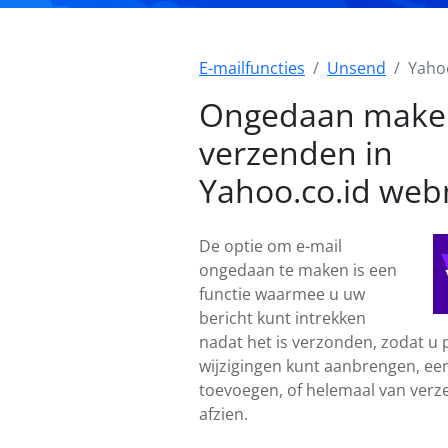
E-mailfuncties
Unsend
Yahoo
Ongedaan make
verzenden in
Yahoo.co.id web
De optie om e-mail
ongedaan te maken is een
functie waarmee u uw
bericht kunt intrekken
nadat het is verzonden, zodat u
wijzigingen kunt aanbrengen, een
toevoegen, of helemaal van verz
afzien.