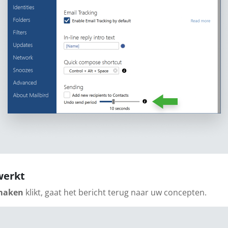
werkt
maken
klikt, gaat het bericht terug naar uw concepten.