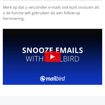
Merk op dat u verzonden e-mails ook kunt snoozen als
u de functie wilt gebruiken als een follow-up
herinnering.