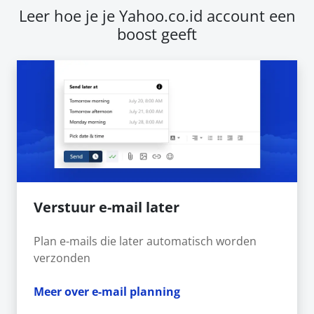
Leer hoe je je Yahoo.co.id account een
boost geeft
Verstuur e-mail later
Plan e-mails die later automatisch worden
verzonden
Meer over e-mail planning