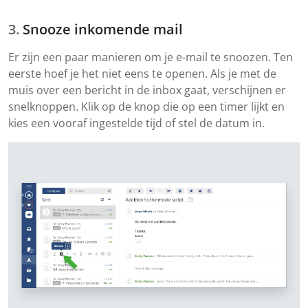
Snooze inkomende mail
Er zijn een paar manieren om je e-mail te snoozen. Ten
eerste hoef je het niet eens te openen. Als je met de
muis over een bericht in de inbox gaat, verschijnen er
snelknoppen. Klik op de knop die op een timer lijkt en
kies een vooraf ingestelde tijd of stel de datum in.