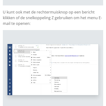
U kunt ook met de rechtermuisknop op een bericht
klikken of de snelkoppeling Z gebruiken om het menu E-
mail te openen: