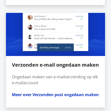
Verzonden e-mail ongedaan maken
Ongedaan maken van e-mailverzending op elk
e-mailaccount
Meer over Verzonden post ongedaan maken