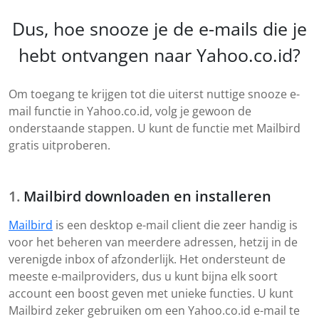
Dus, hoe snooze je de e-mails die je
hebt ontvangen naar Yahoo.co.id?
Om toegang te krijgen tot die uiterst nuttige snooze e-
mail functie in Yahoo.co.id, volg je gewoon de
onderstaande stappen. U kunt de functie met Mailbird
gratis uitproberen.
Mailbird downloaden en installeren
Mailbird
is een desktop e-mail client die zeer handig is
voor het beheren van meerdere adressen, hetzij in de
verenigde inbox of afzonderlijk. Het ondersteunt de
meeste e-mailproviders, dus u kunt bijna elk soort
account een boost geven met unieke functies. U kunt
Mailbird zeker gebruiken om een Yahoo.co.id e-mail te