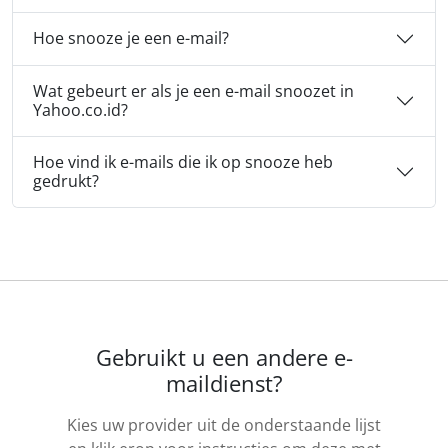
Hoe snooze je een e-mail?
Wat gebeurt er als je een e-mail snoozet in
Yahoo.co.id?
Hoe vind ik e-mails die ik op snooze heb
gedrukt?
Gebruikt u een andere e-
maildienst?
Kies uw provider uit de onderstaande lijst