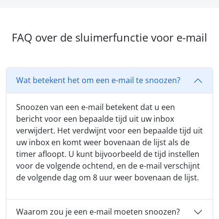
FAQ over de sluimerfunctie voor e-mail
Wat betekent het om een e-mail te snoozen?
Snoozen van een e-mail betekent dat u een
bericht voor een bepaalde tijd uit uw inbox
verwijdert. Het verdwijnt voor een bepaalde tijd uit
uw inbox en komt weer bovenaan de lijst als de
timer afloopt. U kunt bijvoorbeeld de tijd instellen
voor de volgende ochtend, en de e-mail verschijnt
de volgende dag om 8 uur weer bovenaan de lijst.
Waarom zou je een e-mail moeten snoozen?