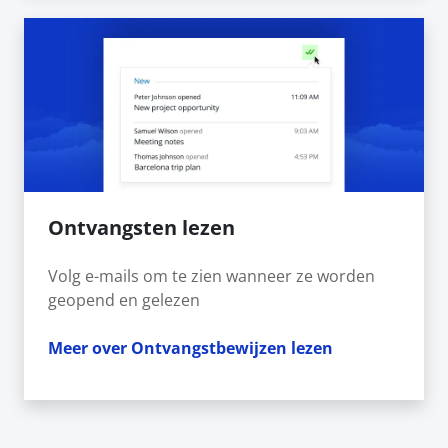
Ontvangsten lezen
Volg e-mails om te zien wanneer ze worden
geopend en gelezen
Meer over Ontvangstbewijzen lezen