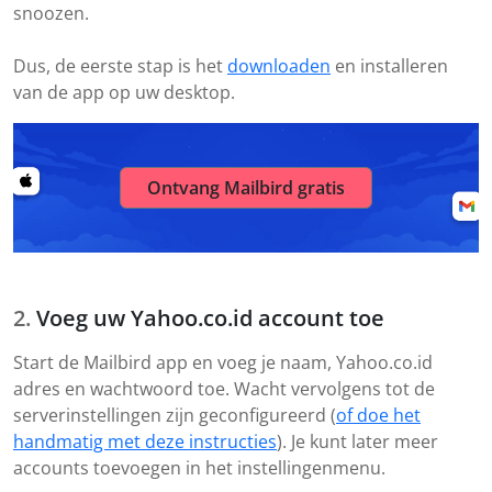
snoozen.
Dus, de eerste stap is het
downloaden
en installeren
van de app op uw desktop.
Ontvang Mailbird gratis
Voeg uw Yahoo.co.id account toe
Start de Mailbird app en voeg je naam, Yahoo.co.id
adres en wachtwoord toe. Wacht vervolgens tot de
serverinstellingen zijn geconfigureerd (
of doe het
handmatig met deze instructies
). Je kunt later meer
accounts toevoegen in het instellingenmenu.