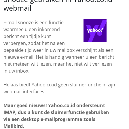
webmail
E-mail snooze is een functie
waarmee u een inkomend
bericht een tijdje kunt
verbergen, zodat het na een
bepaalde tijd weer in uw mailbox verschijnt als een
nieuwe e-mail. Het is handig wanneer u een bericht
niet meteen wilt lezen, maar het niet wilt verliezen
in uw inbox.
Helaas biedt Yahoo.co.id geen sluimerfunctie in zijn
webmail interfaces.
Maar goed nieuws! Yahoo.co.id ondersteunt
IMAP, dus u kunt de sluimerfunctie gebruiken
via een desktop e-mailprogramma zoals
Mailbird.