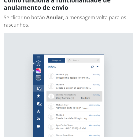
Como funciona a funcionalidade de
anulamento de envio
Se clicar no botão
Anular
, a mensagem volta para os
rascunhos.