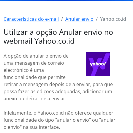
Características do e-mail
Anular envio
Yahoo.co.id
Utilizar a opção Anular envio no
webmail Yahoo.co.id
A opção de anular o envio de
uma mensagem de correio
electrónico é uma
funcionalidade que permite
retirar a mensagem depois de a enviar, para que
possa fazer as edições adequadas, adicionar um
anexo ou deixar de a enviar.
Infelizmente, o Yahoo.co.id não oferece qualquer
funcionalidade do tipo "anular o envio" ou "anular
o envio" na sua interface.