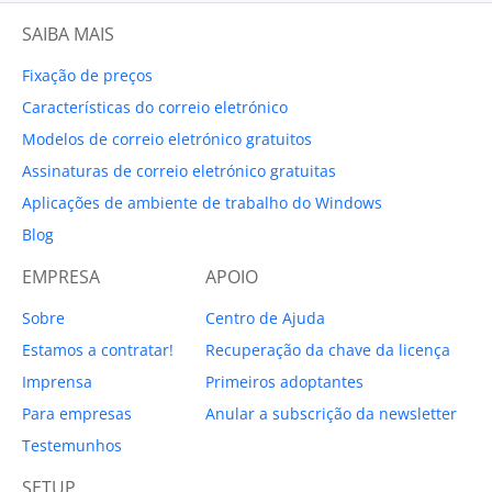
SAIBA MAIS
Fixação de preços
Características do correio eletrónico
Modelos de correio eletrónico gratuitos
Assinaturas de correio eletrónico gratuitas
Aplicações de ambiente de trabalho do Windows
Blog
EMPRESA
APOIO
Sobre
Centro de Ajuda
Estamos a contratar!
Recuperação da chave da licença
Imprensa
Primeiros adoptantes
Para empresas
Anular a subscrição da newsletter
Testemunhos
SETUP