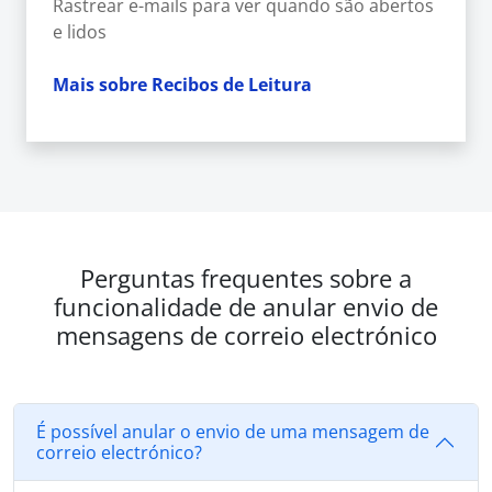
Rastrear e-mails para ver quando são abertos
e lidos
Mais sobre Recibos de Leitura
Perguntas frequentes sobre a
funcionalidade de anular envio de
mensagens de correio electrónico
É possível anular o envio de uma mensagem de
correio electrónico?