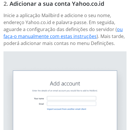
Adicionar a sua conta Yahoo.co.id
Inicie a aplicação Mailbird e adicione o seu nome,
endereço Yahoo.co.id e palavra-passe. Em seguida,
aguarde a configuração das definições do servidor (
ou
faça-o manualmente com estas instruções
). Mais tarde,
poderá adicionar mais contas no menu Definições.