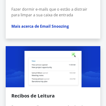
Fazer dormir e-mails que o estão a distrair
para limpar a sua caixa de entrada
Mais acerca de Email Snoozing
Recibos de Leitura