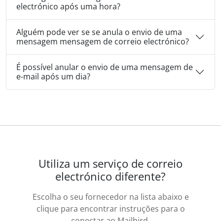
electrónico após uma hora?
Alguém pode ver se se anula o envio de uma
mensagem mensagem de correio electrónico?
É possível anular o envio de uma mensagem de
e-mail após um dia?
Utiliza um serviço de correio
electrónico diferente?
Escolha o seu fornecedor na lista abaixo e
clique para encontrar instruções para o
conectar ao Mailbird.