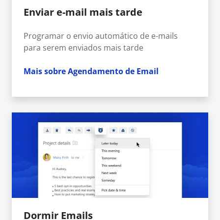
Enviar e-mail mais tarde
Programar o envio automático de e-mails
para serem enviados mais tarde
Mais sobre Agendamento de Email
Dormir Emails