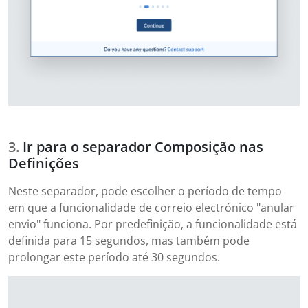
Ir para o separador Composição nas
Definições
Neste separador, pode escolher o período de tempo
em que a funcionalidade de correio electrónico "anular
envio" funciona. Por predefinição, a funcionalidade está
definida para 15 segundos, mas também pode
prolongar este período até 30 segundos.