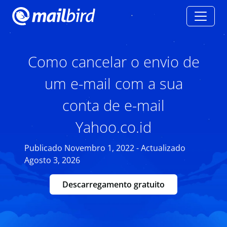
Como cancelar o envio de
um e-mail com a sua
conta de e-mail
Yahoo.co.id
Publicado Novembro 1, 2022 - Actualizado
Agosto 3, 2026
Descarregamento gratuito