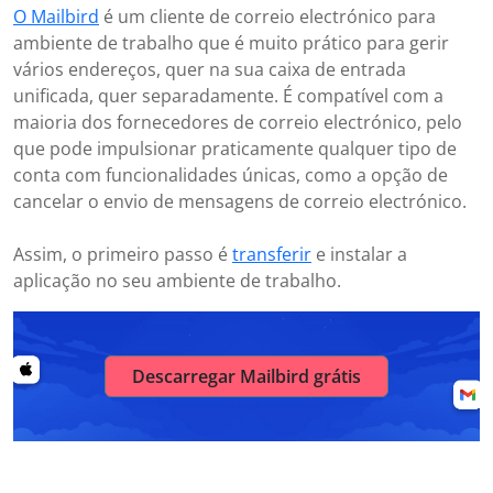
O Mailbird
é um cliente de correio electrónico para
ambiente de trabalho que é muito prático para gerir
vários endereços, quer na sua caixa de entrada
unificada, quer separadamente. É compatível com a
maioria dos fornecedores de correio electrónico, pelo
que pode impulsionar praticamente qualquer tipo de
conta com funcionalidades únicas, como a opção de
cancelar o envio de mensagens de correio electrónico.
Assim, o primeiro passo é
transferir
e instalar a
aplicação no seu ambiente de trabalho.
Descarregar Mailbird grátis