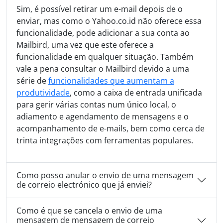
Sim, é possível retirar um e-mail depois de o
enviar, mas como o Yahoo.co.id não oferece essa
funcionalidade, pode adicionar a sua conta ao
Mailbird, uma vez que este oferece a
funcionalidade em qualquer situação. Também
vale a pena consultar o Mailbird devido a uma
série de
funcionalidades que aumentam a
produtividade
, como a caixa de entrada unificada
para gerir várias contas num único local, o
adiamento e agendamento de mensagens e o
acompanhamento de e-mails, bem como cerca de
trinta integrações com ferramentas populares.
Como posso anular o envio de uma mensagem
de correio electrónico que já enviei?
Como é que se cancela o envio de uma
mensagem de mensagem de correio