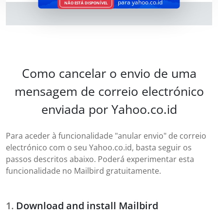
para yahoo.co.id
NÃO ESTÁ DISPONÍVEL
Como cancelar o envio de uma
mensagem de correio electrónico
enviada por Yahoo.co.id
Para aceder à funcionalidade "anular envio" de correio
electrónico com o seu Yahoo.co.id, basta seguir os
passos descritos abaixo. Poderá experimentar esta
funcionalidade no Mailbird gratuitamente.
Download and install Mailbird