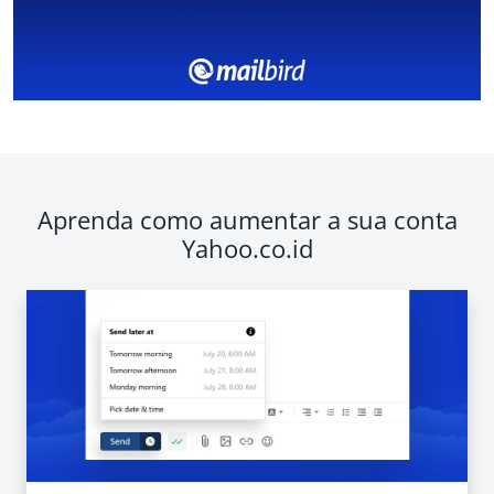
Aprenda como aumentar a sua conta
Yahoo.co.id