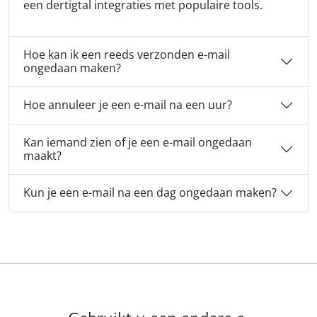
een dertigtal integraties met populaire tools.
Hoe kan ik een reeds verzonden e-mail
ongedaan maken?
Hoe annuleer je een e-mail na een uur?
Kan iemand zien of je een e-mail ongedaan
maakt?
Kun je een e-mail na een dag ongedaan maken?