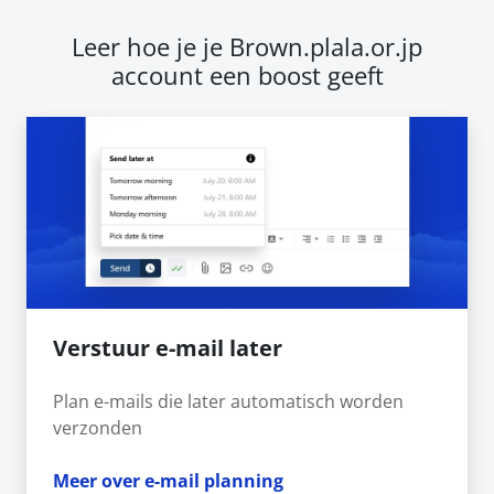
Leer hoe je je Brown.plala.or.jp
account een boost geeft
Verstuur e-mail later
Plan e-mails die later automatisch worden
verzonden
Meer over e-mail planning