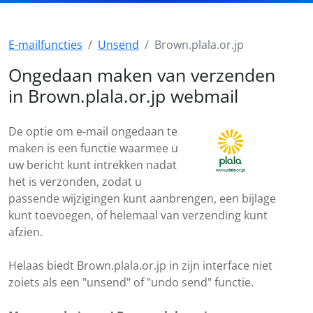
E-mailfuncties
Unsend
Brown.plala.or.jp
Ongedaan maken van verzenden
in Brown.plala.or.jp webmail
De optie om e-mail ongedaan te
maken is een functie waarmee u
uw bericht kunt intrekken nadat
het is verzonden, zodat u
passende wijzigingen kunt aanbrengen, een bijlage
kunt toevoegen, of helemaal van verzending kunt
afzien.
Helaas biedt Brown.plala.or.jp in zijn interface niet
zoiets als een "unsend" of "undo send" functie.