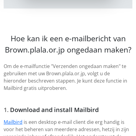
Hoe kan ik een e-mailbericht van
Brown.plala.or.jp ongedaan maken?
Om de e-mailfunctie "Verzenden ongedaan maken" te
gebruiken met uw Brown.plala.or.jp, volgt u de
hieronder beschreven stappen. Je kunt deze functie in
Mailbird gratis uitproberen.
Download and install Mailbird
Mailbird
is een desktop e-mail client die erg handig is
voor het beheren van meerdere adressen, hetzij in zijn