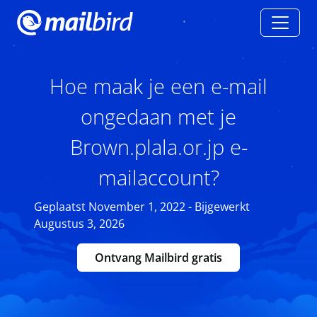
Hoe maak je een e-mail
ongedaan met je
Brown.plala.or.jp e-
mailaccount?
Geplaatst November 1, 2022 - Bijgewerkt
Augustus 3, 2026
Ontvang Mailbird gratis