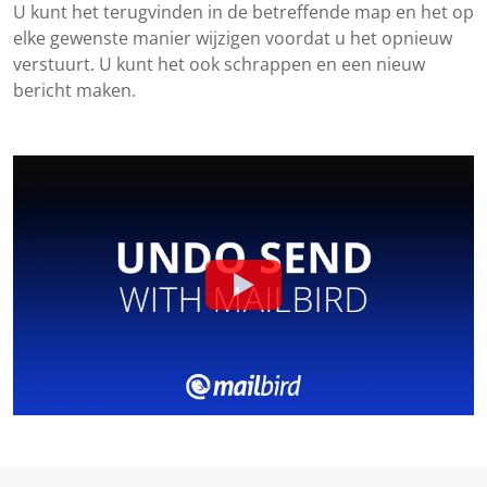
U kunt het terugvinden in de betreffende map en het op
elke gewenste manier wijzigen voordat u het opnieuw
verstuurt. U kunt het ook schrappen en een nieuw
bericht maken.