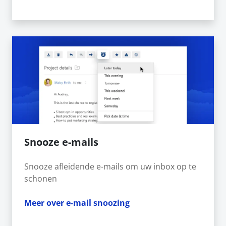
Snooze e-mails
Snooze afleidende e-mails om uw inbox op te
schonen
Meer over e-mail snoozing