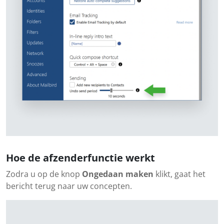
Hoe de afzenderfunctie werkt
Zodra u op de knop
Ongedaan maken
klikt, gaat het
bericht terug naar uw concepten.