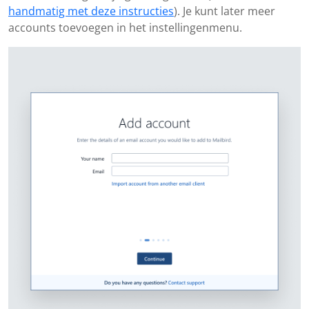
handmatig met deze instructies
). Je kunt later meer
accounts toevoegen in het instellingenmenu.