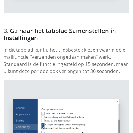
Ga naar het tabblad Samenstellen in
Instellingen
In dit tabblad kunt u het tijdsbestek kiezen waarin de e-
mailfunctie "Verzenden ongedaan maken" werkt.
Standaard is de functie ingesteld op 15 seconden, maar
u kunt deze periode ook verlengen tot 30 seconden.