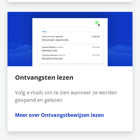
Ontvangsten lezen
Volg e-mails om te zien wanneer ze worden
geopend en gelezen
Meer over Ontvangstbewijzen lezen